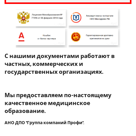
С нашими документами работают в
частных, коммерческих и
государственных организациях.
Мы предоставляем по-настоящему
качественное медицинское
образование.
АНО ДПО "Группа компаний Профи".