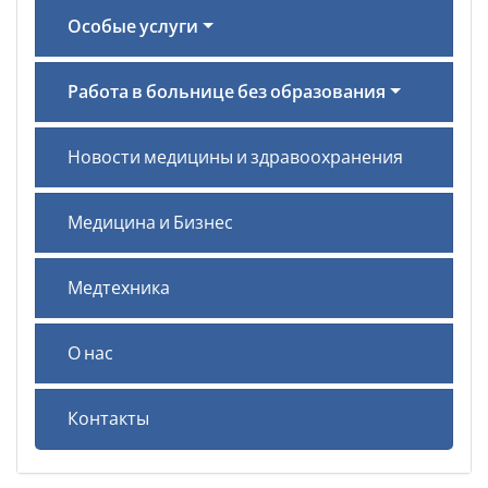
Особые услуги
Работа в больнице без образования
Новости медицины и здравоохранения
Медицина и Бизнес
Медтехника
О нас
Контакты