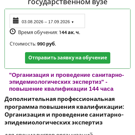
государственном вузе
03.08.2026 – 17.09.2026
▼
Время обучения:
144 ак. ч.
Стоимость:
990 руб.
Отправить заявку на обучение
"Организация и проведение санитарно-
эпидемиологических экспертиз" -
повышение квалификации 144 часа
Дополнительная профессиональная
программа повышения квалификации:
Организация и проведение санитарно-
эпидемиологических экспертиз