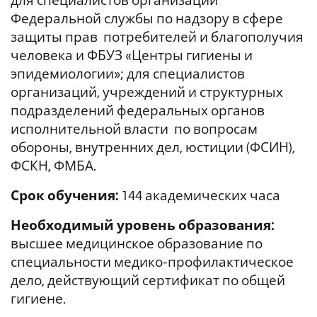
для специалистов организаций
Федеральной службы по надзору в сфере
защиты прав потребителей и благополучия
человека и ФБУЗ «Центры гигиены и
эпидемиологии»; для специалистов
организаций, учреждений и структурных
подразделений федеральных органов
исполнительной власти по вопросам
обороны, внутренних дел, юстиции (ФСИН),
ФСКН, ФМБА.
Срок обучения:
144 академических часа
Необходимый уровень образования:
высшее медицинское образование по
специальности медико-профилактическое
дело, действующий сертификат по общей
гигиене.