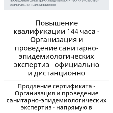
проведение санитарно-эпидемиологических экспертиз -
официально и дистанционно
Повышение
квалификации 144 часа -
Организация и
проведение санитарно-
эпидемиологических
экспертиз - официально
и дистанционно
Продление сертификата -
Организация и проведение
санитарно-эпидемиологических
экспертиз - напрямую в