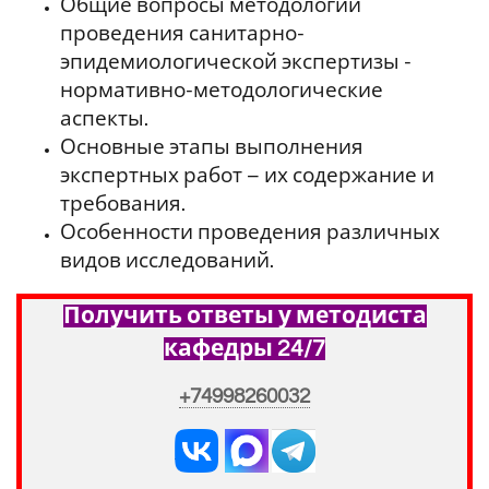
Общие вопросы методологии
проведения санитарно-
эпидемиологической экспертизы -
нормативно-методологические
аспекты.
Основные этапы выполнения
экспертных работ – их содержание и
требования.
Особенности проведения различных
видов исследований.
Получить ответы у методиста
кафедры 24/7
+74998260032