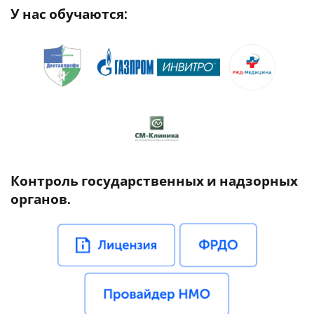
У нас обучаются:
Контроль государственных и надзорных
органов.