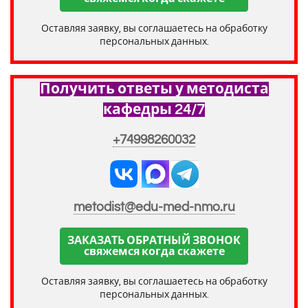
Оставляя заявку, вы соглашаетесь на обработку
персональных данных.
Получить ответы у методиста
кафедры 24/7
+74998260032
metodist@edu-med-nmo.ru
ЗАКАЗАТЬ ОБРАТНЫЙ ЗВОНОК
свяжемся когда скажете
Оставляя заявку, вы соглашаетесь на обработку
персональных данных.