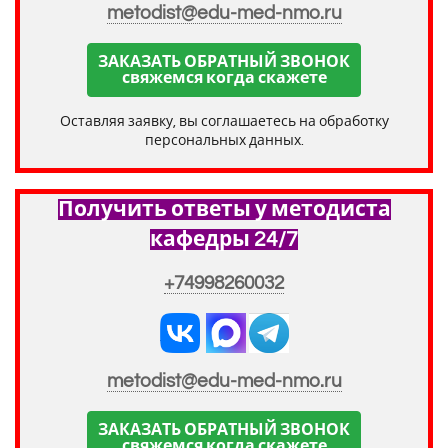
metodist@edu-med-nmo.ru
ЗАКАЗАТЬ ОБРАТНЫЙ ЗВОНОК
свяжемся когда скажете
Оставляя заявку, вы соглашаетесь на обработку
персональных данных.
Получить ответы у методиста
кафедры 24/7
+74998260032
metodist@edu-med-nmo.ru
ЗАКАЗАТЬ ОБРАТНЫЙ ЗВОНОК
свяжемся когда скажете