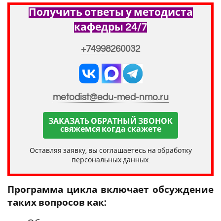
Получить ответы у методиста
кафедры 24/7
+74998260032
metodist@edu-med-nmo.ru
ЗАКАЗАТЬ ОБРАТНЫЙ ЗВОНОК
свяжемся когда скажете
Оставляя заявку, вы соглашаетесь на обработку
персональных данных.
Программа цикла включает обсуждение
таких вопросов как: