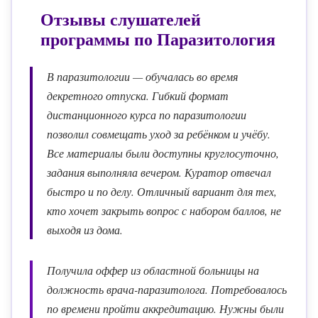
Отзывы слушателей
программы по
Паразитология
В паразитологии — обучалась во время
декретного отпуска. Гибкий формат
дистанционного курса по паразитологии
позволил совмещать уход за ребёнком и учёбу.
Все материалы были доступны круглосуточно,
задания выполняла вечером. Куратор отвечал
быстро и по делу. Отличный вариант для тех,
кто хочет закрыть вопрос с набором баллов, не
выходя из дома.
Получила оффер из областной больницы на
должность врача-паразитолога. Потребовалось
по времени пройти аккредитацию. Нужны были