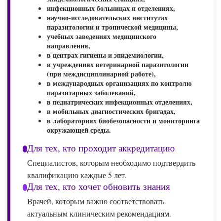
инфекционных больницах и отделениях,
научно-исследовательских институтах
паразитологии и тропической медицины,
учебных заведениях медицинского
направления,
в центрах гигиены и эпидемиологии,
в учреждениях ветеринарной паразитологии
(при междисциплинарной работе),
в международных организациях по контролю
паразитарных заболеваний,
в педиатрических инфекционных отделениях,
в мобильных диагностических бригадах,
в лабораториях биобезопасности и мониторинга
окружающей среды.
Для тех, кто проходит аккредитацию
Специалистов, которым необходимо подтвердить
квалификацию каждые 5 лет.
Для тех, кто хочет обновить знания
Врачей, которым важно соответствовать
актуальным клиническим рекомендациям.