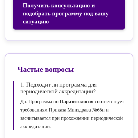
Получить консультацию и
подобрать программу под вашу
ситуацию
Частые вопросы
1. Подходит ли программа для
периодической аккредитации?
Паразитология
Да. Программа по
соответствует
требованиям Приказа Минздрава №66н и
засчитывается при прохождении периодической
аккредитации.