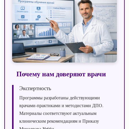
Почему нам доверяют врачи
Экспертность
Программы разработаны действующими
врачами‑практиками и методистами ДПО.
Материалы соответствуют актуальным
клиническим рекомендациям и Приказу
Минздрава №66н.