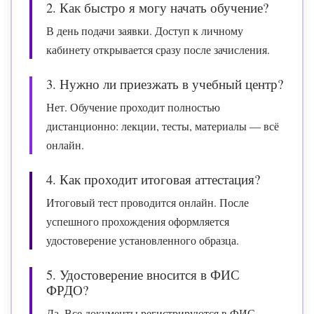
2. Как быстро я могу начать обучение?
В день подачи заявки. Доступ к личному
кабинету открывается сразу после зачисления.
3. Нужно ли приезжать в учебный центр?
Нет. Обучение проходит полностью
дистанционно: лекции, тесты, материалы — всё
онлайн.
4. Как проходит итоговая аттестация?
Итоговый тест проводится онлайн. После
успешного прохождения оформляется
удостоверение установленного образца.
5. Удостоверение вносится в ФИС
ФРДО?
Да. Все документы регистрируются в ФИС