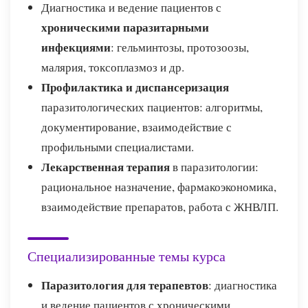
Диагностика и ведение пациентов с
хроническими паразитарными
инфекциями
: гельминтозы, протозоозы,
малярия, токсоплазмоз и др.
Профилактика и диспансеризация
паразитологических пациентов: алгоритмы,
документирование, взаимодействие с
профильными специалистами.
Лекарственная терапия
в паразитологии:
рациональное назначение, фармакоэкономика,
взаимодействие препаратов, работа с ЖНВЛП.
Специализированные темы курса
Паразитология для терапевтов
: диагностика
и ведение пациентов с хроническими