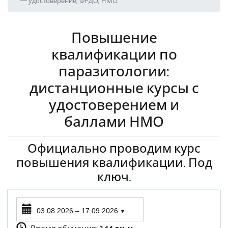
— удостоверение, ФРДО, НМО
Повышение
квалификации по
паразитологии:
дистанционные курсы с
удостоверением и
баллами НМО
Официально проводим курс
повышения квалификации. Под
ключ.
03.08.2026 – 17.09.2026
▼