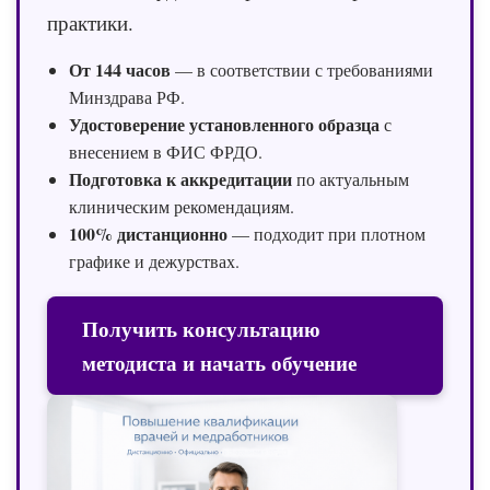
практики.
От 144 часов
— в соответствии с требованиями
Минздрава РФ.
Удостоверение установленного образца
с
внесением в ФИС ФРДО.
Подготовка к аккредитации
по актуальным
клиническим рекомендациям.
100% дистанционно
— подходит при плотном
графике и дежурствах.
Получить консультацию
методиста и начать обучение