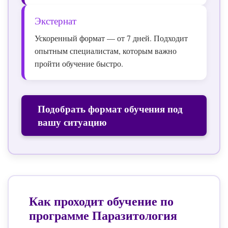
Экстернат
Ускоренный формат — от 7 дней. Подходит
опытным специалистам, которым важно
пройти обучение быстро.
Подобрать формат обучения под
вашу ситуацию
Как проходит обучение по
программе
Паразитология