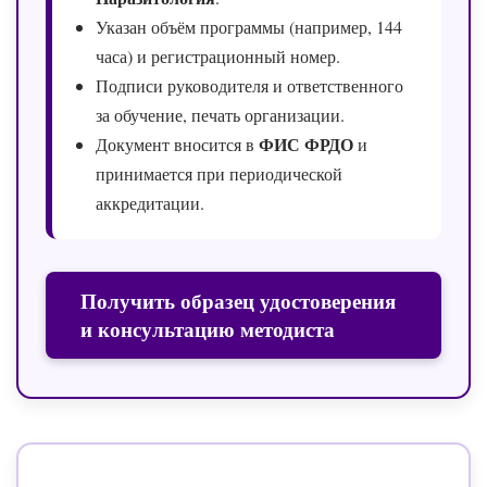
Указан объём программы (например, 144
часа) и регистрационный номер.
Подписи руководителя и ответственного
за обучение, печать организации.
ФИС ФРДО
Документ вносится в
и
принимается при периодической
аккредитации.
Получить образец удостоверения
и консультацию методиста