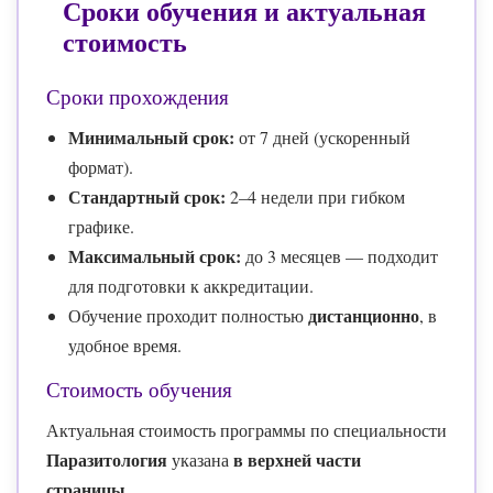
Сроки обучения и актуальная
стоимость
Сроки прохождения
Минимальный срок:
от 7 дней (ускоренный
формат).
Стандартный срок:
2–4 недели при гибком
графике.
Максимальный срок:
до 3 месяцев — подходит
для подготовки к аккредитации.
дистанционно
Обучение проходит полностью
, в
удобное время.
Стоимость обучения
Актуальная стоимость программы по специальности
Паразитология
в верхней части
указана
страницы.