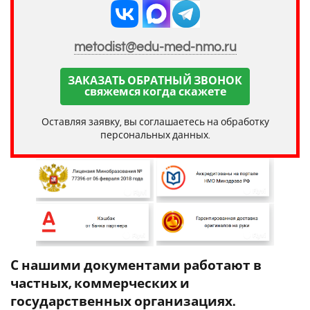
metodist@edu-med-nmo.ru
ЗАКАЗАТЬ ОБРАТНЫЙ ЗВОНОК
свяжемся когда скажете
Оставляя заявку, вы соглашаетесь на обработку
персональных данных.
С нашими документами работают в
частных, коммерческих и
государственных организациях.