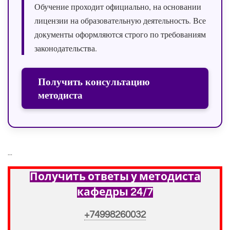
Обучение проходит официально, на основании
лицензии на образовательную деятельность. Все
документы оформляются строго по требованиям
законодательства.
Получить консультацию
методиста
...
Получить ответы у методиста
кафедры 24/7
+74998260032