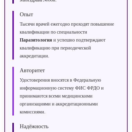
Опыт
Тысячи врачей ежегодно проходят повышение
квалификации по специальности
Паразитология
и успешно подтверждают
квалификацию при периодической
аккредитации.
Авторитет
Удостоверения вносятся в Федеральную
информационную систему ФИС ФРДО и
принимаются всеми медицинскими
организациями и аккредитационными
комиссиями.
Надёжность