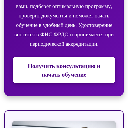
вами, подберёт оптимальную программу,
проверит документы и поможет начать
обучение в удобный день. Удостоверение
вносится в ФИС ФРДО и принимается при
периодической аккредитации.
Получить консультацию и
начать обучение