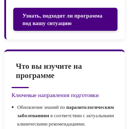
Узнать, подходит ли программа
под вашу ситуацию
Что вы изучите на
программе
Ключевые направления подготовки
паразитологическим
Обновление знаний по
заболеваниям
в соответствии с актуальными
клиническими рекомендациями.