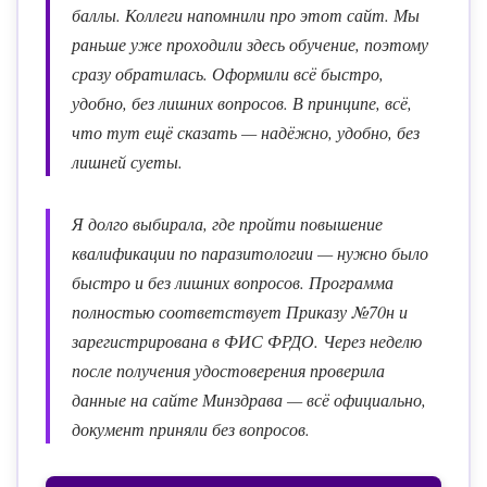
баллы. Коллеги напомнили про этот сайт. Мы
раньше уже проходили здесь обучение, поэтому
сразу обратилась. Оформили всё быстро,
удобно, без лишних вопросов. В принципе, всё,
что тут ещё сказать — надёжно, удобно, без
лишней суеты.
Я долго выбирала, где пройти повышение
квалификации по паразитологии — нужно было
быстро и без лишних вопросов. Программа
полностью соответствует Приказу №70н и
зарегистрирована в ФИС ФРДО. Через неделю
после получения удостоверения проверила
данные на сайте Минздрава — всё официально,
документ приняли без вопросов.