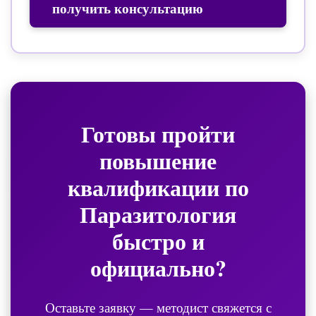
получить консультацию
Готовы пройти
повышение
квалификации по
Паразитология
быстро и
официально?
Оставьте заявку — методист свяжется с