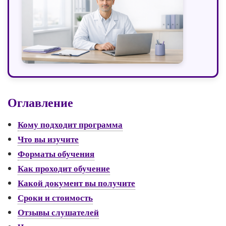
Оглавление
Кому подходит программа
Что вы изучите
Форматы обучения
Как проходит обучение
Какой документ вы получите
Сроки и стоимость
Отзывы слушателей