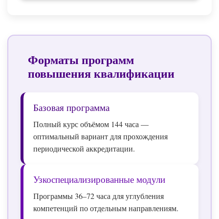
Форматы программ
повышения квалификации
Базовая программа
Полный курс объёмом 144 часа —
оптимальный вариант для прохождения
периодической аккредитации.
Узкоспециализированные модули
Программы 36–72 часа для углубления
компетенций по отдельным направлениям.