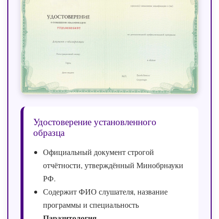
Удостоверение установленного
образца
Официальный документ строгой
отчётности, утверждённый Минобрнауки
РФ.
Содержит ФИО слушателя, название
программы и специальность
Паразитология
.