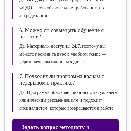
ФРДО — это обязательное требование для
аккредитации.
6. Можно ли совмещать обучение с
работой?
Да. Материалы доступны 24/7, поэтому вы
можете проходить курс в удобном темпе —
утром, вечером или в выходные.
7. Подходит ли программа врачам с
перерывом в практике?
Да. Программа обновляет знания по актуальным
клиническим рекомендациям и подходит
специалистам, которые возвращаются к работе.
Задать вопрос методисту и