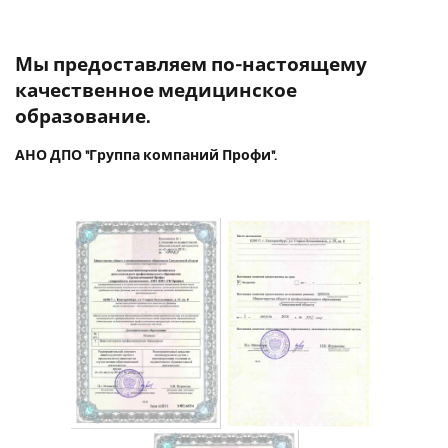
Мы предоставляем по-настоящему
качественное медицинское
образование.
АНО ДПО "Группа компаний Профи".