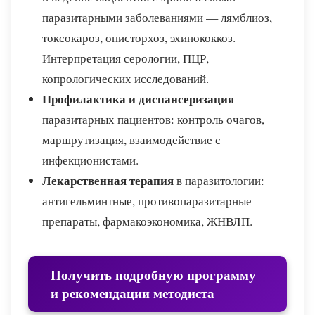
паразитарными заболеваниями — лямблиоз,
токсокароз, описторхоз, эхинококкоз.
Интерпретация серологии, ПЦР,
копрологических исследований.
Профилактика и диспансеризация
паразитарных пациентов: контроль очагов,
маршрутизация, взаимодействие с
инфекционистами.
Лекарственная терапия
в паразитологии:
антигельминтные, противопаразитарные
препараты, фармакоэкономика, ЖНВЛП.
Получить подробную программу
и рекомендации методиста