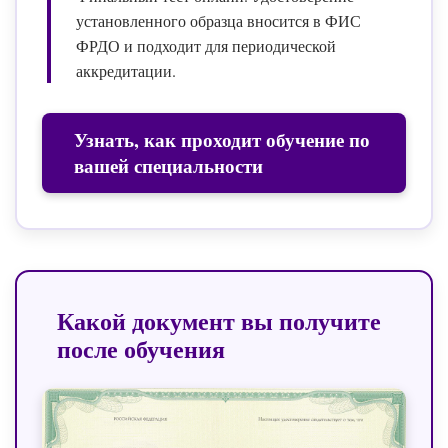
установленного образца вносится в ФИС
ФРДО и подходит для периодической
аккредитации.
Узнать, как проходит обучение по
вашей специальности
Какой документ вы получите
после обучения