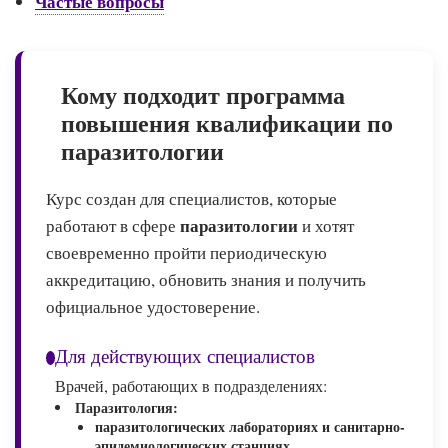
Частые вопросы
Кому подходит программа
повышения квалификации по
паразитологии
Курс создан для специалистов, которые
паразитологии
работают в сфере
и хотят
своевременно пройти периодическую
аккредитацию, обновить знания и получить
официальное удостоверение.
Для действующих специалистов
Врачей, работающих в подразделениях:
Паразитология:
паразитологических лабораториях и санитарно-
эпидемиологических станциях,