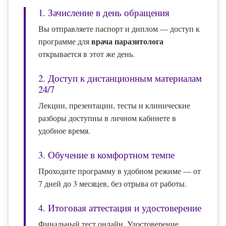
1. Зачисление в день обращения
Вы отправляете паспорт и диплом — доступ к
врача паразитолога
программе для
открывается в этот же день.
2. Доступ к дистанционным материалам
24/7
Лекции, презентации, тесты и клинические
разборы доступны в личном кабинете в
удобное время.
3. Обучение в комфортном темпе
Проходите программу в удобном режиме — от
7 дней до 3 месяцев, без отрыва от работы.
4. Итоговая аттестация и удостоверение
Финальный тест онлайн. Удостоверение