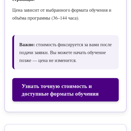
Цена зависит от выбранного формата обучения и
объёма программы (36–144 часа).
Важно:
стоимость фиксируется за вами после
подачи заявки. Вы можете начать обучение
позже — цена не изменится.
Узнать точную стоимость и
доступные форматы обучения