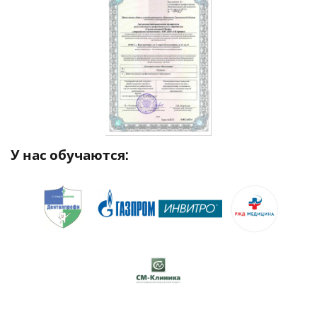
У нас обучаются: