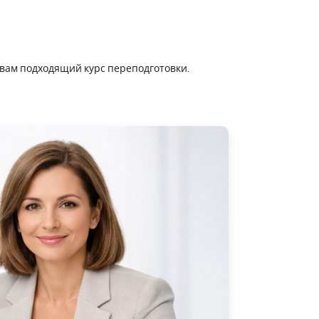
 вам подходящий курс переподготовки.