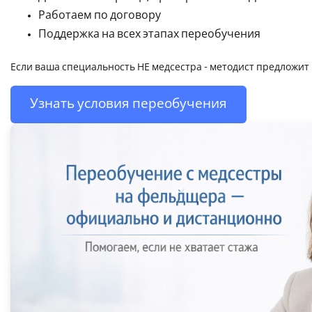
Работаем по договору
Поддержка на всех этапах переобучения
Если ваша специальность НЕ медсестра - методист предложит
Узнать условия переобучения