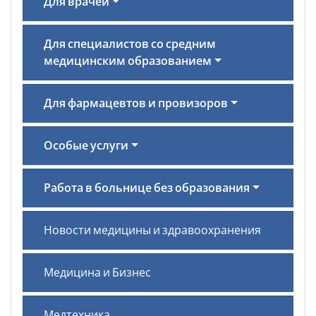
Для врачей
Для специалистов со средним
медицинским образованием
Для фармацевтов и провизоров
Особые услуги
Работа в больнице без образования
Новости медицины и здравоохранения
Медицина и Бизнес
Медтехника