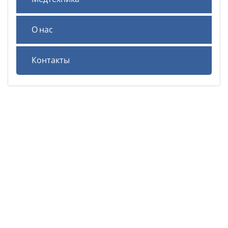
О нас
Контакты