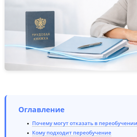
Оглавление
Почему могут отказать в переобучени
Кому подходит переобучение