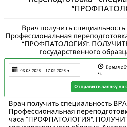
“ПРОФПАТОЛО
Врач получить специальност
Профессиональная переподготовка 
“ПРОФПАТОЛОГИЯ”. ПОЛУЧИТ
государственного образц
Время об
03.08.2026 – 17.09.2026
▼
ч.
Отправить заявку на 
Врач получить специальность
ВРА
Профессиональная переподготовка
часа “ПРОФПАТОЛОГИЯ”
. ПОЛУЧИ