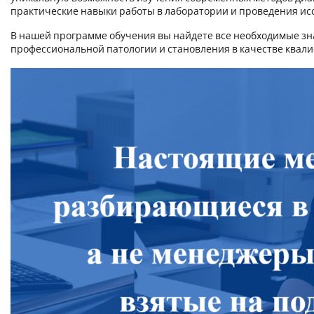
практические навыки работы в лаборатории и проведения ис
В нашей программе обучения вы найдете все необходимые зн
профессиональной патологии и становления в качестве квал