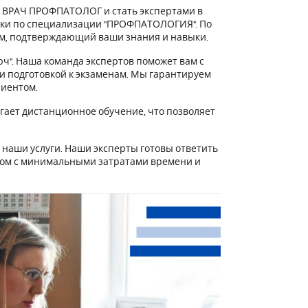
 ВРАЧ ПРОФПАТОЛОГ и стать экспертами в
овки по специализации "ПРОФПАТОЛОГИЯ". По
ом, подтверждающий ваши знания и навыки.
ч". Наша команда экспертов поможет вам с
 и подготовкой к экзаменам. Мы гарантируем
лиентом.
гает дистанционное обучение, что позволяет
наши услуги. Наши эксперты готовы ответить
гом с минимальными затратами времени и