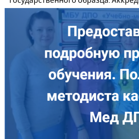
государственного образца. Аккред