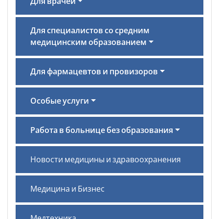
Для врачей
Для специалистов со средним
медицинским образованием
Для фармацевтов и провизоров
Особые услуги
Работа в больнице без образования
Новости медицины и здравоохранения
Медицина и Бизнес
Медтехника