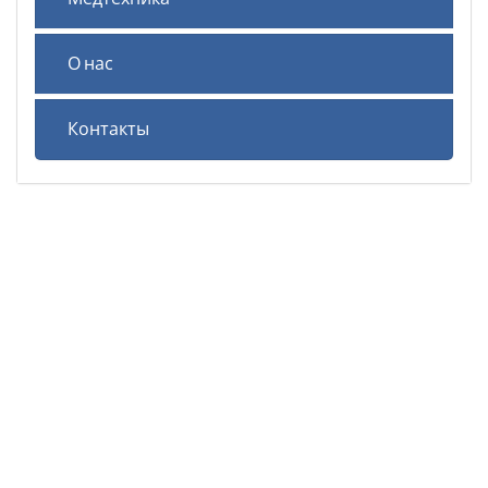
О нас
Контакты