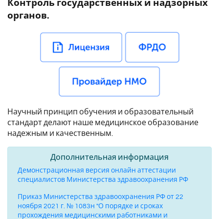
Контроль государственных и надзорных
органов.
Научный принцип обучения и образовательный
стандарт делают наше медицинское образование
надежным и качественным.
Дополнительная информация
Демонстрационная версия онлайн аттестации
специалистов Министерства здравоохранения РФ
Приказ Министерства здравоохранения РФ от 22
ноября 2021 г. № 1083н "О порядке и сроках
прохождения медицинскими работниками и