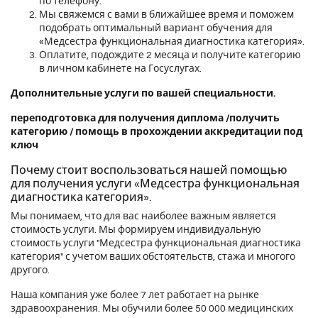
по телефону.
Мы свяжемся с вами в ближайшее время и поможем
подобрать оптимальный вариант обучения для
«Медсестра функциональная диагностика категория».
Оплатите, подождите 2 месяца и получите категорию
в личном кабинете на Госуслугах.
Дополнительные услуги по вашей специальности.
переподготовка для получения диплома
/
получить
категорию
/
помощь в прохождении аккредитации под
ключ
Почему стоит воспользоваться нашей помощью
для получения услуги «Медсестра функциональная
диагностика категория».
Мы понимаем, что для вас наиболее важным является
стоимость услуги. Мы формируем индивидуальную
стоимость услуги "Медсестра функциональная диагностика
категория" с учетом ваших обстоятельств, стажа и многого
другого.
Наша компания уже более 7 лет работает на рынке
здравоохранения. Мы обучили более 50 000 медицинских