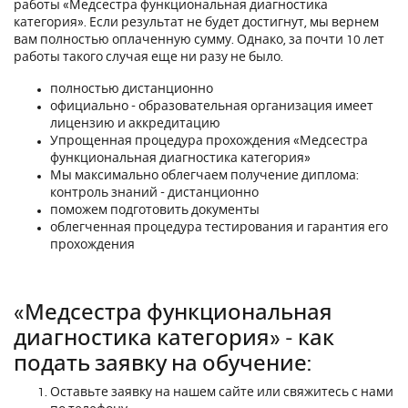
работы «Медсестра функциональная диагностика
категория». Если результат не будет достигнут, мы вернем
вам полностью оплаченную сумму. Однако, за почти 10 лет
работы такого случая еще ни разу не было.
полностью дистанционно
официально - образовательная организация имеет
лицензию и аккредитацию
Упрощенная процедура прохождения «Медсестра
функциональная диагностика категория»
Мы максимально облегчаем получение диплома:
контроль знаний - дистанционно
поможем подготовить документы
облегченная процедура тестирования и гарантия его
прохождения
«Медсестра функциональная
диагностика категория» - как
подать заявку на обучение:
Оставьте заявку на нашем сайте или свяжитесь с нами