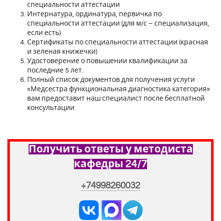
специальности аттестации
Интернатура, ординатура, первичка по
специальности аттестации (для м/с – специализация,
если есть)
Сертификаты по специальности аттестации (красная
и зеленая книжечки)
Удостоверение о повышении квалификации за
последние 5 лет.
Полный список документов для получения услуги
«Медсестра функциональная диагностика категория»
вам предоставит наш специалист после бесплатной
консультации
Получить ответы у методиста
кафедры 24/7
+74998260032