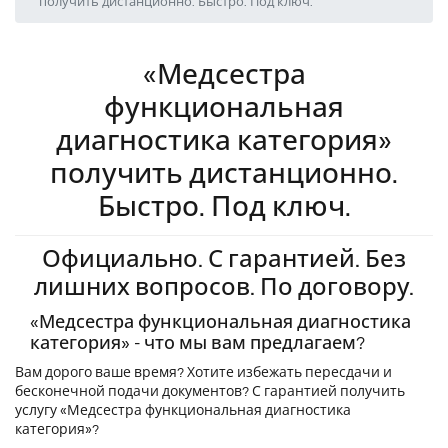
получить дистанционно. Быстро. Под ключ.
«Медсестра
функциональная
диагностика категория»
получить дистанционно.
Быстро. Под ключ.
Официально. С гарантией. Без
лишних вопросов. По договору.
«Медсестра функциональная диагностика
категория» - что мы вам предлагаем?
Вам дорого ваше время? Хотите избежать пересдачи и
бесконечной подачи документов? С гарантией получить
услугу «Медсестра функциональная диагностика
категория»?