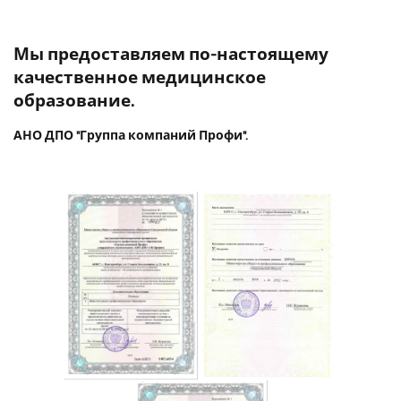
Мы предоставляем по-настоящему
качественное медицинское
образование.
АНО ДПО "Группа компаний Профи".