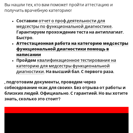
Вы нашли тех, кто вам поможет пройти аттестацию и
получить врачебную категорию!
Составим
отчет о проф.деятельности для
медсестры по функциональной диагностике
.
Гарантируем прохождение теста на антиплагиат.
Быстро.
Аттестационная работа на категорию медсестры
функциональной диагностики помощь в
написании
Пройдем
квалификационное тестирование на
категорию для медсестры функциональной
диагностики
. На высший бал. С первого раза.
, подготовим документы, проведем через
собеседование «как для своих». Без отрыва от работы и
близких людей. Официально. С гарантией. Но вы хотите
знать, сколько это стоит?