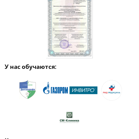
У нас обучаются: