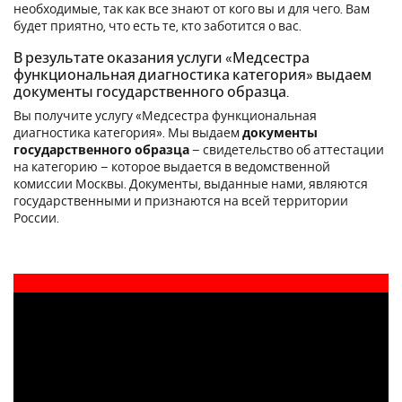
необходимые, так как все знают от кого вы и для чего. Вам
будет приятно, что есть те, кто заботится о вас.
В результате оказания услуги «Медсестра
функциональная диагностика категория» выдаем
документы государственного образца.
Вы получите услугу «Медсестра функциональная
диагностика категория». Мы выдаем
документы
государственного образца
– свидетельство об аттестации
на категорию – которое выдается в ведомственной
комиссии Москвы. Документы, выданные нами, являются
государственными и признаются на всей территории
России.