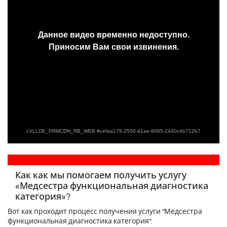
Как как мы помогаем получить услугу
«Медсестра функциональная диагностика
категория»?
Вот как проходит процесс получения услуги "Медсестра
функциональная диагностика категория":