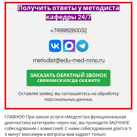
Получить ответы у методиста
кафедры 24/7
+74998260032
metodist@edu-med-nmo.ru
ЗАКАЗАТЬ ОБРАТНЫЙ ЗВОНОК
свяжемся когда скажете
Оставляя заявку, вы соглашаетесь на обработку
персональных данных.
ГЛАВНОЕ! При заказе услуги «Медсестра функциональная
диагностика категория» через нас, вы проходите ЗАОЧНОЕ
собеседование с комиссией. С нами собеседование длится 3-
5 минут максимум и вопросы вам задают только