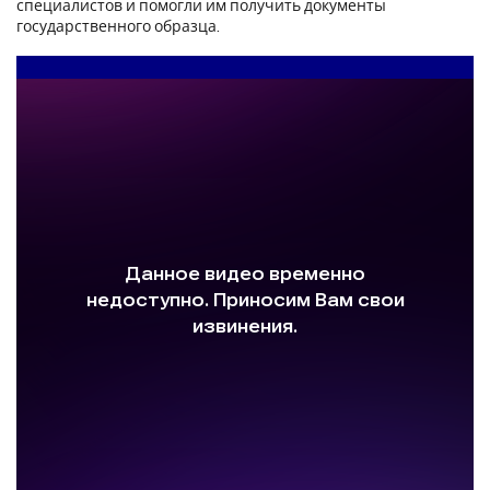
специалистов и помогли им получить документы
государственного образца.