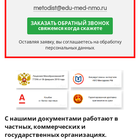
metodist@edu-med-nmo.ru
ЗАКАЗАТЬ ОБРАТНЫЙ ЗВОНОК
свяжемся когда скажете
Оставляя заявку, вы соглашаетесь на обработку
персональных данных.
С нашими документами работают в
частных, коммерческих и
государственных организациях.