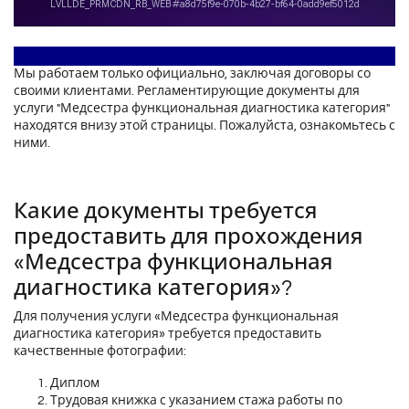
Мы работаем только официально, заключая договоры со
своими клиентами. Регламентирующие документы для
услуги "Медсестра функциональная диагностика категория"
находятся внизу этой страницы. Пожалуйста, ознакомьтесь с
ними.
Какие документы требуется
предоставить для прохождения
«Медсестра функциональная
диагностика категория»?
Для получения услуги «Медсестра функциональная
диагностика категория» требуется предоставить
качественные фотографии:
Диплом
Трудовая книжка с указанием стажа работы по