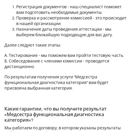
Регистрация документов - наш специалист поможет
вам подготовить необходимые документы.
Проверка и рассмотрение комиссией - это происходит
в нашей организации.
Назначение даты проведения аттестации - мы
выберем ближайшую подходящую для вас дату.
Далее следуют такие этапы:
А. Тестирование - мы поможем вам пройти тестовую часть.
Б. Собеседование с членами комиссии - проводится
дистанционно.
По результатам получения услуги "Медсестра
функциональная диагностика категория" вам будет
присвоена выбранная категория.
Какие гарантии, что вы получите результат:
«Медсестра функциональная диагностика
категория»?
Мы работаем по договору, в котором указаны результаты