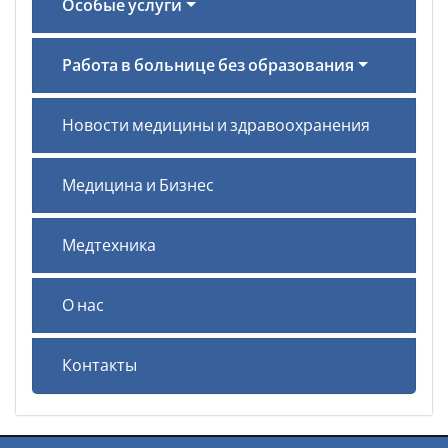
Особые услуги
Работа в больнице без образования
Новости медицины и здравоохранения
Медицина и Бизнес
Медтехника
О нас
Контакты