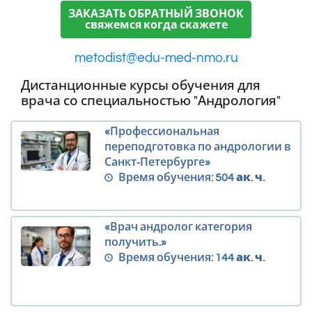
ЗАКАЗАТЬ ОБРАТНЫЙ ЗВОНОК
свяжемся когда скажете
metodist@edu-med-nmo.ru
Дистанционные курсы обучения для
врача со специальностью "Андрология"
«Профессиональная
переподготовка по андрологии в
Санкт‑Петербурге»
Время обучения:
504 ак. ч.
«Врач андролог категория
получить.»
Время обучения:
144 ак. ч.