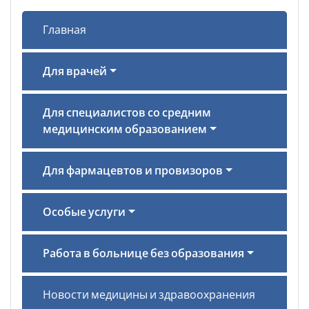
Главная
Для врачей
Для специалистов со средним
медицинским образованием
Для фармацевтов и провизоров
Особые услуги
Работа в больнице без образования
Новости медицины и здравоохранения