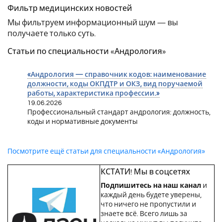
Фильтр медицинских новостей
Мы фильтруем информационный шум — вы
получаете только суть.
Статьи по специальности «Андрология»
«Андрология — справочник кодов: наименование
должности, коды ОКПДТР и ОКЗ, вид поручаемой
работы, характеристика профессии.»
19.06.2026
Профессиональный стандарт андрология: должность,
коды и нормативные документы
Посмотрите ещё статьи для специальности «Андрология»
КСТАТИ! Мы в соцсетях
Подпишитесь на наш канал
и
каждый день будете уверены,
что ничего не пропустили и
знаете всё. Всего лишь за