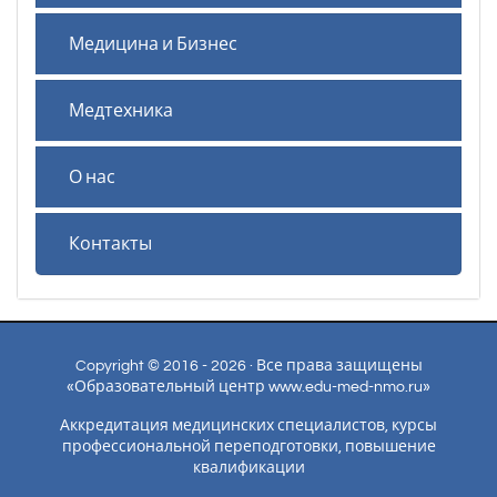
Медицина и Бизнес
Медтехника
О нас
Контакты
Copyright © 2016 - 2026 · Все права защищены
«Образовательный центр www.edu-med-nmo.ru»
Аккредитация медицинских специалистов, курсы
профессиональной переподготовки, повышение
квалификации