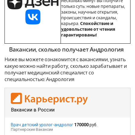
несколько минут вы получите
только суть: новые препараты,
законы, научные открытия,
происшествия и скандалы,
карьера.
Спокойствие и
удовольствие от чтения
гарантированы!
Вакансии, сколько получает Андрология
Ниже вы можете ознакомится с вакансиями, узнать
какую можно найти работу, сколько зарабатывает и
получает медицинский специалист со
специальностью: Андрология
Вакансии в России
Врач детский уролог-андролог
170000
руб.
Партнерские Вакансии