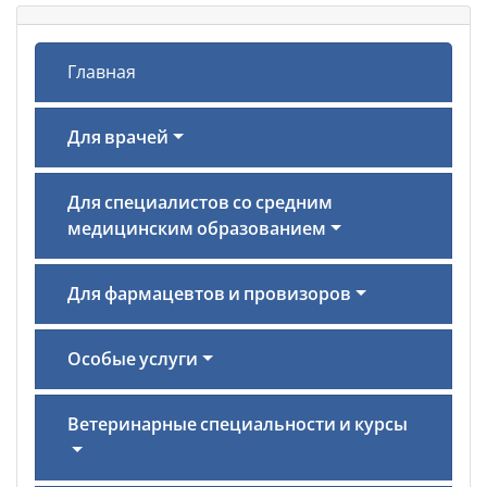
Главная
Для врачей
Для специалистов со средним
медицинским образованием
Для фармацевтов и провизоров
Особые услуги
Ветеринарные специальности и курсы