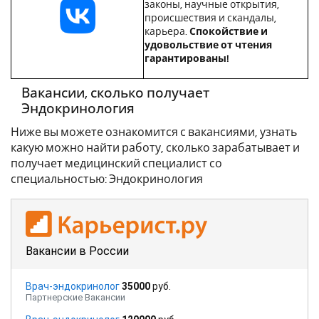
законы, научные открытия,
происшествия и скандалы,
карьера.
Спокойствие и
удовольствие от чтения
гарантированы!
Вакансии, сколько получает
Эндокринология
Ниже вы можете ознакомится с вакансиями, узнать
какую можно найти работу, сколько зарабатывает и
получает медицинский специалист со
специальностью: Эндокринология
Вакансии в России
Врач-эндокринолог
35000
руб.
Партнерские Вакансии