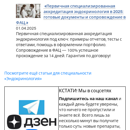
«Первичная специализированная
аккредитация эндокринология в 2025:
готовые документы и сопровождение в
ФАЦ.»
01.04.2025
Первичная специализированная аккредитация
эндокринология под ключ: примеры отчетов, тесты с
ответами, помощь в оформлении портфолио.
Сопровождение в ФАЦ — 100% успешное
прохождение за 14 дней. Гарантия по договору!
Посмотрите ещё статьи для специальности
«Эндокринология»
КСТАТИ! Мы в соцсетях
Подпишитесь на наш канал
и
каждый день будете уверены,
что ничего не пропустили и
знаете всё. Всего лишь за
несколько минут вы получите
только суть: новые препараты,