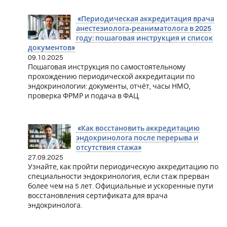
«Периодическая аккредитация врача
анестезиолога‑реаниматолога в 2025
году: пошаговая инструкция и список
документов»
09.10.2025
Пошаговая инструкция по самостоятельному
прохождению периодической аккредитации по
эндокринологии: документы, отчёт, часы НМО,
проверка ФРМР и подача в ФАЦ.
«Как восстановить аккредитацию
эндокринолога после перерыва и
отсутствия стажа»
27.09.2025
Узнайте, как пройти периодическую аккредитацию по
специальности эндокринология, если стаж прерван
более чем на 5 лет. Официальные и ускоренные пути
восстановления сертификата для врача
эндокринолога.