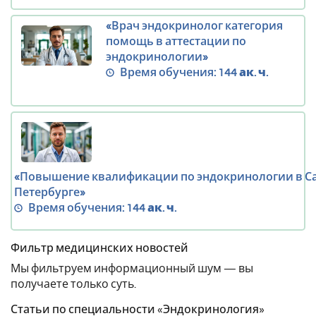
«Врач эндокринолог категория
помощь в аттестации по
эндокринологии»
Время обучения:
144 ак. ч.
«Повышение квалификации по эндокринологии в Са
Петербурге»
Время обучения:
144 ак. ч.
Фильтр медицинских новостей
Мы фильтруем информационный шум — вы
получаете только суть.
Статьи по специальности «Эндокринология»