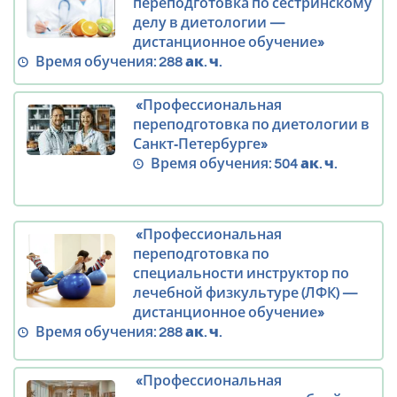
переподготовка по сестринскому
делу в диетологии —
дистанционное обучение»
Время обучения:
288 ак. ч.
«Профессиональная
переподготовка по диетологии в
Санкт‑Петербурге»
Время обучения:
504 ак. ч.
«Профессиональная
переподготовка по
специальности инструктор по
лечебной физкультуре (ЛФК) —
дистанционное обучение»
Время обучения:
288 ак. ч.
«Профессиональная