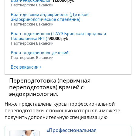
Врач-эндокринолог
120000
руб.
Партнерские Вакансии
Врач-детский эндокринолог (Детское
эндокринологическое отделение)
Партнерские Вакансии
Врач-эндокринолог( ГАУЗ Брянская Городская
Поликлиника №1 )
90000
руб.
Партнерские Вакансии
Врач-эндокринолог детский
Партнерские Вакансии
Все вакансии »
Переподготовка (первичная
переподготовка) врачей с
эндокринологии.
Ниже представлены курсы профессиональной
переподготовки, с помощью которых вы можете
получить дополнительную специализацию.
«Профессиональная