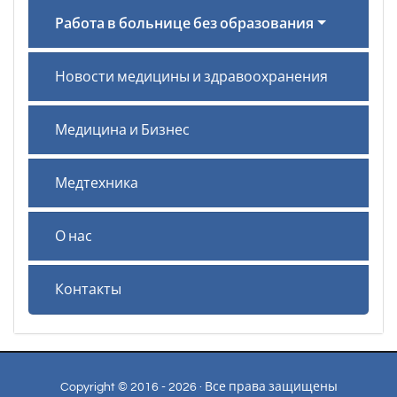
Работа в больнице без образования
Новости медицины и здравоохранения
Медицина и Бизнес
Медтехника
О нас
Контакты
Copyright © 2016 - 2026 · Все права защищены