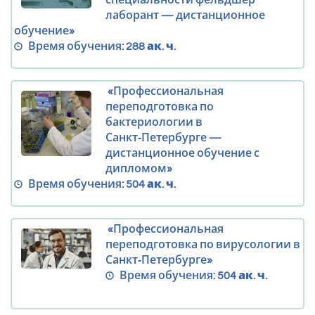
специальности фельдшер
лаборант — дистанционное
обучение»
Время обучения:
288 ак. ч.
«Профессиональная
переподготовка по
бактериологии в
Санкт‑Петербурге —
дистанционное обучение с
дипломом»
Время обучения:
504 ак. ч.
«Профессиональная
переподготовка по вирусологии в
Санкт‑Петербурге»
Время обучения:
504 ак. ч.