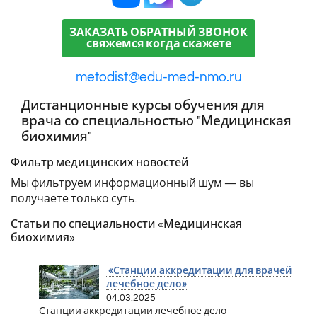
ЗАКАЗАТЬ ОБРАТНЫЙ ЗВОНОК
свяжемся когда скажете
metodist@edu-med-nmo.ru
Дистанционные курсы обучения для
врача со специальностью "Медицинская
биохимия"
Фильтр медицинских новостей
Мы фильтруем информационный шум — вы
получаете только суть.
Статьи по специальности «Медицинская
биохимия»
«Станции аккредитации для врачей
лечебное дело»
04.03.2025
Станции аккредитации лечебное дело