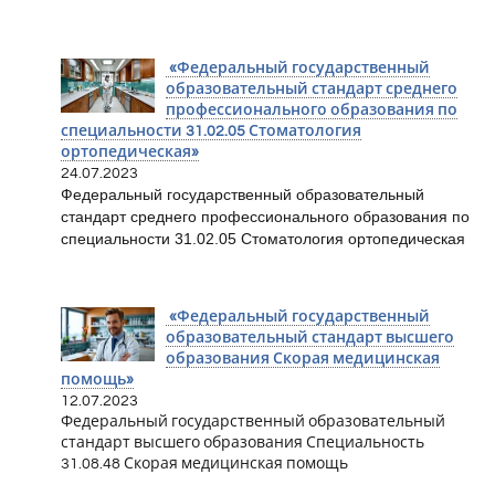
«Федеральный государственный
образовательный стандарт среднего
профессионального образования по
специальности 31.02.05 Стоматология
ортопедическая»
24.07.2023
Федеральный государственный образовательный
стандарт среднего профессионального образования по
специальности 31.02.05 Стоматология ортопедическая
«Федеральный государственный
образовательный стандарт высшего
образования Скорая медицинская
помощь»
12.07.2023
Федеральный государственный образовательный
стандарт высшего образования Специальность
31.08.48 Скорая медицинская помощь