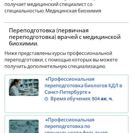
получает медицинский специалист со
специальностью: Медицинская биохимия
Переподготовка (первичная
переподготовка) врачей с медицинской
биохимии.
Ниже представлены курсы профессиональной
переподготовки, с помощью которых вы можете
получить дополнительную специализацию.
«Профессиональная
переподготовка биологов КДЛ в
Санкт‑Петербурге »
Время обучения:
504 ак. ч.
«Профессиональная
переподготовка по