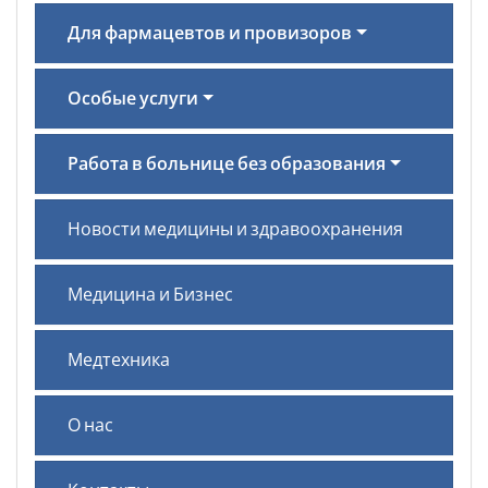
Для фармацевтов и провизоров
Особые услуги
Работа в больнице без образования
Новости медицины и здравоохранения
Медицина и Бизнес
Медтехника
О нас