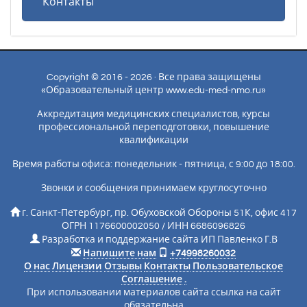
Контакты
Copyright © 2016 - 2026 · Все права защищены
«Образовательный центр www.edu-med-nmo.ru»
Аккредитация медицинских специалистов, курсы
профессиональной переподготовки, повышение
квалификации
Время работы офиса: понедельник - пятница, с 9:00 до 18:00.
Звонки и сообщения принимаем круглосуточно
г. Санкт-Петербург, пр. Обуховской Обороны 51К, офис 417
ОГРН 1176600002050 / ИНН 6686096826
Разработка и поддержание сайта ИП Павленко Г.В
Напишите нам
+74998260032
О нас
Лицензии
Отзывы
Контакты
Пользовательское
Соглашение
.
При использовании материалов сайта ссылка на сайт
обязательна