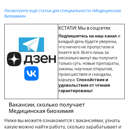
Посмотрите ещё статьи для специальности «Медицинская
биохимия»
КСТАТИ! Мы в соцсетях
Подпишитесь на наш канал
и
каждый день будете уверены,
что ничего не пропустили и
знаете всё. Всего лишь за
несколько минут вы получите
только суть: новые препараты,
законы, научные открытия,
происшествия и скандалы,
карьера.
Спокойствие и
удовольствие от чтения
гарантированы!
Вакансии, сколько получает
Медицинская биохимия
Ниже вы можете ознакомится с вакансиями, узнать
какую можно найти работу, сколько зарабатывает и