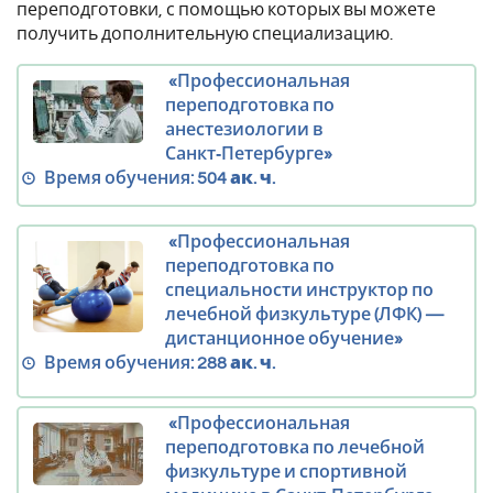
переподготовки, с помощью которых вы можете
получить дополнительную специализацию.
«Профессиональная
переподготовка по
анестезиологии в
Санкт‑Петербурге»
Время обучения:
504 ак. ч.
«Профессиональная
переподготовка по
специальности инструктор по
лечебной физкультуре (ЛФК) —
дистанционное обучение»
Время обучения:
288 ак. ч.
«Профессиональная
переподготовка по лечебной
физкультуре и спортивной