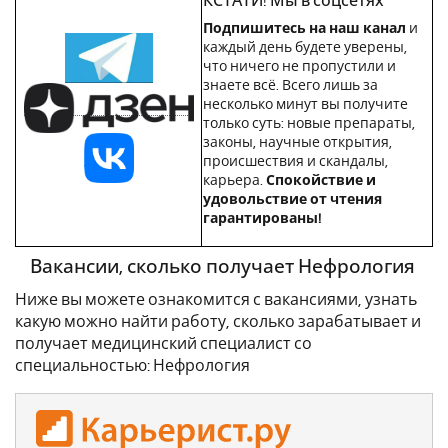
КСТАТИ! Мы в соцсетях
Подпишитесь на наш канал
и
каждый день будете уверены,
что ничего не пропустили и
знаете всё. Всего лишь за
несколько минут вы получите
только суть: новые препараты,
законы, научные открытия,
происшествия и скандалы,
карьера.
Спокойствие и
удовольствие от чтения
гарантированы!
Вакансии, сколько получает Нефрология
Ниже вы можете ознакомится с вакансиями, узнать
какую можно найти работу, сколько зарабатывает и
получает медицинский специалист со
специальностью: Нефрология