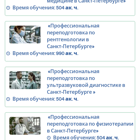
медицине в Санкт‑Петербурге»
Время обучения:
504 ак. ч.
«Профессиональная
переподготовка по
рентгенологии в
Санкт‑Петербурге»
Время обучения:
990 ак. ч.
«Профессиональная
переподготовка по
ультразвуковой диагностике в
Санкт‑Петербурге »
Время обучения:
504 ак. ч.
«Профессиональная
переподготовка по физиотерапии
в Санкт‑Петербурге»
Время обучения:
504 ак. ч.