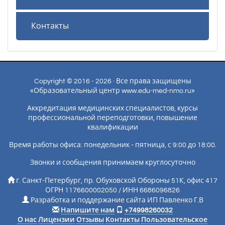
Контакты
Copyright © 2016 - 2026 · Все права защищены
«Образовательный центр www.edu-med-nmo.ru»
Аккредитация медицинских специалистов, курсы
профессиональной переподготовки, повышение
квалификации
Время работы офиса: понедельник - пятница, с 9:00 до 18:00.
Звонки и сообщения принимаем круглосуточно
г. Санкт-Петербург, пр. Обуховской Обороны 51К, офис 417
ОГРН 1176600002050 / ИНН 6686096826
Разработка и поддержание сайта ИП Павленко Г.В
Напишите нам
+74998260032
О нас
Лицензии
Отзывы
Контакты
Пользовательское