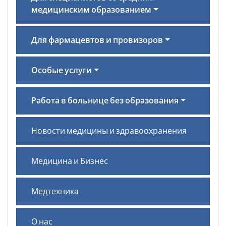
медицинским образованием
Для фармацевтов и провизоров
Особые услуги
Работа в больнице без образования
Новости медицины и здравоохранения
Медицина и Бизнес
Медтехника
О нас