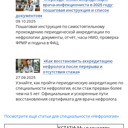
врача‑инфекциониста в 2025 году:
пошаговая инструкция и список
документов»
09.10.2025
Пошаговая инструкция по самостоятельному
прохождению периодической аккредитации по
нефрологии: документы, отчёт, часы НМО, проверка
ФРМР и подача в ФАЦ.
«Как восстановить аккредитацию
нефролога после перерыва и
отсутствия стажа»
27.09.2025
Узнайте, как пройти периодическую аккредитацию по
специальности нефрология, если стаж прерван более
чем на 5 лет. Официальные и ускоренные пути
восстановления сертификата для врача нефролога.
Посмотрите ещё статьи для специальности «Нефрология»