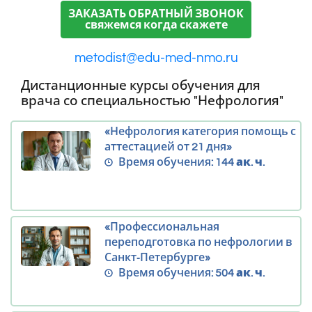
ЗАКАЗАТЬ ОБРАТНЫЙ ЗВОНОК
свяжемся когда скажете
metodist@edu-med-nmo.ru
Дистанционные курсы обучения для
врача со специальностью "Нефрология"
«Нефрология категория помощь с
аттестацией от 21 дня»
Время обучения:
144 ак. ч.
«Профессиональная
переподготовка по нефрологии в
Санкт‑Петербурге»
Время обучения:
504 ак. ч.