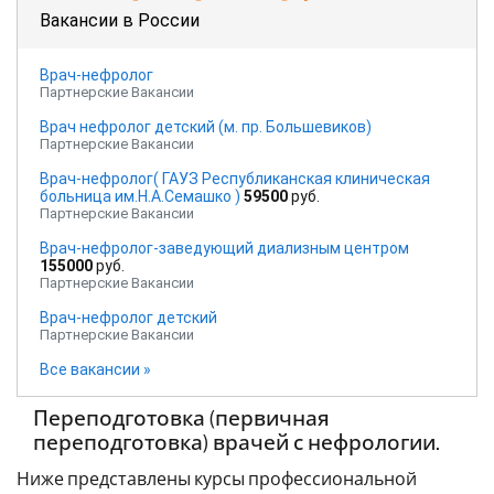
Вакансии в России
Врач-нефролог
Партнерские Вакансии
Врач нефролог детский (м. пр. Большевиков)
Партнерские Вакансии
Врач-нефролог( ГАУЗ Республиканская клиническая
больница им.Н.А.Семашко )
59500
руб.
Партнерские Вакансии
Врач-нефролог-заведующий диализным центром
155000
руб.
Партнерские Вакансии
Врач-нефролог детский
Партнерские Вакансии
Все вакансии »
Переподготовка (первичная
переподготовка) врачей с нефрологии.
Ниже представлены курсы профессиональной