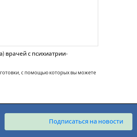
) врачей с психиатрии-
готовки, с помощью которых вы можете
Подписаться на новости