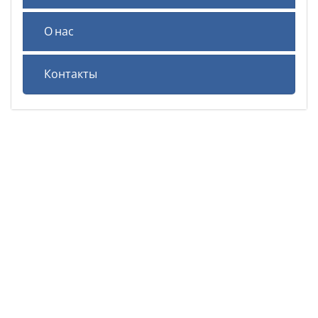
О нас
Контакты