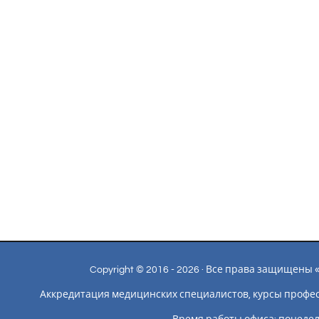
Copyright © 2016 - 2026 · Все права защищен
Аккредитация медицинских специалистов, курсы профе