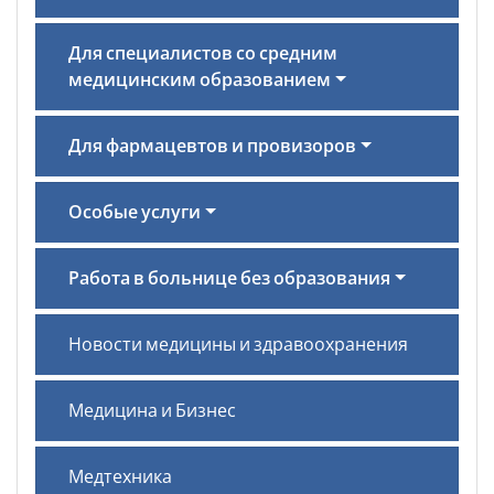
Для специалистов со средним
медицинским образованием
Для фармацевтов и провизоров
Особые услуги
Работа в больнице без образования
Новости медицины и здравоохранения
Медицина и Бизнес
Медтехника