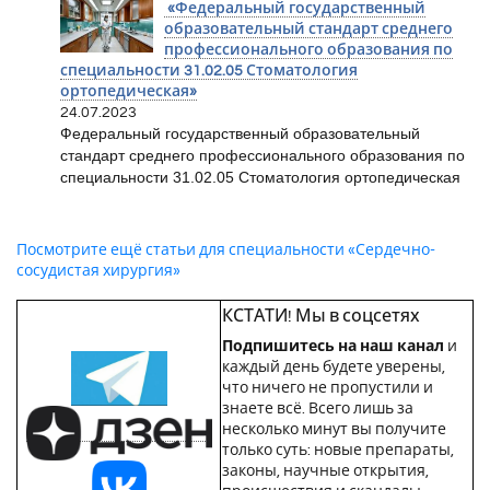
«Федеральный государственный
образовательный стандарт среднего
профессионального образования по
специальности 31.02.05 Стоматология
ортопедическая»
24.07.2023
Федеральный государственный образовательный
стандарт среднего профессионального образования по
специальности 31.02.05 Стоматология ортопедическая
Посмотрите ещё статьи для специальности «Сердечно-
сосудистая хирургия»
КСТАТИ! Мы в соцсетях
Подпишитесь на наш канал
и
каждый день будете уверены,
что ничего не пропустили и
знаете всё. Всего лишь за
несколько минут вы получите
только суть: новые препараты,
законы, научные открытия,