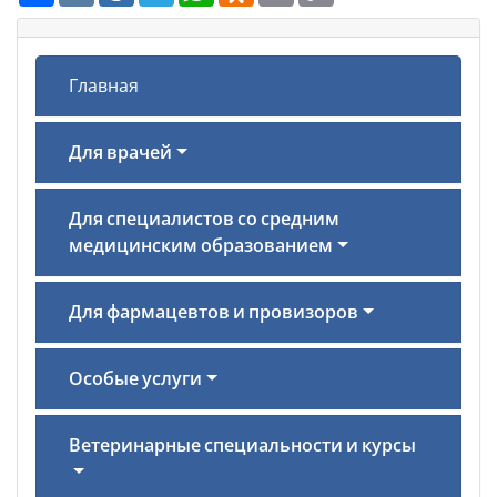
Главная
Для врачей
Для специалистов со средним
медицинским образованием
Для фармацевтов и провизоров
Особые услуги
Ветеринарные специальности и курсы