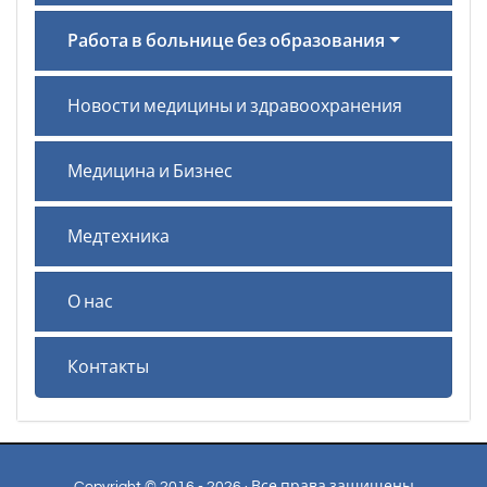
Работа в больнице без образования
Новости медицины и здравоохранения
Медицина и Бизнес
Медтехника
О нас
Контакты
Copyright © 2016 - 2026 · Все права защищены