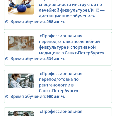
специальности инструктор по
лечебной физкультуре (ЛФК) —
дистанционное обучение»
Время обучения:
288 ак. ч.
«Профессиональная
переподготовка по лечебной
физкультуре и спортивной
медицине в Санкт‑Петербурге»
Время обучения:
504 ак. ч.
«Профессиональная
переподготовка по
рентгенологии в
Санкт‑Петербурге»
Время обучения:
990 ак. ч.
«Профессиональная