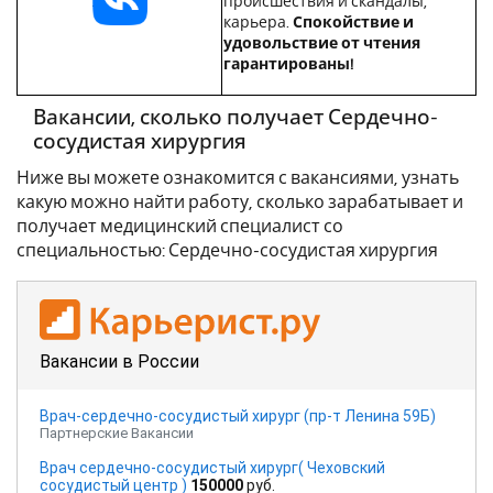
происшествия и скандалы,
карьера.
Спокойствие и
удовольствие от чтения
гарантированы!
Вакансии, сколько получает Сердечно-
сосудистая хирургия
Ниже вы можете ознакомится с вакансиями, узнать
какую можно найти работу, сколько зарабатывает и
получает медицинский специалист со
специальностью: Сердечно-сосудистая хирургия
Вакансии в России
Врач-сердечно-сосудистый хирург (пр-т Ленина 59Б)
Партнерские Вакансии
Врач сердечно-сосудистый хирург( Чеховский
сосудистый центр )
150000
руб.