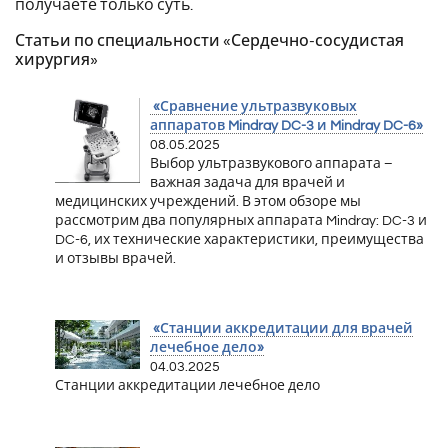
получаете только суть.
Статьи по специальности «Сердечно-сосудистая
хирургия»
«Сравнение ультразвуковых
аппаратов Mindray DC-3 и Mindray DC-6»
08.05.2025
Выбор ультразвукового аппарата –
важная задача для врачей и
медицинских учреждений. В этом обзоре мы
рассмотрим два популярных аппарата Mindray: DC-3 и
DC-6, их технические характеристики, преимущества
и отзывы врачей.
«Станции аккредитации для врачей
лечебное дело»
04.03.2025
Станции аккредитации лечебное дело