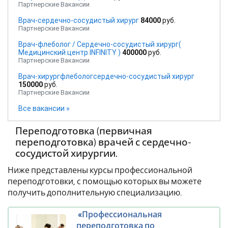
Партнерские Вакансии
Врач-сердечно-сосудистый хирург
84000
руб.
Партнерские Вакансии
Врач-флеболог / Сердечно-сосудистый хирург(
Медицинский центр INFINITY )
400000
руб.
Партнерские Вакансии
Врач-хирургфлебологсердечно-сосудистый хирург
150000
руб.
Партнерские Вакансии
Все вакансии »
Переподготовка (первичная
переподготовка) врачей с сердечно-
сосудистой хирургии.
Ниже представлены курсы профессиональной
переподготовки, с помощью которых вы можете
получить дополнительную специализацию.
«Профессиональная
переподготовка по