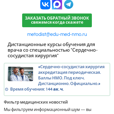
ЗАКАЗАТЬ ОБРАТНЫЙ ЗВОНОК
свяжемся когда скажете
metodist@edu-med-nmo.ru
Дистанционные курсы обучения для
врача со специальностью "Сердечно-
сосудистая хирургия"
«Сердечно-сосудистая хирургия
аккредитация периодическая.
Баллы НМО. Под ключ.
Дистанционно. Официально.»
Время обучения:
144 ак. ч.
Фильтр медицинских новостей
Мы фильтруем информационный шум — вы