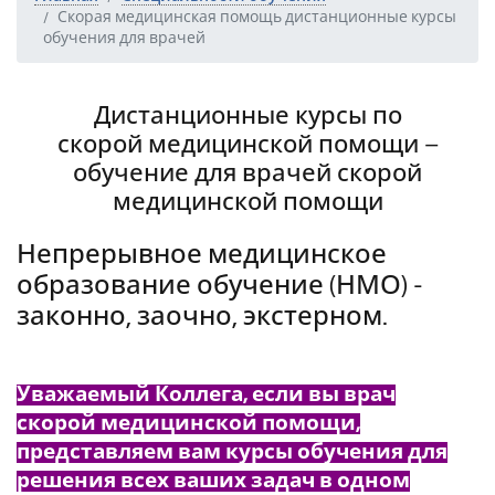
Скорая медицинская помощь дистанционные курсы
обучения для врачей
Дистанционные курсы по
скорой медицинской помощи –
обучение для врачей скорой
медицинской помощи
Непрерывное медицинское
образование обучение (НМО) -
законно, заочно, экстерном.
Уважаемый Коллега, если вы врач
скорой медицинской помощи,
представляем вам курсы обучения для
решения всех ваших задач в одном