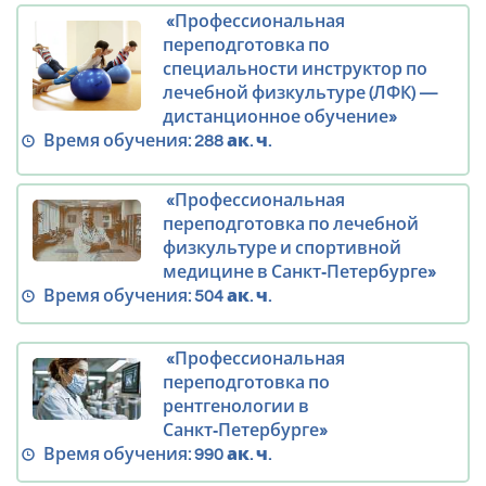
«Профессиональная
переподготовка по
специальности инструктор по
лечебной физкультуре (ЛФК) —
дистанционное обучение»
Время обучения:
288 ак. ч.
«Профессиональная
переподготовка по лечебной
физкультуре и спортивной
медицине в Санкт‑Петербурге»
Время обучения:
504 ак. ч.
«Профессиональная
переподготовка по
рентгенологии в
Санкт‑Петербурге»
Время обучения:
990 ак. ч.