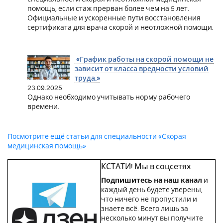
помощь, если стаж прерван более чем на 5 лет.
Официальные и ускоренные пути восстановления
сертификата для врача скорой и неотложной помощи.
«График работы на скорой помощи не
зависит от класса вредности условий
труда.»
23.09.2025
Однако необходимо учитывать норму рабочего
времени.
Посмотрите ещё статьи для специальности «Скорая
медицинская помощь»
КСТАТИ! Мы в соцсетях
Подпишитесь на наш канал
и
каждый день будете уверены,
что ничего не пропустили и
знаете всё. Всего лишь за
несколько минут вы получите