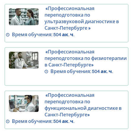
«Профессиональная
переподготовка по
ультразвуковой диагностике в
Санкт‑Петербурге »
Время обучения:
504 ак. ч.
«Профессиональная
переподготовка по физиотерапии
в Санкт‑Петербурге»
Время обучения:
504 ак. ч.
«Профессиональная
переподготовка по
функциональной диагностике в
Санкт‑Петербурге»
Время обучения:
504 ак. ч.