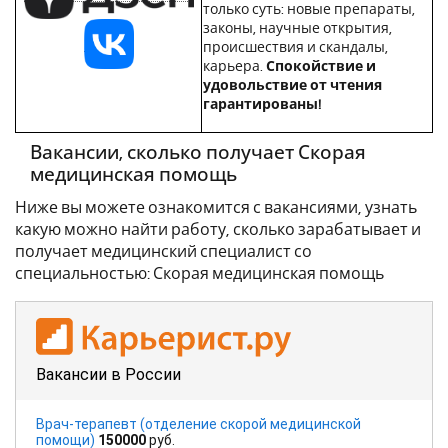
только суть: новые препараты,
законы, научные открытия,
происшествия и скандалы,
карьера.
Спокойствие и
удовольствие от чтения
гарантированы!
Вакансии, сколько получает Скорая
медицинская помощь
Ниже вы можете ознакомится с вакансиями, узнать
какую можно найти работу, сколько зарабатывает и
получает медицинский специалист со
специальностью: Скорая медицинская помощь
Вакансии в России
Врач-терапевт (отделение скорой медицинской
помощи)
150000
руб.