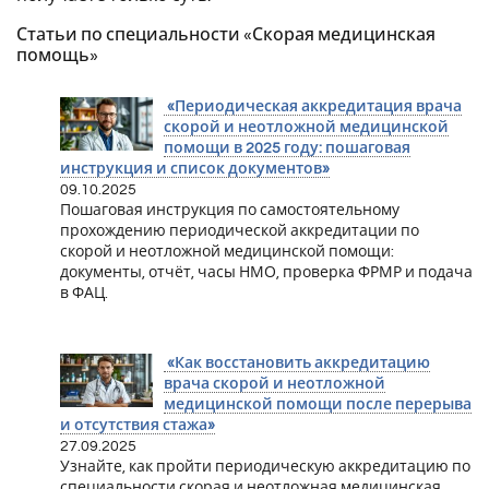
Статьи по специальности «Скорая медицинская
помощь»
«Периодическая аккредитация врача
скорой и неотложной медицинской
помощи в 2025 году: пошаговая
инструкция и список документов»
09.10.2025
Пошаговая инструкция по самостоятельному
прохождению периодической аккредитации по
скорой и неотложной медицинской помощи:
документы, отчёт, часы НМО, проверка ФРМР и подача
в ФАЦ.
«Как восстановить аккредитацию
врача скорой и неотложной
медицинской помощи после перерыва
и отсутствия стажа»
27.09.2025
Узнайте, как пройти периодическую аккредитацию по
специальности скорая и неотложная медицинская