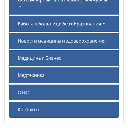
Работа в больнице без образования
Новости медицины и здравоохранения
Медицина и Бизнес
Медтехника
О нас
Контакты