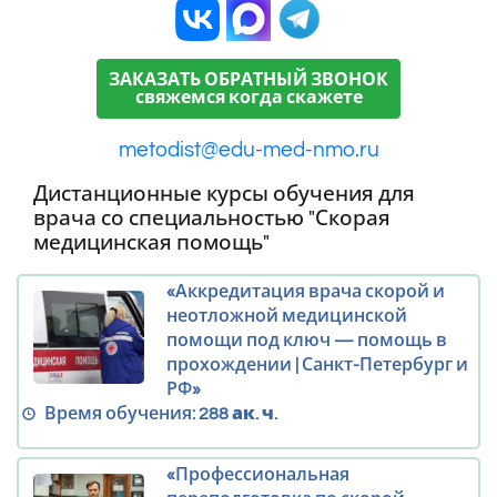
ЗАКАЗАТЬ ОБРАТНЫЙ ЗВОНОК
свяжемся когда скажете
metodist@edu-med-nmo.ru
Дистанционные курсы обучения для
врача со специальностью "Скорая
медицинская помощь"
«Аккредитация врача скорой и
неотложной медицинской
помощи под ключ — помощь в
прохождении | Санкт-Петербург и
РФ»
Время обучения:
288 ак. ч.
«Профессиональная