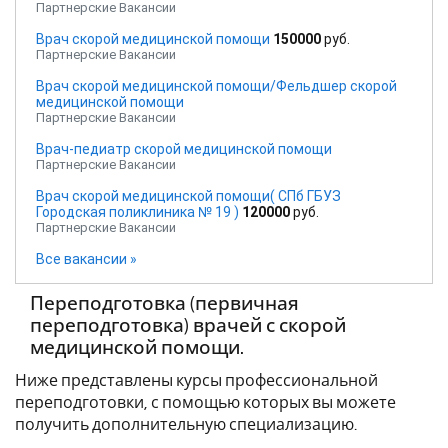
Партнерские Вакансии
Врач скорой медицинской помощи
150000
руб.
Партнерские Вакансии
Врач скорой медицинской помощи/Фельдшер скорой
медицинской помощи
Партнерские Вакансии
Врач-педиатр скорой медицинской помощи
Партнерские Вакансии
Врач скорой медицинской помощи( СПб ГБУЗ
Городская поликлиника № 19 )
120000
руб.
Партнерские Вакансии
Все вакансии »
Переподготовка (первичная
переподготовка) врачей с скорой
медицинской помощи.
Ниже представлены курсы профессиональной
переподготовки, с помощью которых вы можете
получить дополнительную специализацию.