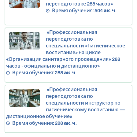
переподготовке 288 часов»
Время обучения:
504 ак. ч.
«Профессиональная
переподготовка по
специальности «Гигиеническое
воспитание» на цикле
«Организация санитарного просвещения» 288
часов - официально и дистанционно»
Время обучения:
288 ак. ч.
«Профессиональная
переподготовка по
специальности инструктор по
гигиеническому воспитанию —
дистанционное обучение»
Время обучения:
288 ак. ч.