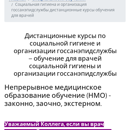
Социальная гигиена и организация
госсанэпидслужбы дистанционные курсы обучения
для врачей
Дистанционные курсы по
социальной гигиене и
организации госсанэпидслужбы
– обучение для врачей
социальной гигиены и
организации госсанэпидслужбы
Непрерывное медицинское
образование обучение (НМО) -
законно, заочно, экстерном.
Уважаемый Коллега, если вы врач