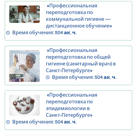
«Профессиональная
переподготовка по
коммунальной гигиене —
дистанционное обучение»
Время обучения:
504 ак. ч.
«Профессиональная
переподготовка по общей
гигиене (санитарный врач) в
Санкт‑Петербурге»
Время обучения:
504 ак. ч.
«Профессиональная
переподготовка по
эпидемиологии в
Санкт‑Петербурге»
Время обучения:
504 ак. ч.