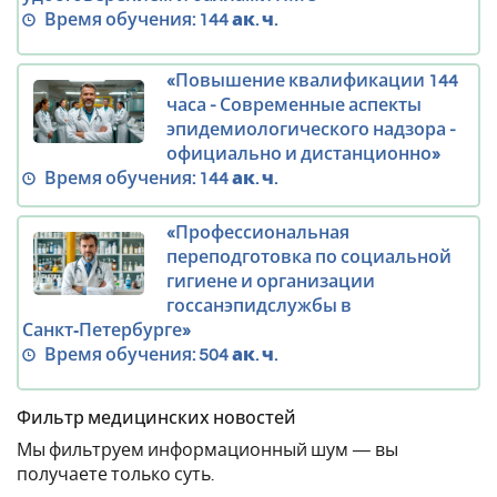
Время обучения:
144 ак. ч.
«Повышение квалификации 144
часа - Современные аспекты
эпидемиологического надзора -
официально и дистанционно»
Время обучения:
144 ак. ч.
«Профессиональная
переподготовка по социальной
гигиене и организации
госсанэпидслужбы в
Санкт‑Петербурге»
Время обучения:
504 ак. ч.
Фильтр медицинских новостей
Мы фильтруем информационный шум — вы
получаете только суть.