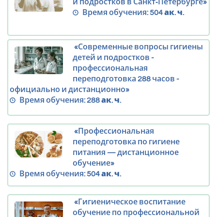
и подростков в Санкт‑Петербурге»
Время обучения:
504 ак. ч.
«Современные вопросы гигиены
детей и подростков -
профессиональная
переподготовка 288 часов -
официально и дистанционно»
Время обучения:
288 ак. ч.
«Профессиональная
переподготовка по гигиене
питания — дистанционное
обучение»
Время обучения:
504 ак. ч.
«Гигиеническое воспитание
обучение по профессиональной