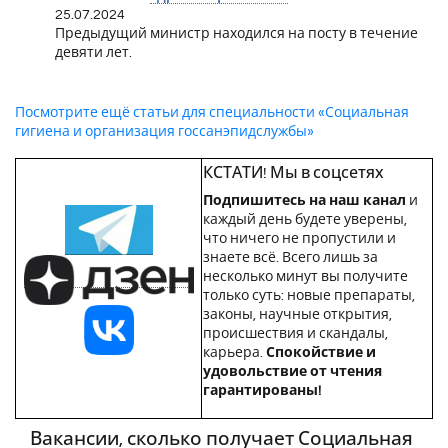
25.07.2024
Предыдущий министр находился на посту в течение
девяти лет.
Посмотрите ещё статьи для специальности «Социальная
гигиена и организация госсанэпидслужбы»
КСТАТИ! Мы в соцсетях
Подпишитесь на наш канал
и
каждый день будете уверены,
что ничего не пропустили и
знаете всё. Всего лишь за
несколько минут вы получите
только суть: новые препараты,
законы, научные открытия,
происшествия и скандалы,
карьера.
Спокойствие и
удовольствие от чтения
гарантированы!
Вакансии, сколько получает Социальная