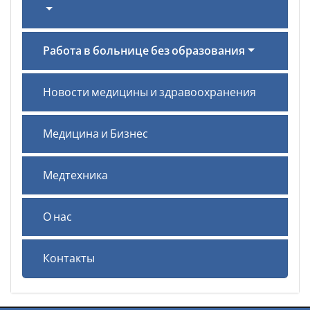
Работа в больнице без образования
Новости медицины и здравоохранения
Медицина и Бизнес
Медтехника
О нас
Контакты