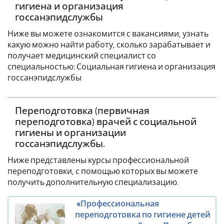
гигиена и организация
госсанэпидслужбы
Ниже вы можете ознакомится с вакансиями, узнать
какую можно найти работу, сколько зарабатывает и
получает медицинский специалист со
специальностью: Социальная гигиена и организация
госсанэпидслужбы
Переподготовка (первичная
переподготовка) врачей с социальной
гигиены и организации
госсанэпидслужбы.
Ниже представлены курсы профессиональной
переподготовки, с помощью которых вы можете
получить дополнительную специализацию.
«Профессиональная
переподготовка по гигиене детей