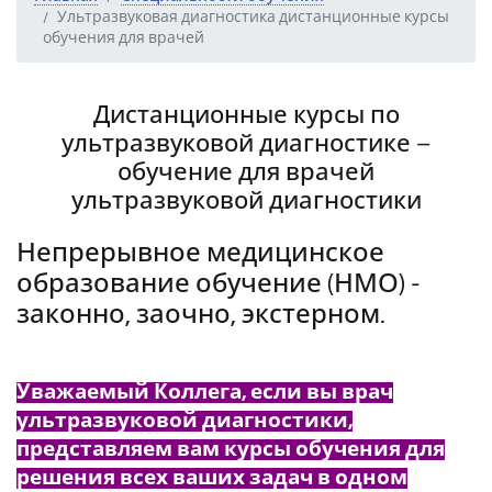
Ультразвуковая диагностика дистанционные курсы
обучения для врачей
Дистанционные курсы по
ультразвуковой диагностике –
обучение для врачей
ультразвуковой диагностики
Непрерывное медицинское
образование обучение (НМО) -
законно, заочно, экстерном.
Уважаемый Коллега, если вы врач
ультразвуковой диагностики,
представляем вам курсы обучения для
решения всех ваших задач в одном