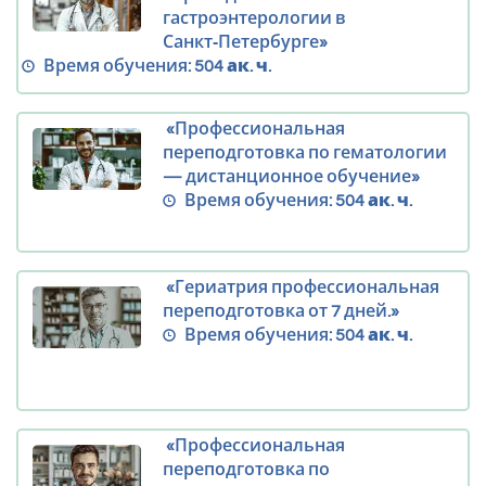
гастроэнтерологии в
Санкт‑Петербурге»
Время обучения:
504 ак. ч.
«Профессиональная
переподготовка по гематологии
— дистанционное обучение»
Время обучения:
504 ак. ч.
«Гериатрия профессиональная
переподготовка от 7 дней.»
Время обучения:
504 ак. ч.
«Профессиональная
переподготовка по