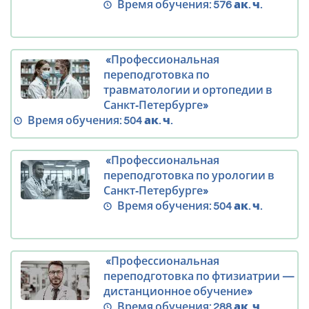
Время обучения:
576 ак. ч.
«Профессиональная
переподготовка по
травматологии и ортопедии в
Санкт‑Петербурге»
Время обучения:
504 ак. ч.
«Профессиональная
переподготовка по урологии в
Санкт‑Петербурге»
Время обучения:
504 ак. ч.
«Профессиональная
переподготовка по фтизиатрии —
дистанционное обучение»
Время обучения:
288 ак. ч.