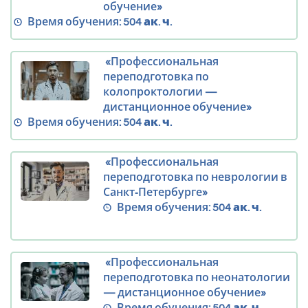
обучение»
Время обучения:
504 ак. ч.
«Профессиональная
переподготовка по
колопроктологии —
дистанционное обучение»
Время обучения:
504 ак. ч.
«Профессиональная
переподготовка по неврологии в
Санкт‑Петербурге»
Время обучения:
504 ак. ч.
«Профессиональная
переподготовка по неонатологии
— дистанционное обучение»