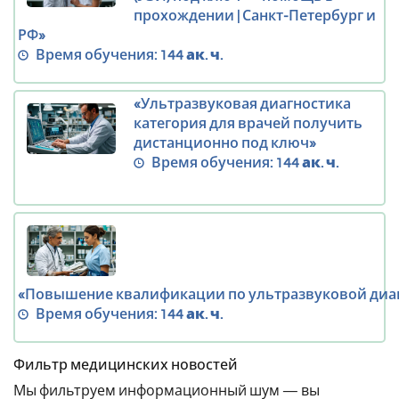
прохождении | Санкт-Петербург и
РФ»
Время обучения:
144 ак. ч.
«Ультразвуковая диагностика
категория для врачей получить
дистанционно под ключ»
Время обучения:
144 ак. ч.
«Повышение квалификации по ультразвуковой диа
Время обучения:
144 ак. ч.
Фильтр медицинских новостей
Мы фильтруем информационный шум — вы