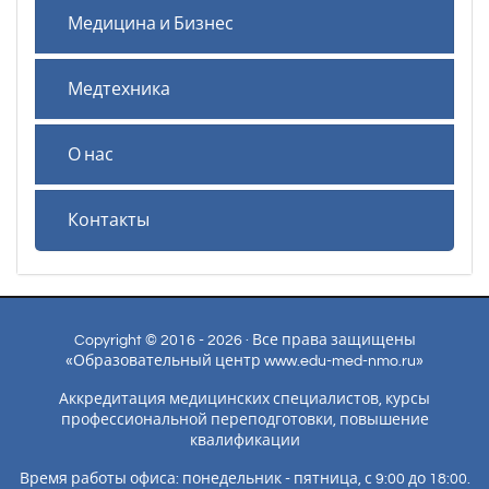
Медицина и Бизнес
Медтехника
О нас
Контакты
Copyright © 2016 - 2026 · Все права защищены
«Образовательный центр www.edu-med-nmo.ru»
Аккредитация медицинских специалистов, курсы
профессиональной переподготовки, повышение
квалификации
Время работы офиса: понедельник - пятница, с 9:00 до 18:00.