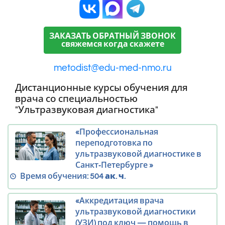
ЗАКАЗАТЬ ОБРАТНЫЙ ЗВОНОК
свяжемся когда скажете
metodist@edu-med-nmo.ru
Дистанционные курсы обучения для
врача со специальностью
"Ультразвуковая диагностика"
«Профессиональная
переподготовка по
ультразвуковой диагностике в
Санкт‑Петербурге »
Время обучения:
504 ак. ч.
«Аккредитация врача
ультразвуковой диагностики
(УЗИ) под ключ — помощь в