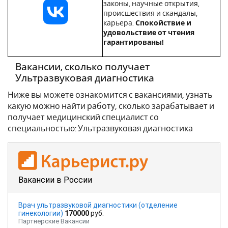
законы, научные открытия,
происшествия и скандалы,
карьера.
Спокойствие и
удовольствие от чтения
гарантированы!
Вакансии, сколько получает
Ультразвуковая диагностика
Ниже вы можете ознакомится с вакансиями, узнать
какую можно найти работу, сколько зарабатывает и
получает медицинский специалист со
специальностью: Ультразвуковая диагностика
Вакансии в России
Врач ультразвуковой диагностики (отделение
гинекологии)
170000
руб.
Партнерские Вакансии