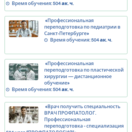
Время обучения:
504 ак. ч.
«Профессиональная
переподготовка по педиатрии в
Санкт‑Петербурге»
Время обучения:
504 ак. ч.
«Профессиональная
переподготовка по пластической
хирургии — дистанционное
обучение»
Время обучения:
504 ак. ч.
«Врач получить специальность
ВРАЧ ПРОФПАТОЛОГ.
Профессиональная
переподготовка - специализация