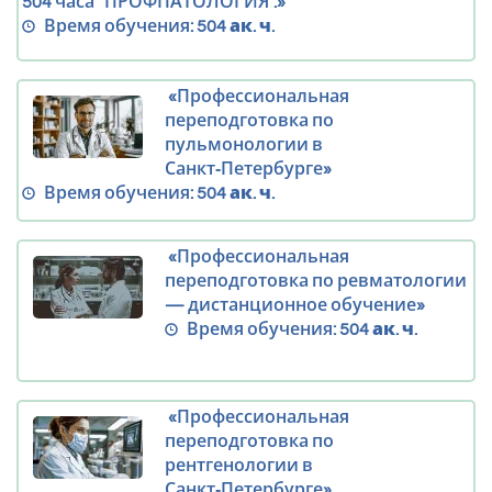
504 часа “ПРОФПАТОЛОГИЯ”.»
Время обучения:
504 ак. ч.
«Профессиональная
переподготовка по
пульмонологии в
Санкт‑Петербурге»
Время обучения:
504 ак. ч.
«Профессиональная
переподготовка по ревматологии
— дистанционное обучение»
Время обучения:
504 ак. ч.
«Профессиональная
переподготовка по
рентгенологии в
Санкт‑Петербурге»