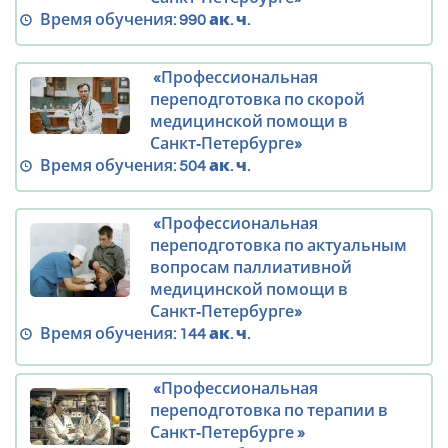
Время обучения:
990 ак. ч.
«Профессиональная
переподготовка по скорой
медицинской помощи в
Санкт‑Петербурге»
Время обучения:
504 ак. ч.
«Профессиональная
переподготовка по актуальным
вопросам паллиативной
медицинской помощи в
Санкт‑Петербурге»
Время обучения:
144 ак. ч.
«Профессиональная
переподготовка по терапии в
Санкт‑Петербурге »