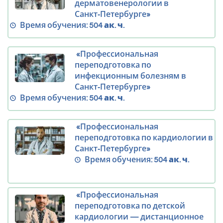
дерматовенерологии в
Санкт‑Петербурге»
Время обучения:
504 ак. ч.
«Профессиональная
переподготовка по
инфекционным болезням в
Санкт‑Петербурге»
Время обучения:
504 ак. ч.
«Профессиональная
переподготовка по кардиологии в
Санкт‑Петербурге»
Время обучения:
504 ак. ч.
«Профессиональная
переподготовка по детской
кардиологии — дистанционное