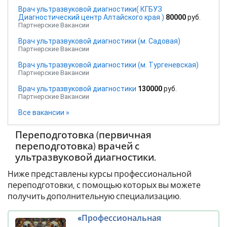
Врач ультразвуковой диагностики( КГБУЗ
Диагностический центр Алтайского края )
80000
руб.
Партнерские Вакансии
Врач ультразвуковой диагностики (м. Садовая)
Партнерские Вакансии
Врач ультразвуковой диагностики (м. Тургеневская)
Партнерские Вакансии
Врач ультразвуковой диагностики
130000
руб.
Партнерские Вакансии
Все вакансии »
Переподготовка (первичная
переподготовка) врачей с
ультразвуковой диагностики.
Ниже представлены курсы профессиональной
переподготовки, с помощью которых вы можете
получить дополнительную специализацию.
«Профессиональная