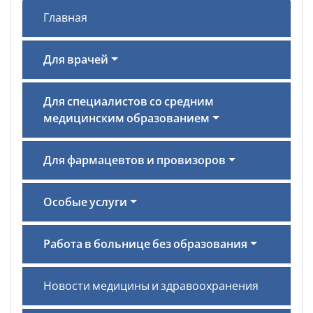
Главная
Для врачей
Для специалистов со средним
медицинским образованием
Для фармацевтов и провизоров
Особые услуги
Работа в больнице без образования
Новости медицины и здравоохранения