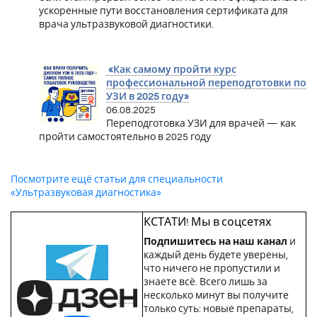
ускоренные пути восстановления сертификата для
врача ультразвуковой диагностики.
«Как самому пройти курс
профессиональной переподготовки по
УЗИ в 2025 году»
06.08.2025
Переподготовка УЗИ для врачей — как
пройти самостоятельно в 2025 году
Посмотрите ещё статьи для специальности
«Ультразвуковая диагностика»
КСТАТИ! Мы в соцсетях
Подпишитесь на наш канал
и
каждый день будете уверены,
что ничего не пропустили и
знаете всё. Всего лишь за
несколько минут вы получите
только суть: новые препараты,