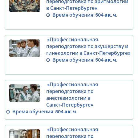
переподготовка по аритмологии
в Санкт‑Петербурге»
Время обучения:
504 ак. ч.
«Профессиональная
переподготовка по акушерству и
гинекологии в Санкт‑Петербурге»
Время обучения:
504 ак. ч.
«Профессиональная
переподготовка по
анестезиологии в
Санкт‑Петербурге»
Время обучения:
504 ак. ч.
«Профессиональная
переподготовка по