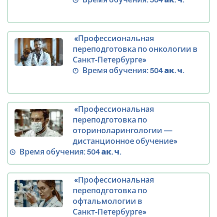
Время обучения:
504 ак. ч.
«Профессиональная
переподготовка по онкологии в
Санкт‑Петербурге»
Время обучения:
504 ак. ч.
«Профессиональная
переподготовка по
оториноларингологии —
дистанционное обучение»
Время обучения:
504 ак. ч.
«Профессиональная
переподготовка по
офтальмологии в
Санкт‑Петербурге»