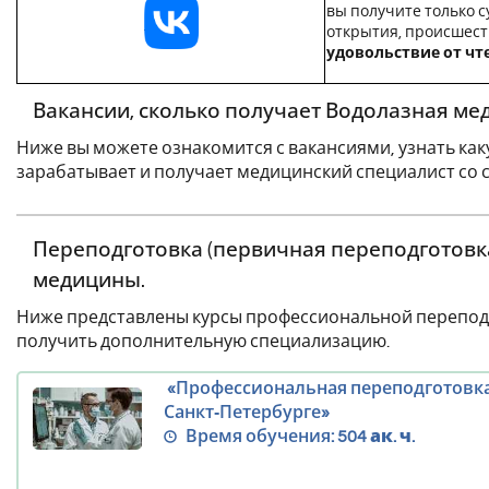
вы получите только с
открытия, происшест
удовольствие от чт
Вакансии, сколько получает Водолазная ме
Ниже вы можете ознакомится с вакансиями, узнать как
зарабатывает и получает медицинский специалист со
Переподготовка (первичная переподготовка
медицины.
Ниже представлены курсы профессиональной перепод
получить дополнительную специализацию.
«Профессиональная переподготовка
Санкт‑Петербурге»
Время обучения:
504 ак. ч.