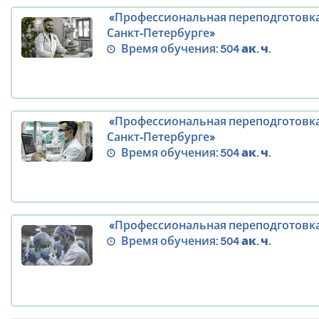
«Профессиональная переподготовка
Санкт‑Петербурге»
Время обучения:
504 ак. ч.
«Профессиональная переподготовка
Санкт‑Петербурге»
Время обучения:
504 ак. ч.
«Профессиональная переподготовка 
Время обучения:
504 ак. ч.