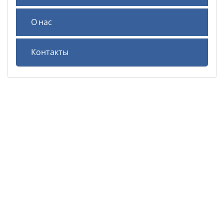
О нас
Контакты