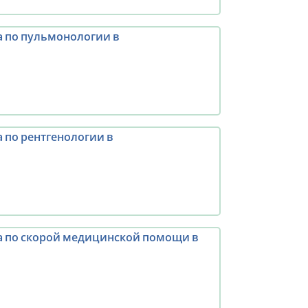
 по пульмонологии в
 по рентгенологии в
а по скорой медицинской помощи в