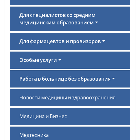
Для специалистов со средним
медицинским образованием
Для фармацевтов и провизоров
Особые услуги
Работа в больнице без образования
Новости медицины и здравоохранения
Медицина и Бизнес
Медтехника