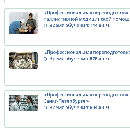
«Профессиональная переподготовка
паллиативной медицинской помощи
Время обучения:
144 ак. ч.
«Профессиональная переподготовка 
Время обучения:
576 ак. ч.
«Профессиональная переподготовка
Санкт‑Петербурге »
Время обучения:
504 ак. ч.