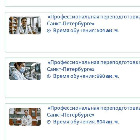
«Профессиональная переподготовка
Санкт‑Петербурге»
Время обучения:
504 ак. ч.
«Профессиональная переподготовка
Санкт‑Петербурге»
Время обучения:
990 ак. ч.
«Профессиональная переподготовк
Санкт‑Петербурге»
Время обучения:
504 ак. ч.