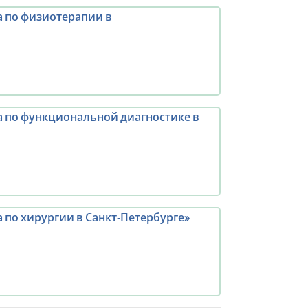
 по физиотерапии в
 по функциональной диагностике в
по хирургии в Санкт‑Петербурге»