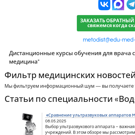
ЗАКАЗАТЬ ОБРАТНЫЙ
свяжемся когда ск
metodist@edu-med
Дистанционные курсы обучения для врача 
медицина"
Фильтр медицинских новосте
Мы фильтруем информационный шум — вы получаете т
Статьи по специальности «Во
«Сравнение ультразвуковых аппаратов Min
08.05.2025
Выбор ультразвукового аппарата – важная
учреждений. В этом обзоре мы рассмотрим 