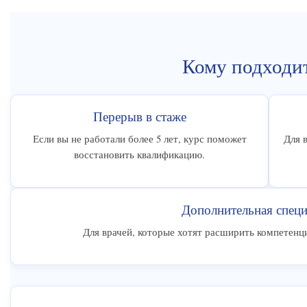
Кому подходи
Перерыв в стаже
Если вы не работали более 5 лет, курс поможет
Для 
восстановить квалификацию.
Дополнительная специ
Для врачей, которые хотят расширить компетенц