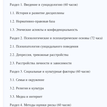
Раздел 1. Введение в суицидологию (60 часов)
1.1. История и развитие дисциплины
1.2. Нормативно-правовая база
1.3. Этические аспекты и конфиденциальность
Раздел 2. Психологические и психиатрические основы (72 часа)
2.1. Психопатология суицидального поведения
2.2. Депрессия, тревожные расстройства
2.3. Расстройства личности и зависимости
Раздел 3. Социальные и культурные факторы (60 часов)
3.1. Семья и окружение
3.2. Религия и культура
3.3. Медиа и интернет
Раздел 4. Методы оценки риска (60 часов)