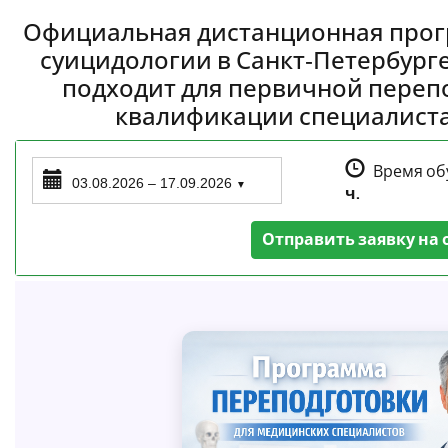
Официальная дистанционная прог
суицидологии в Санкт‑Петербурге
подходит для первичной переп
квалификации специалиста
Время об
03.08.2026 – 17.09.2026
▼
ч.
Отправить заявку на 