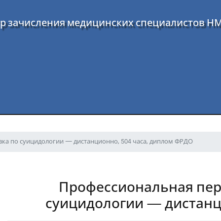
р зачисления медицинских специалистов Н
ка по суицидологии — дистанционно, 504 часа, диплом ФРДО
Профессиональная пер
суицидологии — дистан