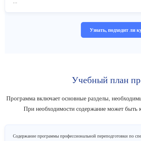
…
Узнать, подходит ли к
Учебный план п
Программа включает основные разделы, необходимы
При необходимости содержание может быть к
Содержание программы профессиональной переподготовки по спец