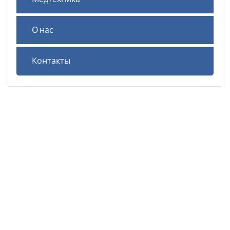
О нас
Контакты