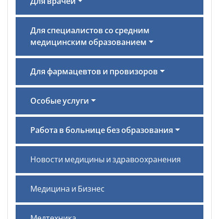
Для врачей
Для специалистов со средним
медицинским образованием
Для фармацевтов и провизоров
Особые услуги
Работа в больнице без образования
Новости медицины и здравоохранения
Медицина и Бизнес
Медтехника