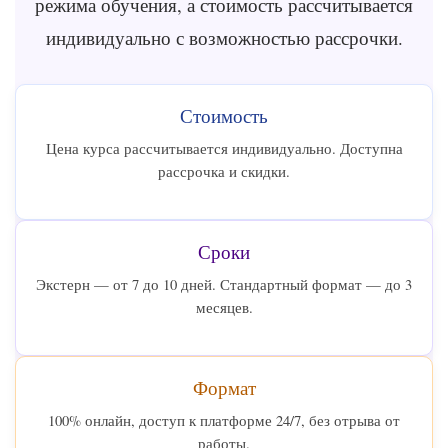
режима обучения, а стоимость рассчитывается
индивидуально с возможностью рассрочки.
Стоимость
Цена курса рассчитывается индивидуально. Доступна
рассрочка и скидки.
Сроки
Экстерн — от 7 до 10 дней. Стандартный формат — до 3
месяцев.
Формат
100% онлайн, доступ к платформе 24/7, без отрыва от
работы.