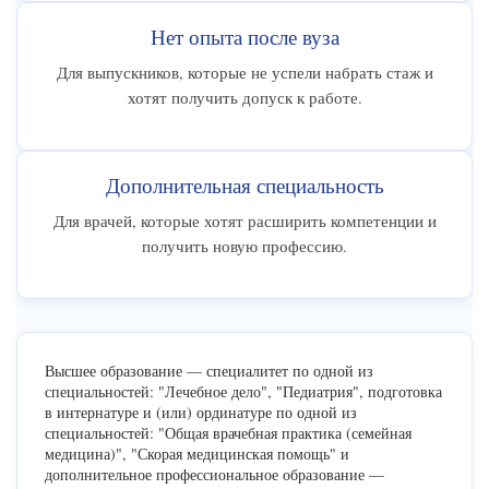
Нет опыта после вуза
Для выпускников, которые не успели набрать стаж и
хотят получить допуск к работе.
Дополнительная специальность
Для врачей, которые хотят расширить компетенции и
получить новую профессию.
Высшее образование — специалитет по одной из
специальностей: "Лечебное дело", "Педиатрия", подготовка
в интернатуре и (или) ординатуре по одной из
специальностей: "Общая врачебная практика (семейная
медицина)", "Скорая медицинская помощь" и
дополнительное профессиональное образование —