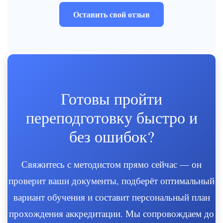
Оставить свой отзыв
Готовы пройти
переподготовку быстро и
без ошибок?
Свяжитесь с методистом прямо сейчас — он
проверит ваши документы, подберёт оптимальный
вариант обучения и составит персональный план
прохождения аккредитации. Мы сопровождаем до