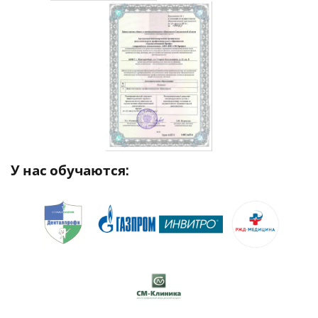
У нас обучаются: