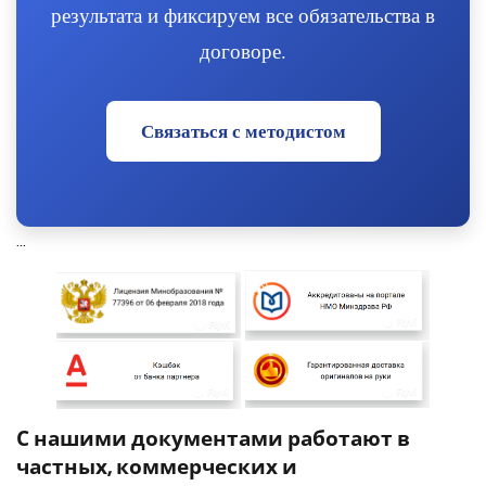
результата и фиксируем все обязательства в
договоре.
Связаться с методистом
...
С нашими документами работают в
частных, коммерческих и