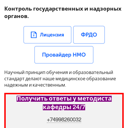
Контроль государственных и надзорных
органов.
Научный принцип обучения и образовательный
стандарт делают наше медицинское образование
надежным и качественным.
Получить ответы у методиста
кафедры 24/7
+74998260032