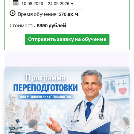
10.08.2026 – 24.09.2026
▼
Время обучения:
576 ак. ч.
Стоимость:
8990 рублей
Отправить заявку на обучение