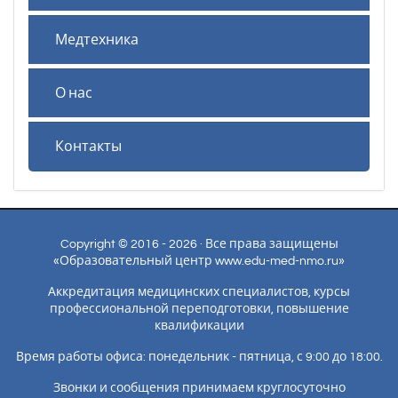
Медтехника
О нас
Контакты
Copyright © 2016 - 2026 · Все права защищены
«Образовательный центр www.edu-med-nmo.ru»
Аккредитация медицинских специалистов, курсы
профессиональной переподготовки, повышение
квалификации
Время работы офиса: понедельник - пятница, с 9:00 до 18:00.
Звонки и сообщения принимаем круглосуточно