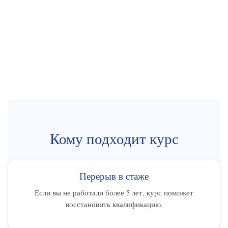
Кому подходит курс
Перерыв в стаже
Если вы не работали более 5 лет, курс поможет
восстановить квалификацию.