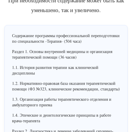
При необходимости содержание может быть как
уменьшено, так и увеличено.
Содержание программы профессиональной переподготовки
по специальности -Терапия- (504 часа)
Раздел 1. Основы внутренней медицины и организация
терапевтической помощи (36 часов)
1.1. История развития терапии как клинической
дисциплины
1.2. Нормативно-правовая база оказания терапевтической
помощи (ФЗ №323, клинические рекомендации, стандарты)
1.3. Организация работы терапевтического отделения и
амбулаторного приема
1.4. Этические и деонтологические принципы в работе
врача-терапевта
Раздел 2. Диагностика и лечение заболеваний сердечно-