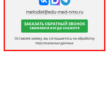
metodist@edu-med-nmo.ru
ЗАКАЗАТЬ ОБРАТНЫЙ ЗВОНОК
свяжемся когда скажете
Оставляя заявку, вы соглашаетесь на обработку
персональных данных.