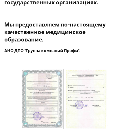
государственных организациях.
Мы предоставляем по-настоящему
качественное медицинское
образование.
АНО ДПО "Группа компаний Профи".