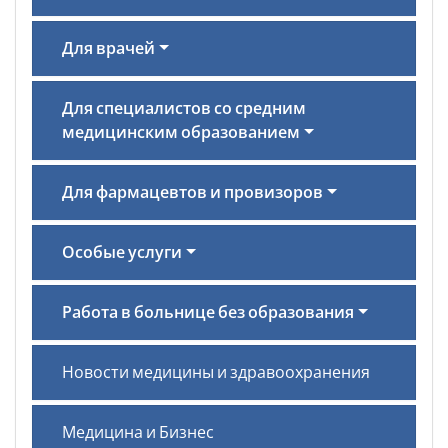
Для врачей
Для специалистов со средним
медицинским образованием
Для фармацевтов и провизоров
Особые услуги
Работа в больнице без образования
Новости медицины и здравоохранения
Медицина и Бизнес