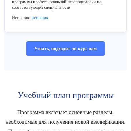
программы профессиональной переподготовки по
соответствующей специальности
Источник:
источник
Узнать, подходит ли курс вам
Учебный план программы
Программа включает основные разделы,
необходимые для получения новой квалификации.