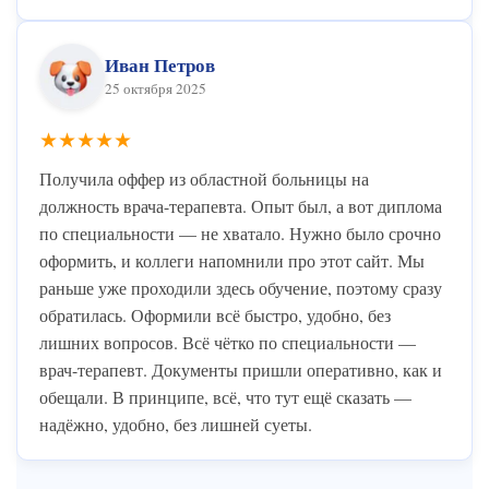
Иван Петров
25 октября 2025
★★★★★
Получила оффер из областной больницы на
должность врача-терапевта. Опыт был, а вот диплома
по специальности — не хватало. Нужно было срочно
оформить, и коллеги напомнили про этот сайт. Мы
раньше уже проходили здесь обучение, поэтому сразу
обратилась. Оформили всё быстро, удобно, без
лишних вопросов. Всё чётко по специальности —
врач-терапевт. Документы пришли оперативно, как и
обещали. В принципе, всё, что тут ещё сказать —
надёжно, удобно, без лишней суеты.