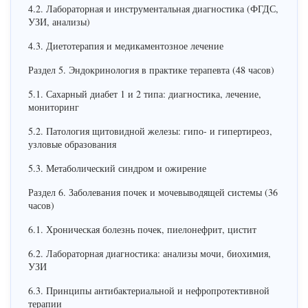
4.2. Лабораторная и инструментальная диагностика (ФГДС,
УЗИ, анализы)
4.3. Диетотерапия и медикаментозное лечение
Раздел 5. Эндокринология в практике терапевта (48 часов)
5.1. Сахарный диабет 1 и 2 типа: диагностика, лечение,
мониторинг
5.2. Патология щитовидной железы: гипо- и гипертиреоз,
узловые образования
5.3. Метаболический синдром и ожирение
Раздел 6. Заболевания почек и мочевыводящей системы (36
часов)
6.1. Хроническая болезнь почек, пиелонефрит, цистит
6.2. Лабораторная диагностика: анализы мочи, биохимия,
УЗИ
6.3. Принципы антибактериальной и нефропротективной
терапии