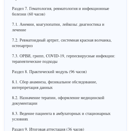
Раздел 7. Гематология, ревматология и инфекционные
болезни (60 часов)
7.1. Анемии, коагулопатии, лейкозы: диагностика и
лечение
7.2. Ревматоидный артрит, системная красная волчанка,
остеоартроз
7.3. ОРВИ, грипп, COVID-19, герпесвирусные инфекции:
терапевтические подходы
Раздел 8. Практический модуль (96 часов)
8.1. Сбор анамнеза, физикальное обследование,
интерпретация данных
8.2. Назначение терапии, оформление медицинской
документации
8.3. Ведение пациента в амбулаторных и стационарных
условиях
Раздел 9. Итоговая аттестация (36 часов)