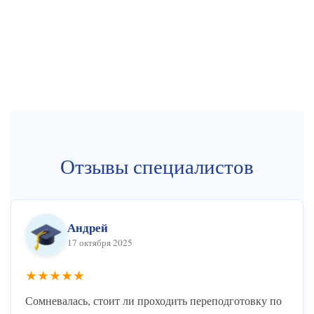
Отзывы специалистов
Андрей
17 октября 2025
★★★★★
Сомневалась, стоит ли проходить переподготовку по