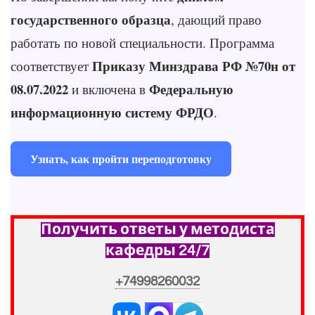
государственного образца
, дающий право
работать по новой специальности. Программа
Приказу Минздрава РФ №70н от
соответствует
08.07.2022
Федеральную
и включена в
информационную систему ФРДО
.
Узнать, как пройти переподготовку
Получить ответы у методиста
кафедры 24/7
+74998260032