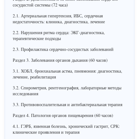
сосудистой системы (72 часа)
2.1. Артериальная гипертензия, ИБС, сердечная
недостаточность: клиника, диагностика, лечение
2.2. Нарушения ритма сердца: ЭКГ-диагностика,
терапевтические подходы
2.3. Профилактика сердечно-сосудистых заболеваний
Раздел 3. Заболевания органов дыхания (60 часов)
3.1. ХОБЛ, бронхиальная астма, пневмония: диагностика,
лечение, реабилитация
3.2. Спирометрия, рентгенография, лабораторные методы
исследования
3.3. Противовоспалительная и антибактериальная терапия
Раздел 4. Патология органов пищеварения (60 часов)
4.1. ГЭРБ, язвенная болезнь, хронический гастрит, СРК:
клинические проявления и терапия