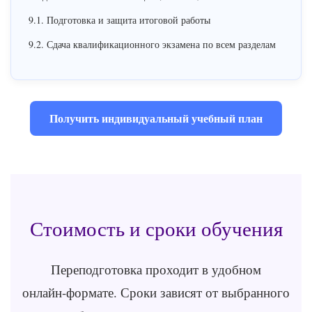
9.1. Подготовка и защита итоговой работы
9.2. Сдача квалификационного экзамена по всем разделам
Получить индивидуальный учебный план
Стоимость и сроки обучения
Переподготовка проходит в удобном
онлайн‑формате. Сроки зависят от выбранного