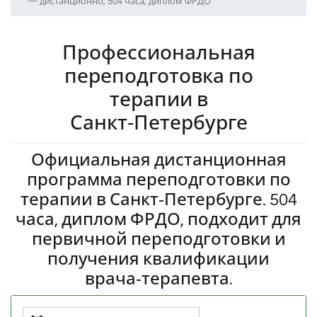
— дистанционно, 504 часа, диплом ФРДО
Профессиональная
переподготовка по
терапии в
Санкт‑Петербурге
Официальная дистанционная
программа переподготовки по
терапии в Санкт‑Петербурге. 504
часа, диплом ФРДО, подходит для
первичной переподготовки и
получения квалификации
врача‑терапевта.