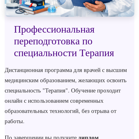
Профессиональная
переподготовка по
специальности Терапия
Дистанционная программа для врачей с высшим
медицинским образованием, желающих освоить
специальность "Терапия". Обучение проходит
онлайн с использованием современных
образовательных технологий, без отрыва от
работы.
диплом
По завершении вы получите