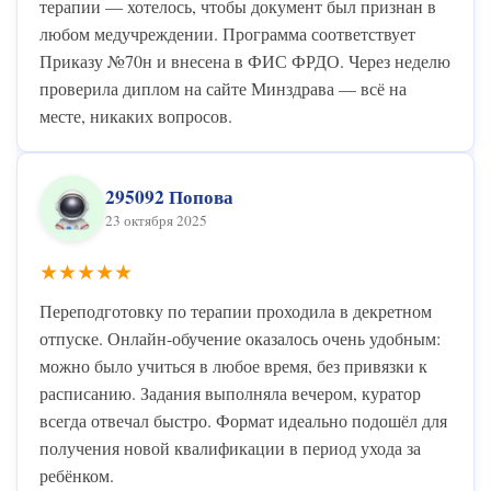
терапии — хотелось, чтобы документ был признан в
любом медучреждении. Программа соответствует
Приказу №70н и внесена в ФИС ФРДО. Через неделю
проверила диплом на сайте Минздрава — всё на
месте, никаких вопросов.
295092 Попова
23 октября 2025
★★★★★
Переподготовку по терапии проходила в декретном
отпуске. Онлайн-обучение оказалось очень удобным:
можно было учиться в любое время, без привязки к
расписанию. Задания выполняла вечером, куратор
всегда отвечал быстро. Формат идеально подошёл для
получения новой квалификации в период ухода за
ребёнком.