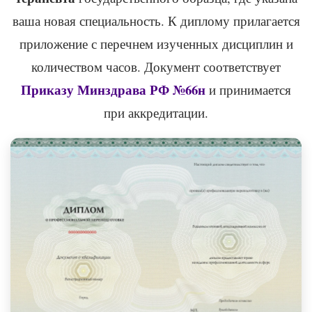
ваша новая специальность. К диплому прилагается
приложение с перечнем изученных дисциплин и
количеством часов. Документ соответствует
Приказу Минздрава РФ №66н
и принимается
при аккредитации.