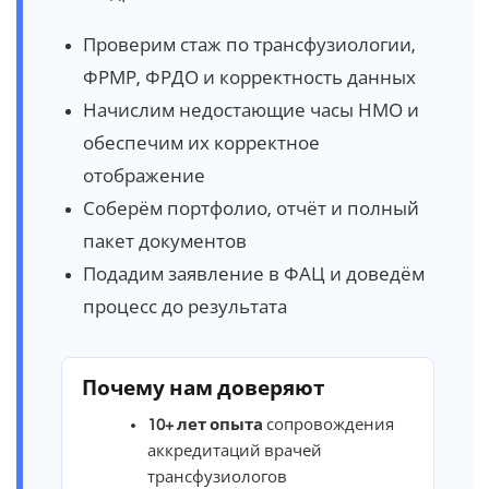
Проверим стаж по трансфузиологии,
ФРМР, ФРДО и корректность данных
Начислим недостающие часы НМО и
обеспечим их корректное
отображение
Соберём портфолио, отчёт и полный
пакет документов
Подадим заявление в ФАЦ и доведём
процесс до результата
Почему нам доверяют
10+ лет опыта
сопровождения
аккредитаций врачей
трансфузиологов