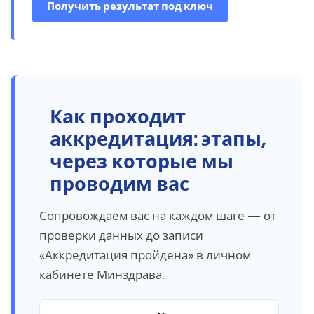
Получить результат под ключ
Как
проходит
аккредитация: этапы,
через которые мы
проводим вас
Сопровождаем вас на каждом шаге — от
проверки данных до записи
«Аккредитация пройдена» в личном
кабинете Минздрава.