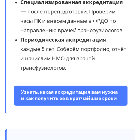
Специализированная аккредитация
— после переподготовки. Проверим
часы ПК и внесём данные в ФРДО по
направлению врачей трансфузиологов.
Периодическая аккредитация
—
каждые 5 лет. Соберём портфолио, отчёт
и начислим НМО для врачей
трансфузиологов.
Узнать, какая аккредитация вам нужна
и как получить её в кратчайшие сроки