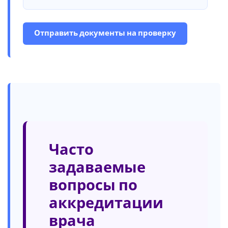
Отправить документы на проверку
Часто
задаваемые
вопросы по
аккредитации
врача