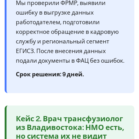
Мы проверили ФРМР, выявили
ошибку в выгрузке данных
работодателем, подготовили
корректное обращение в кадровую
службу и региональный сегмент
ЕГИСЗ. После внесения данных
подали документы в ФАЦ без ошибок.
Срок решения: 9 дней.
Кейс 2. Врач трансфузиолог
из Владивостока: НМО есть,
но система их не видит