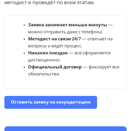
методист и проведёт по всем этапам.
Заявка занимает меньше минуты
—
можно отправить даже с телефона.
Методист на связи 24/7
— отвечает на
вопросы и ведёт процесс.
Никаких поездок
— всё оформляется
дистанционно.
Официальный договор
— фиксирует все
обязательства.
Оставить заявку на аккредитацию