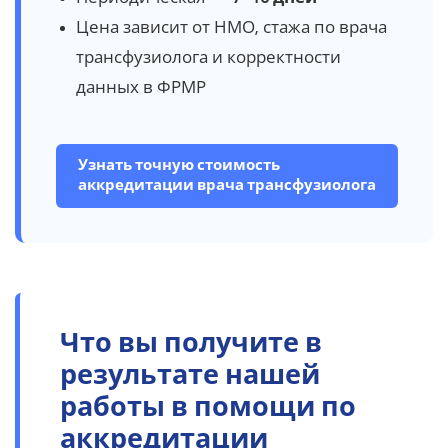
Цена зависит от НМО, стажа по врача
трансфузиолога и корректности
данных в ФРМР
Узнать точную стоимость
аккредитации врача трансфузиолога
Что вы получите в
результате нашей
работы в помощи по
аккредитации