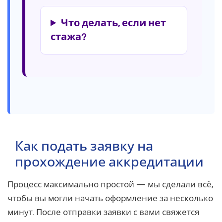
Что делать, если нет
стажа?
Как подать заявку на
прохождение аккредитации
Процесс максимально простой — мы сделали всё,
чтобы вы могли начать оформление за несколько
минут. После отправки заявки с вами свяжется