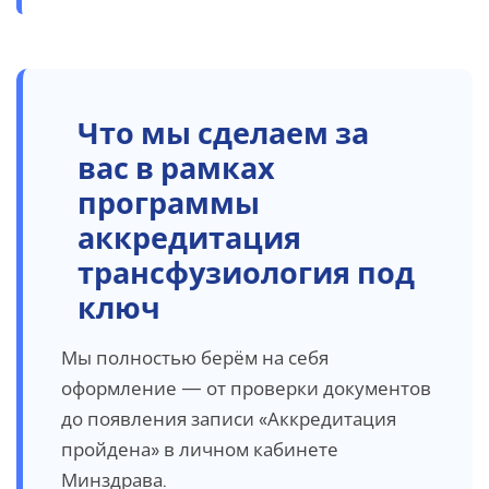
Что мы сделаем за
вас в рамках
программы
аккредитация
трансфузиология под
ключ
Мы полностью берём на себя
оформление — от проверки документов
до появления записи «Аккредитация
пройдена» в личном кабинете
Минздрава.