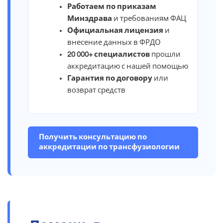
Работаем по приказам
Минздрава
и требованиям ФАЦ
Официальная лицензия
и
внесение данных в ФРДО
20 000+ специалистов
прошли
аккредитацию с нашей помощью
Гарантия по договору
или
возврат средств
Получить консультацию по
аккредитации по трансфузиологии