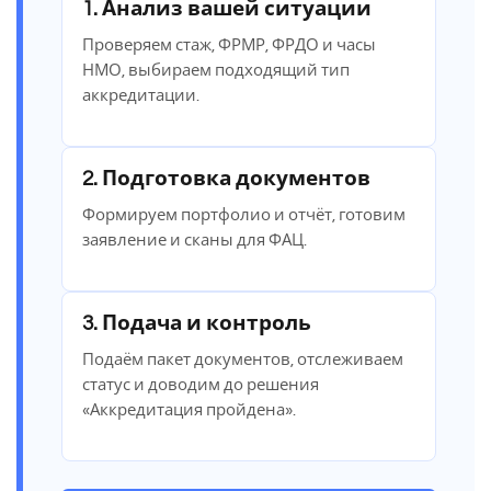
1. Анализ вашей ситуации
Проверяем стаж, ФРМР, ФРДО и часы
НМО, выбираем подходящий тип
аккредитации.
2. Подготовка документов
Формируем портфолио и отчёт, готовим
заявление и сканы для ФАЦ.
3. Подача и контроль
Подаём пакет документов, отслеживаем
статус и доводим до решения
«Аккредитация пройдена».