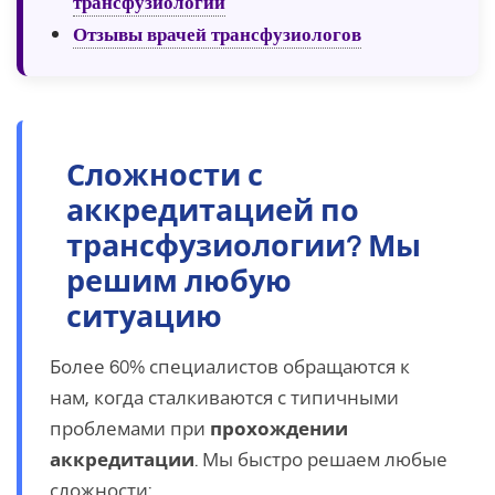
трансфузиологии
Отзывы врачей трансфузиологов
Сложности с
аккредитацией по
трансфузиологии? Мы
решим любую
ситуацию
Более 60% специалистов обращаются к
нам, когда сталкиваются с типичными
проблемами при
прохождении
аккредитации
. Мы быстро решаем любые
сложности: