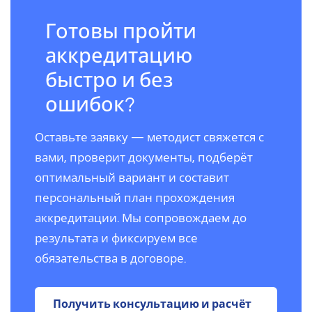
Готовы пройти
аккредитацию
быстро и без
ошибок?
Оставьте заявку — методист свяжется с
вами, проверит документы, подберёт
оптимальный вариант и составит
персональный план прохождения
аккредитации. Мы сопровождаем до
результата и фиксируем все
обязательства в договоре.
Получить консультацию и расчёт