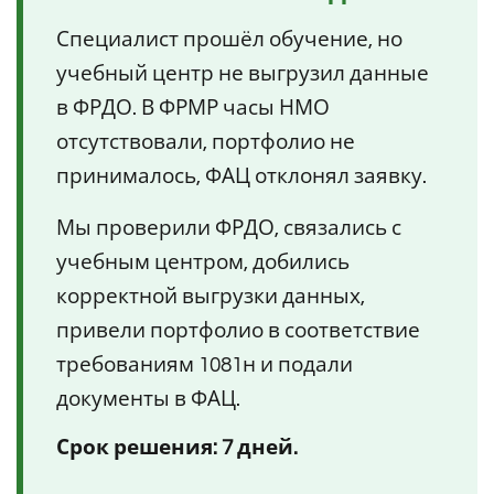
Специалист прошёл обучение, но
учебный центр не выгрузил данные
в ФРДО. В ФРМР часы НМО
отсутствовали, портфолио не
принималось, ФАЦ отклонял заявку.
Мы проверили ФРДО, связались с
учебным центром, добились
корректной выгрузки данных,
привели портфолио в соответствие
требованиям 1081н и подали
документы в ФАЦ.
Срок решения: 7 дней.