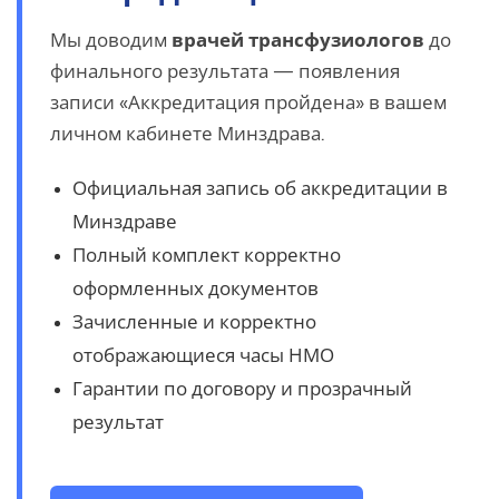
Мы доводим
врачей трансфузиологов
до
финального результата — появления
записи «Аккредитация пройдена» в вашем
личном кабинете Минздрава.
Официальная запись об аккредитации в
Минздраве
Полный комплект корректно
оформленных документов
Зачисленные и корректно
отображающиеся часы НМО
Гарантии по договору и прозрачный
результат