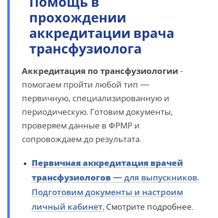
Помощь в
прохождении
аккредитации врача
трансфузиолога
Аккредитация по трансфузиологии
-
помогаем пройти любой тип —
первичную, специализированную и
периодическую. Готовим документы,
проверяем данные в ФРМР и
сопровождаем до результата.
Первичная аккредитация врачей
трансфузиологов
— для выпускников.
Подготовим документы и настроим
личный кабинет.
Смотрите подробнее.