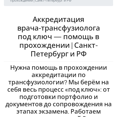
прохождении | Санкт-Петербург и РФ
Аккредитация
врача‑трансфузиолога
под ключ — помощь в
прохождении | Санкт-
Петербург и РФ
Нужна помощь в прохождении
аккредитации по
трансфузиологии? Мы берём на
себя весь процесс «под ключ»: от
подготовки портфолио и
документов до сопровождения на
этапах экзамена. Работаем