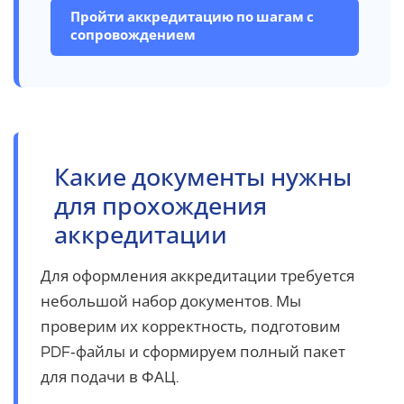
Пройти аккредитацию по шагам с
сопровождением
Какие документы нужны
для прохождения
аккредитации
Для оформления аккредитации требуется
небольшой набор документов. Мы
проверим их корректность, подготовим
PDF‑файлы и сформируем полный пакет
для подачи в ФАЦ.