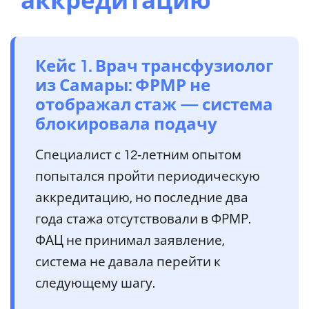
аккредитацию
Кейс 1. Врач трансфузиолог
из Самары: ФРМР не
отображал стаж — система
блокировала подачу
Специалист с 12‑летним опытом
попытался пройти периодическую
аккредитацию, но последние два
года стажа отсутствовали в ФРМР.
ФАЦ не принимал заявление,
система не давала перейти к
следующему шагу.