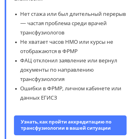
Нет стажа или был длительный перерыв
— частая проблема среди врачей
трансфузиологов
Не хватает часов НМО или курсы не
отображаются в ФРМР
ФАЦ отклонил заявление или вернул
документы по направлению
трансфузиология
Ошибки в ФРМР, личном кабинете или
данных ЕГИСЗ
Узнать, как пройти аккредитацию по
трансфузиологии в вашей ситуации