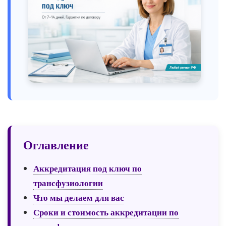
Оглавление
Аккредитация под ключ по
трансфузиологии
Что мы делаем для вас
Сроки и стоимость аккредитации по