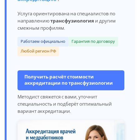
Услуга ориентирована на специалистов по
направлению
трансфузиология
и другим
смежным профилям.
Работаем официально
Гарантия по договору
Любой регион РФ
Получить расчёт стоимости
аккредитации по трансфузиологии
Методист свяжется с вами, уточнит
специальность и подберёт оптимальный
вариант аккредитации.