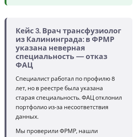
Кейс 3. Врач трансфузиолог
из Калининграда: в ФРМР
указана неверная
специальность — отказ
ФАЦ
Специалист работал по профилю 8
лет, но в реестре была указана
старая специальность. ФАЦ отклонил
портфолио из‑за несоответствия
данных.
Мы проверили ФРМР, нашли