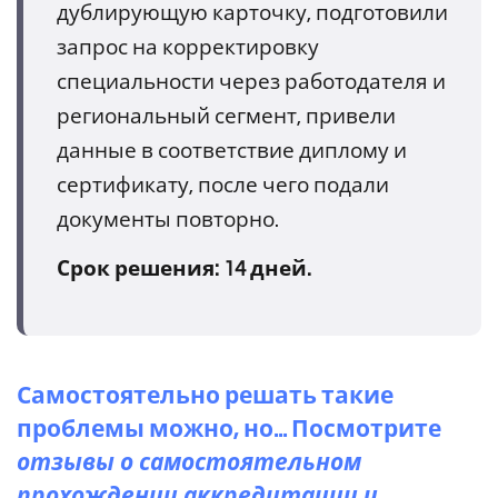
дублирующую карточку, подготовили
запрос на корректировку
специальности через работодателя и
региональный сегмент, привели
данные в соответствие диплому и
сертификату, после чего подали
документы повторно.
Срок решения: 14 дней.
Самостоятельно решать такие
проблемы можно, но... Посмотрите
отзывы о самостоятельном
прохождении аккредитации и