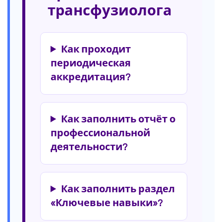
трансфузиолога
Как проходит
периодическая
аккредитация?
Как заполнить отчёт о
профессиональной
деятельности?
Как заполнить раздел
«Ключевые навыки»?