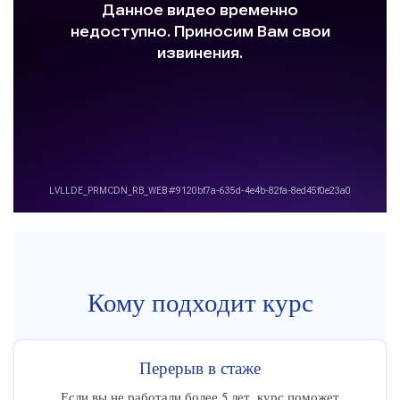
Кому подходит курс
Перерыв в стаже
Если вы не работали более 5 лет, курс поможет