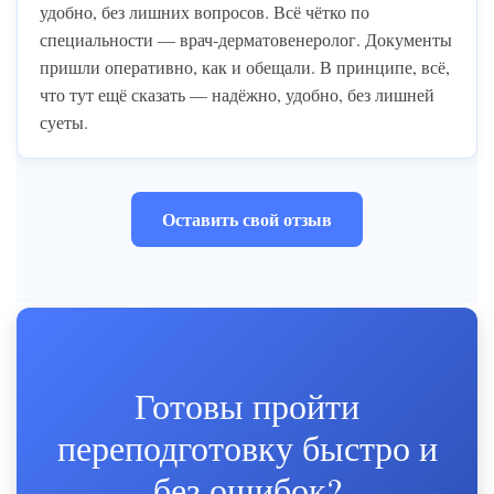
удобно, без лишних вопросов. Всё чётко по
специальности — врач-дерматовенеролог. Документы
пришли оперативно, как и обещали. В принципе, всё,
что тут ещё сказать — надёжно, удобно, без лишней
суеты.
Оставить свой отзыв
Готовы пройти
переподготовку быстро и
без ошибок?