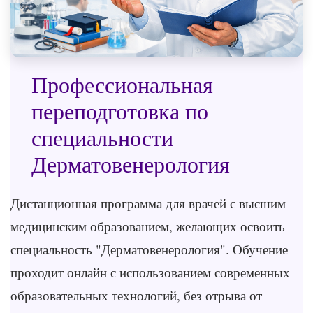
Профессиональная
переподготовка по
специальности
Дерматовенерология
Дистанционная программа для врачей с высшим
медицинским образованием, желающих освоить
специальность "Дерматовенерология". Обучение
проходит онлайн с использованием современных
образовательных технологий, без отрыва от