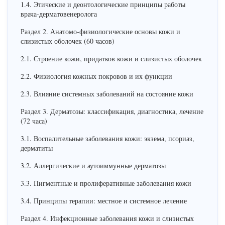
1.4. Этические и деонтологические принципы работы
врача-дерматовенеролога
Раздел 2. Анатомо-физиологические основы кожи и
слизистых оболочек (60 часов)
2.1. Строение кожи, придатков кожи и слизистых оболочек
2.2. Физиология кожных покровов и их функции
2.3. Влияние системных заболеваний на состояние кожи
Раздел 3. Дерматозы: классификация, диагностика, лечение
(72 часа)
3.1. Воспалительные заболевания кожи: экзема, псориаз,
дерматиты
3.2. Аллергические и аутоиммунные дерматозы
3.3. Пигментные и пролиферативные заболевания кожи
3.4. Принципы терапии: местное и системное лечение
Раздел 4. Инфекционные заболевания кожи и слизистых