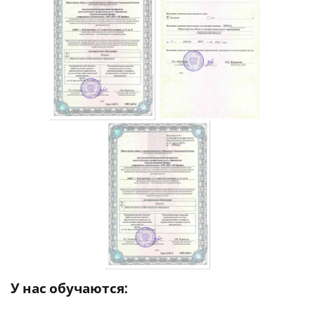
У нас обучаются: