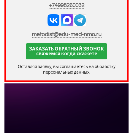
+74998260032
metodist@edu-med-nmo.ru
ЗАКАЗАТЬ ОБРАТНЫЙ ЗВОНОК
свяжемся когда скажете
Оставляя заявку, вы соглашаетесь на обработку
персональных данных.