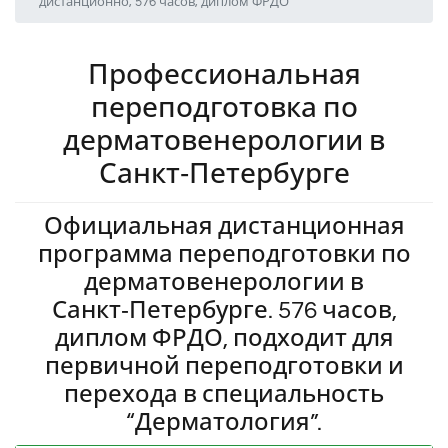
дистанционно, 576 часов, диплом ФРДО
Профессиональная
переподготовка по
дерматовенерологии в
Санкт‑Петербурге
Официальная дистанционная
программа переподготовки по
дерматовенерологии в
Санкт‑Петербурге. 576 часов,
диплом ФРДО, подходит для
первичной переподготовки и
перехода в специальность
“Дерматология”.