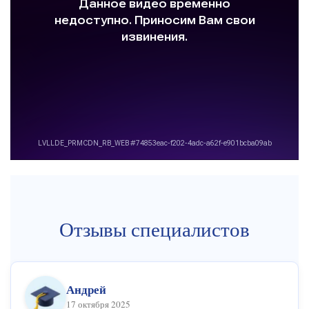
Отзывы специалистов
Андрей
17 октября 2025