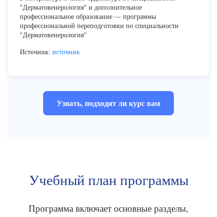
"Дерматовенерология" и дополнительное
профессиональное образование — программы
профессиональной переподготовки по специальности
"Дерматовенерология"
Источник:
источник
Узнать, подходит ли курс вам
Учебный план программы
Программа включает основные разделы,