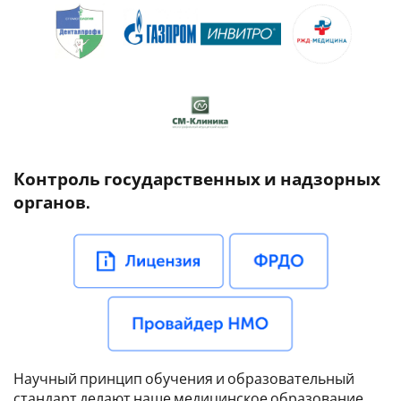
Контроль государственных и надзорных
органов.
Научный принцип обучения и образовательный
стандарт делают наше медицинское образование