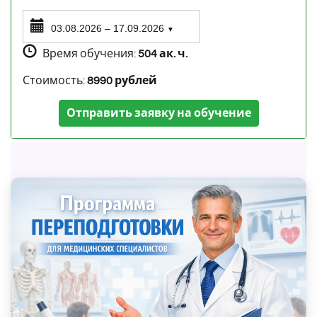
03.08.2026 – 17.09.2026
▼
Время обучения:
504 ак. ч.
Стоимость:
8990 рублей
Отправить заявку на обучение