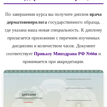
врача
По завершении курса вы получите диплом
дерматовенеролога
государственного образца,
где указана ваша новая специальность. К диплому
прилагается приложение с перечнем изученных
дисциплин и количеством часов. Документ
Приказу Минздрава РФ №66н
соответствует
и
принимается при аккредитации.