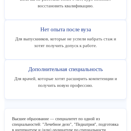
восстановить квалификацию.
Нет опыта после вуза
Для выпускников, которые не успели набрать стаж и
хотят получить допуск к работе.
Дополнительная специальность
Для врачей, которые хотят расширить компетенции и
получить новую профессию.
Высшее образование — специалитет по одной из
специальностей: "Лечебное дело", "Педиатрия", подготовка
в интернатуре и (или) ординатуре по специальности