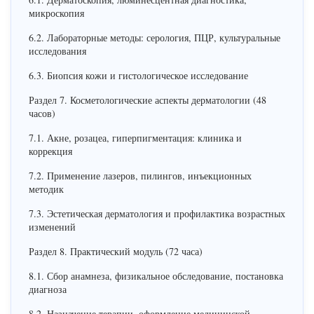
микроскопия
6.2. Лабораторные методы: серология, ПЦР, культуральные
исследования
6.3. Биопсия кожи и гистологическое исследование
Раздел 7. Косметологические аспекты дерматологии (48
часов)
7.1. Акне, розацеа, гиперпигментация: клиника и
коррекция
7.2. Применение лазеров, пилингов, инъекционных
методик
7.3. Эстетическая дерматология и профилактика возрастных
изменений
Раздел 8. Практический модуль (72 часа)
8.1. Сбор анамнеза, физикальное обследование, постановка
диагноза
8.2. Назначение терапии, оформление медицинской