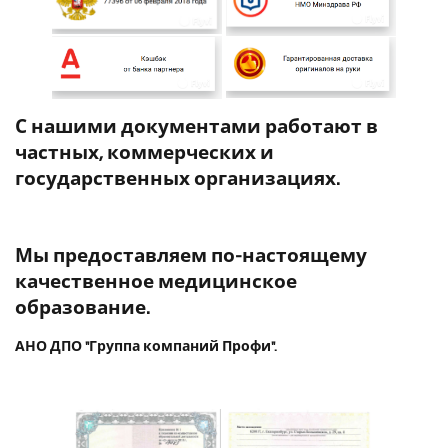
С нашими документами работают в
частных, коммерческих и
государственных организациях.
Мы предоставляем по-настоящему
качественное медицинское
образование.
АНО ДПО "Группа компаний Профи".