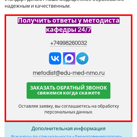
надежным и качественным.
Получить ответы у методиста
кафедры 24/7
+74998260032
metodist@edu-med-nmo.ru
ЗАКАЗАТЬ ОБРАТНЫЙ ЗВОНОК
свяжемся когда скажете
Оставляя заявку, вы соглашаетесь на обработку
персональных данных.
Дополнительная информация
Все курсы по специальности «Дерматовенерология»