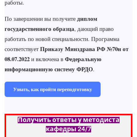
работы.
диплом
По завершении вы получите
государственного образца
, дающий право
работать по новой специальности. Программа
Приказу Минздрава РФ №70н от
соответствует
08.07.2022
Федеральную
и включена в
информационную систему ФРДО
.
Узнать, как пройти переподготовку
Получить ответы у методиста
кафедры 24/7