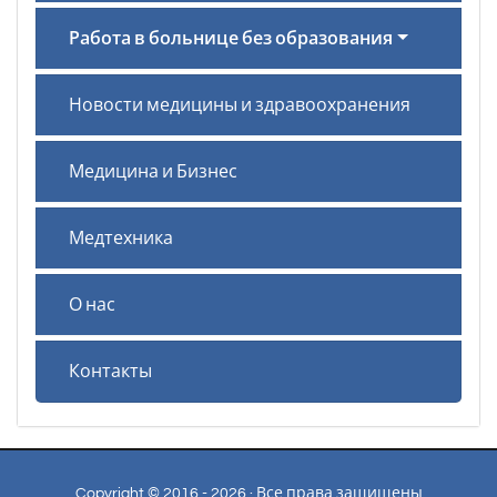
Работа в больнице без образования
Новости медицины и здравоохранения
Медицина и Бизнес
Медтехника
О нас
Контакты
Copyright © 2016 - 2026 · Все права защищены