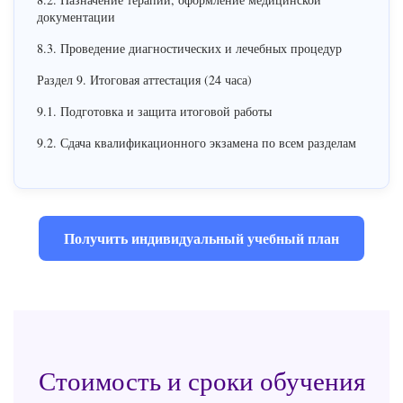
документации
8.3. Проведение диагностических и лечебных процедур
Раздел 9. Итоговая аттестация (24 часа)
9.1. Подготовка и защита итоговой работы
9.2. Сдача квалификационного экзамена по всем разделам
Получить индивидуальный учебный план
Стоимость и сроки обучения