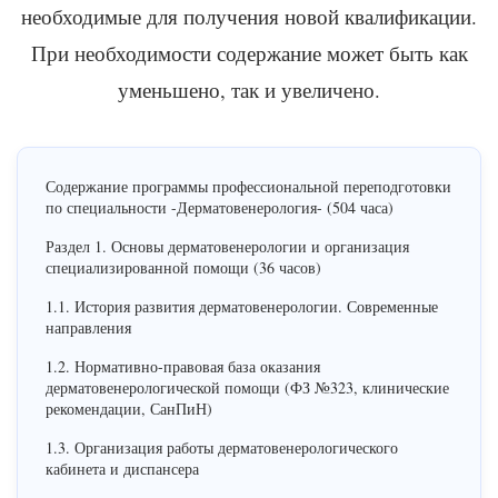
необходимые для получения новой квалификации.
При необходимости содержание может быть как
уменьшено, так и увеличено.
Содержание программы профессиональной переподготовки
по специальности -Дерматовенерология- (504 часа)
Раздел 1. Основы дерматовенерологии и организация
специализированной помощи (36 часов)
1.1. История развития дерматовенерологии. Современные
направления
1.2. Нормативно-правовая база оказания
дерматовенерологической помощи (ФЗ №323, клинические
рекомендации, СанПиН)
1.3. Организация работы дерматовенерологического
кабинета и диспансера