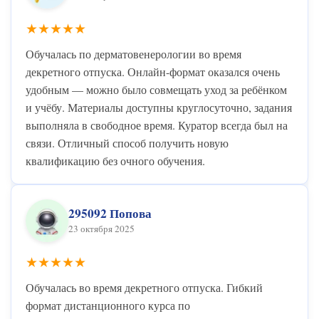
★★★★★
Обучалась по дерматовенерологии во время
декретного отпуска. Онлайн-формат оказался очень
удобным — можно было совмещать уход за ребёнком
и учёбу. Материалы доступны круглосуточно, задания
выполняла в свободное время. Куратор всегда был на
связи. Отличный способ получить новую
квалификацию без очного обучения.
295092 Попова
23 октября 2025
★★★★★
Обучалась во время декретного отпуска. Гибкий
формат дистанционного курса по