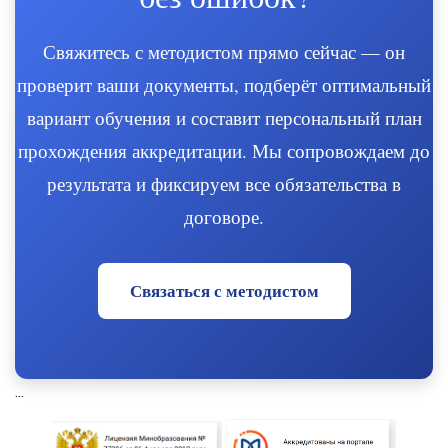
Свяжитесь с методистом прямо сейчас — он
проверит ваши документы, подберёт оптимальный
вариант обучения и составит персональный план
прохождения аккредитации. Мы сопровождаем до
результата и фиксируем все обязательства в
договоре.
Связаться с методистом
...