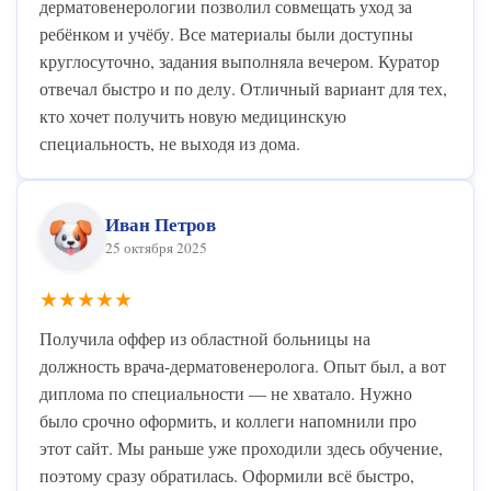
дерматовенерологии позволил совмещать уход за
ребёнком и учёбу. Все материалы были доступны
круглосуточно, задания выполняла вечером. Куратор
отвечал быстро и по делу. Отличный вариант для тех,
кто хочет получить новую медицинскую
специальность, не выходя из дома.
Иван Петров
25 октября 2025
★★★★★
Получила оффер из областной больницы на
должность врача-дерматовенеролога. Опыт был, а вот
диплома по специальности — не хватало. Нужно
было срочно оформить, и коллеги напомнили про
этот сайт. Мы раньше уже проходили здесь обучение,
поэтому сразу обратилась. Оформили всё быстро,