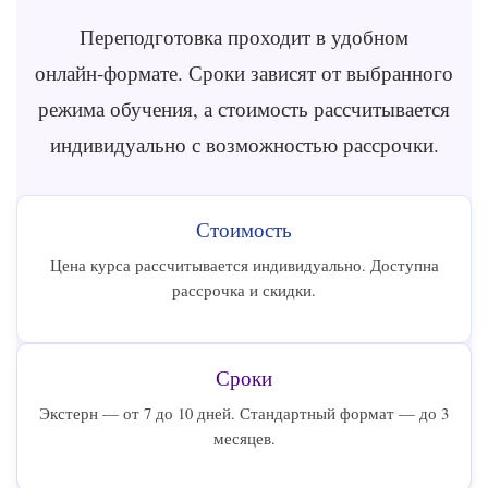
Переподготовка проходит в удобном
онлайн‑формате. Сроки зависят от выбранного
режима обучения, а стоимость рассчитывается
индивидуально с возможностью рассрочки.
Стоимость
Цена курса рассчитывается индивидуально. Доступна
рассрочка и скидки.
Сроки
Экстерн — от 7 до 10 дней. Стандартный формат — до 3
месяцев.