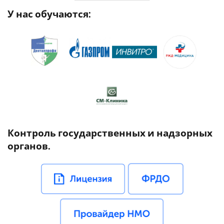
У нас обучаются:
Контроль государственных и надзорных
органов.