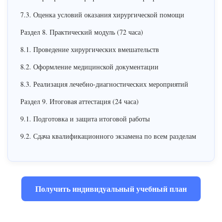
7.3. Оценка условий оказания хирургической помощи
Раздел 8. Практический модуль (72 часа)
8.1. Проведение хирургических вмешательств
8.2. Оформление медицинской документации
8.3. Реализация лечебно-диагностических мероприятий
Раздел 9. Итоговая аттестация (24 часа)
9.1. Подготовка и защита итоговой работы
9.2. Сдача квалификационного экзамена по всем разделам
Получить индивидуальный учебный план