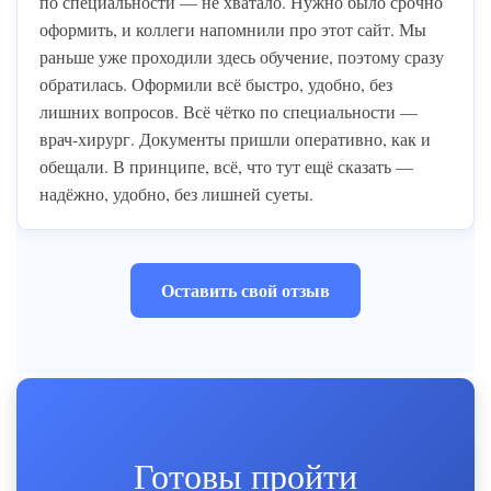
по специальности — не хватало. Нужно было срочно
оформить, и коллеги напомнили про этот сайт. Мы
раньше уже проходили здесь обучение, поэтому сразу
обратилась. Оформили всё быстро, удобно, без
лишних вопросов. Всё чётко по специальности —
врач-хирург. Документы пришли оперативно, как и
обещали. В принципе, всё, что тут ещё сказать —
надёжно, удобно, без лишней суеты.
Оставить свой отзыв
Готовы пройти