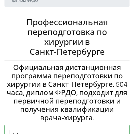
диплом ФРДО
Профессиональная
переподготовка по
хирургии в
Санкт‑Петербурге
Официальная дистанционная
программа переподготовки по
хирургии в Санкт‑Петербурге. 504
часа, диплом ФРДО, подходит для
первичной переподготовки и
получения квалификации
врача‑хирурга.