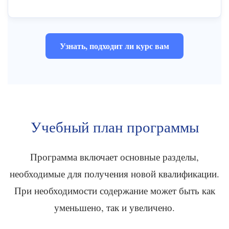
Узнать, подходит ли курс вам
Учебный план программы
Программа включает основные разделы,
необходимые для получения новой квалификации.
При необходимости содержание может быть как
уменьшено, так и увеличено.