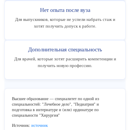
Нет опыта после вуза
Для выпускников, которые не успели набрать стаж и
хотят получить допуск к работе.
Дополнительная специальность
Для врачей, которые хотят расширить компетенции и
получить новую профессию.
Высшее образование — специалитет по одной из
специальностей: "Лечебное дело", "Педиатрия" и
подготовка в интернатуре и (или) ординатуре по
специальности "Хирургия"
Источник:
источник