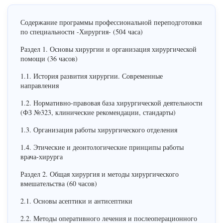
Содержание программы профессиональной переподготовки
по специальности -Хирургия- (504 часа)
Раздел 1. Основы хирургии и организация хирургической
помощи (36 часов)
1.1. История развития хирургии. Современные
направления
1.2. Нормативно-правовая база хирургической деятельности
(ФЗ №323, клинические рекомендации, стандарты)
1.3. Организация работы хирургического отделения
1.4. Этические и деонтологические принципы работы
врача-хирурга
Раздел 2. Общая хирургия и методы хирургического
вмешательства (60 часов)
2.1. Основы асептики и антисептики
2.2. Методы оперативного лечения и послеоперационного