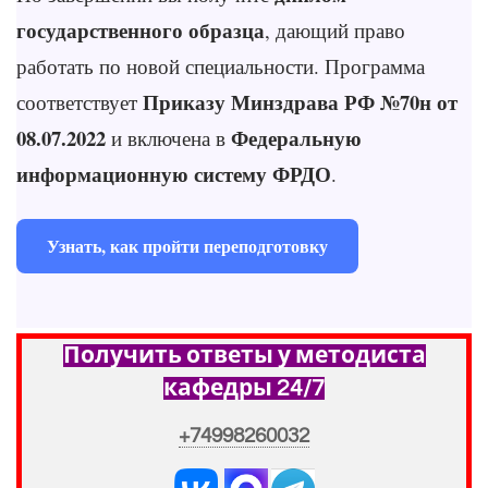
государственного образца
, дающий право
работать по новой специальности. Программа
Приказу Минздрава РФ №70н от
соответствует
08.07.2022
Федеральную
и включена в
информационную систему ФРДО
.
Узнать, как пройти переподготовку
Получить ответы у методиста
кафедры 24/7
+74998260032