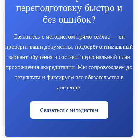
переподготовку быстро и
без ошибок?
Свяжитесь с методистом прямо сейчас — он
проверит ваши документы, подберёт оптимальный
вариант обучения и составит персональный план
прохождения аккредитации. Мы сопровождаем до
результата и фиксируем все обязательства в
договоре.
Связаться с методистом