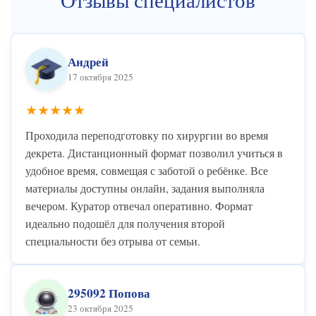
Андрей
17 октября 2025
★★★★★
Проходила переподготовку по хирургии во время
декрета. Дистанционный формат позволил учиться в
удобное время, совмещая с заботой о ребёнке. Все
материалы доступны онлайн, задания выполняла
вечером. Куратор отвечал оперативно. Формат
идеально подошёл для получения второй
специальности без отрыва от семьи.
295092 Попова
23 октября 2025