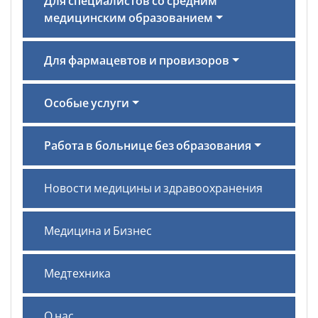
Для специалистов со средним
медицинским образованием
Для фармацевтов и провизоров
Особые услуги
Работа в больнице без образования
Новости медицины и здравоохранения
Медицина и Бизнес
Медтехника
О нас