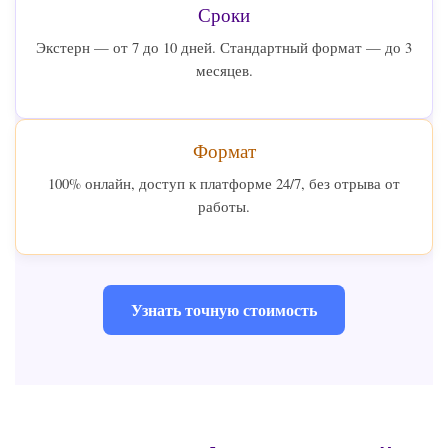
Сроки
Экстерн — от 7 до 10 дней. Стандартный формат — до 3
месяцев.
Формат
100% онлайн, доступ к платформе 24/7, без отрыва от
работы.
Узнать точную стоимость