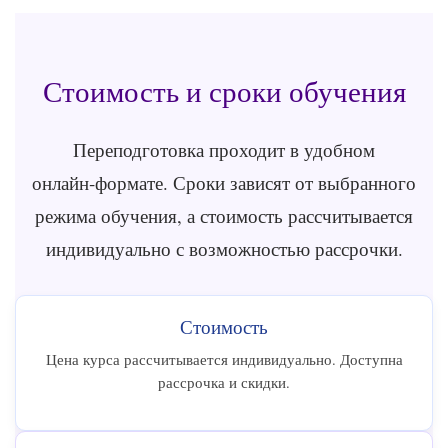
Стоимость и сроки обучения
Переподготовка проходит в удобном
онлайн‑формате. Сроки зависят от выбранного
режима обучения, а стоимость рассчитывается
индивидуально с возможностью рассрочки.
Стоимость
Цена курса рассчитывается индивидуально. Доступна
рассрочка и скидки.