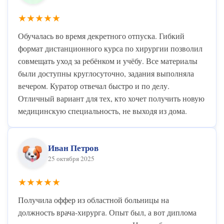
★★★★★
Обучалась во время декретного отпуска. Гибкий
формат дистанционного курса по хирургии позволил
совмещать уход за ребёнком и учёбу. Все материалы
были доступны круглосуточно, задания выполняла
вечером. Куратор отвечал быстро и по делу.
Отличный вариант для тех, кто хочет получить новую
медицинскую специальность, не выходя из дома.
Иван Петров
25 октября 2025
★★★★★
Получила оффер из областной больницы на
должность врача-хирурга. Опыт был, а вот диплома