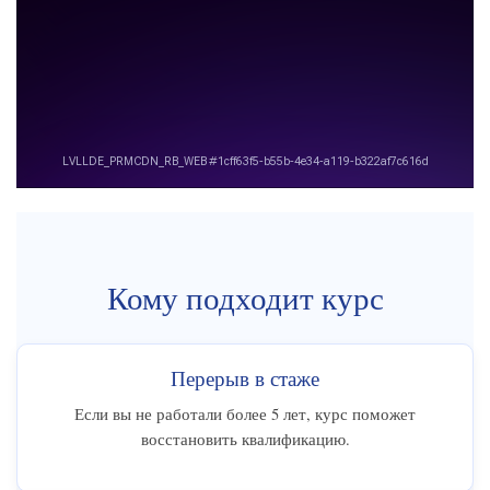
Кому подходит курс
Перерыв в стаже
Если вы не работали более 5 лет, курс поможет
восстановить квалификацию.