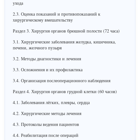
ухода
2.3. Оценка показаний и противопоказаний к
хирургическому вмешательству
Раздел 3. Хирургия органов брюшной полости (72 часа)
3.1. Хирургические заболевания желудка, кишечника,
печени, желчного пузыря
3.2. Методы диагностики и лечения
3.3. Осложнения и их профилактика
3.4. Организация послеоперационного наблюдения
Раздел 4. Хирургия органов грудной клетки (60 часов)
4.1. Заболевания лёгких, плевры, сердца
4.2. Хирургические методы лечения
4.3. Протоколы ведения пациентов
4.4. Реабилитация после операций