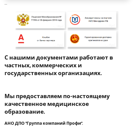
...
С нашими документами работают в
частных, коммерческих и
государственных организациях.
Мы предоставляем по-настоящему
качественное медицинское
образование.
АНО ДПО "Группа компаний Профи".