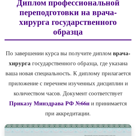
Диплом профессиональной
переподготовки на врача-
хирурга государственного
образца
врача-
По завершении курса вы получите диплом
хирурга
государственного образца, где указана
ваша новая специальность. К диплому прилагается
приложение с перечнем изученных дисциплин и
количеством часов. Документ соответствует
Приказу Минздрава РФ №66н
и принимается
при аккредитации.