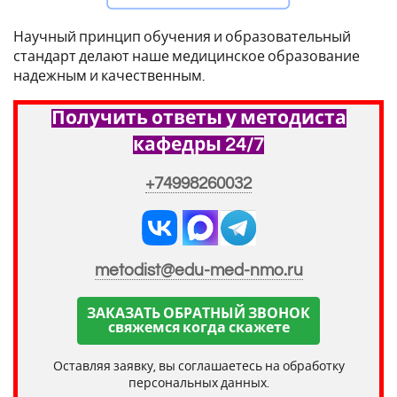
Научный принцип обучения и образовательный
стандарт делают наше медицинское образование
надежным и качественным.
Получить ответы у методиста
кафедры 24/7
+74998260032
metodist@edu-med-nmo.ru
ЗАКАЗАТЬ ОБРАТНЫЙ ЗВОНОК
свяжемся когда скажете
Оставляя заявку, вы соглашаетесь на обработку
персональных данных.