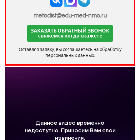
metodist@edu-med-nmo.ru
ЗАКАЗАТЬ ОБРАТНЫЙ ЗВОНОК
свяжемся когда скажете
Оставляя заявку, вы соглашаетесь на обработку
персональных данных.