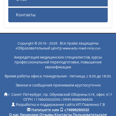
Контакты
Copyright © 2016 - 2026 · Все права защищены
«Образовательный центр www.edu-med-nmo.ru»
Аккредитация медицинских специалистов, курсы
профессиональной переподготовки, повышение
квалификации
Время работы офиса: понедельник - пятница, с 9:00 до 18:00.
Звонки и сообщения принимаем круглосуточно
г. Санкт-Петербург, пр. Обуховской Обороны 51К, офис 417
ОГРН 1176600002050 / ИНН 6686096826
Разработка и поддержание сайта ИП Павленко Г.В
Напишите нам
+74998260032
О нас
Лицензии
Отзывы
Контакты
Пользовательское