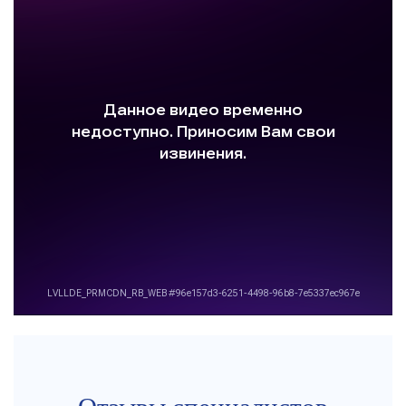
Отзывы специалистов