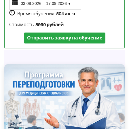
03.08.2026 – 17.09.2026
▼
Время обучения:
504 ак. ч.
Стоимость:
8990 рублей
Отправить заявку на обучение