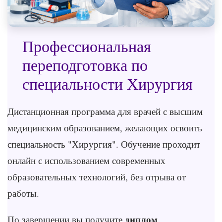
Профессиональная
переподготовка по
специальности Хирургия
Дистанционная программа для врачей с высшим
медицинским образованием, желающих освоить
специальность "Хирургия". Обучение проходит
онлайн с использованием современных
образовательных технологий, без отрыва от
работы.
диплом
По завершении вы получите