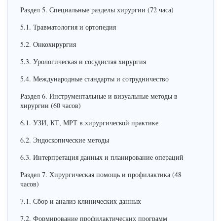
Раздел 5. Специальные разделы хирургии (72 часа)
5.1. Травматология и ортопедия
5.2. Онкохирургия
5.3. Урологическая и сосудистая хирургия
5.4. Международные стандарты и сотрудничество
Раздел 6. Инструментальные и визуальные методы в
хирургии (60 часов)
6.1. УЗИ, КТ, МРТ в хирургической практике
6.2. Эндоскопические методы
6.3. Интерпретация данных и планирование операций
Раздел 7. Хирургическая помощь и профилактика (48
часов)
7.1. Сбор и анализ клинических данных
7.2. Формирование профилактических программ