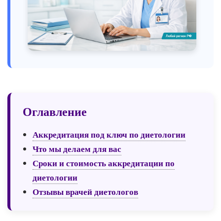
Оглавление
Аккредитация под ключ по диетологии
Что мы делаем для вас
Сроки и стоимость аккредитации по
диетологии
Отзывы врачей диетологов