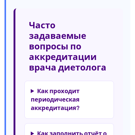
Часто
задаваемые
вопросы по
аккредитации
врача диетолога
Как проходит
периодическая
аккредитация?
Как заполнить отчёт о