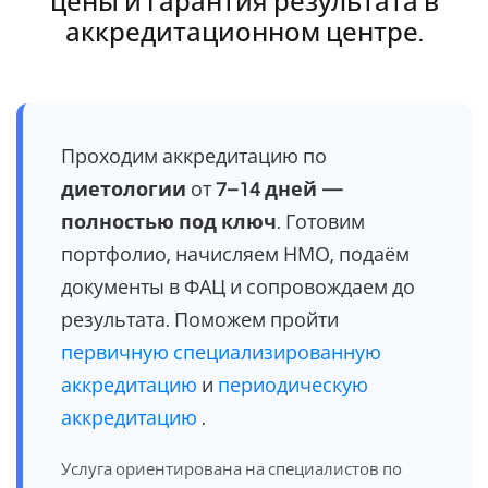
цены и гарантия результата в
аккредитационном центре.
Проходим аккредитацию по
диетологии
от
7–14 дней —
полностью под ключ
. Готовим
портфолио, начисляем НМО, подаём
документы в ФАЦ и сопровождаем до
результата. Поможем пройти
первичную специализированную
аккредитацию
и
периодическую
аккредитацию
.
Услуга ориентирована на специалистов по