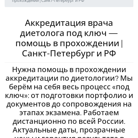
прохождении | Санкт-Петербург и РФ
Аккредитация врача
диетолога под ключ —
помощь в прохождении |
Санкт-Петербург и РФ
Нужна помощь в прохождении
аккредитации по диетологии? Мы
берём на себя весь процесс «под
ключ»: от подготовки портфолио и
документов до сопровождения на
этапах экзамена. Работаем
дистанционно по всей России.
Актуальные даты, прозрачные