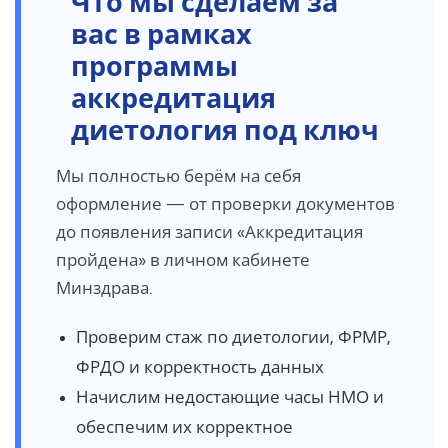
Что мы сделаем за
вас в рамках
программы
аккредитация
диетология под ключ
Мы полностью берём на себя
оформление — от проверки документов
до появления записи «Аккредитация
пройдена» в личном кабинете
Минздрава.
Проверим стаж по диетологии, ФРМР,
ФРДО и корректность данных
Начислим недостающие часы НМО и
обеспечим их корректное