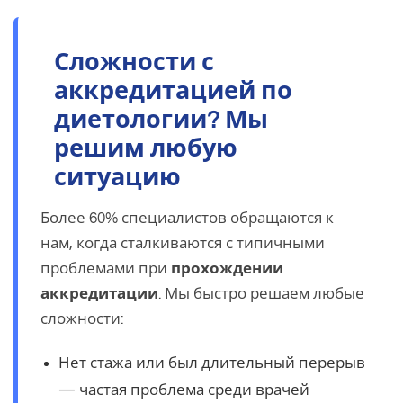
Сложности с
аккредитацией по
диетологии? Мы
решим любую
ситуацию
Более 60% специалистов обращаются к
нам, когда сталкиваются с типичными
проблемами при
прохождении
аккредитации
. Мы быстро решаем любые
сложности:
Нет стажа или был длительный перерыв
— частая проблема среди врачей