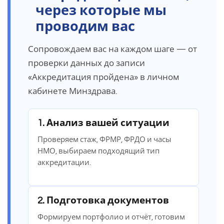
через которые мы
проводим вас
Сопровождаем вас на каждом шаге — от
проверки данных до записи
«Аккредитация пройдена» в личном
кабинете Минздрава.
1. Анализ вашей ситуации
Проверяем стаж, ФРМР, ФРДО и часы
НМО, выбираем подходящий тип
аккредитации.
2. Подготовка документов
Формируем портфолио и отчёт, готовим