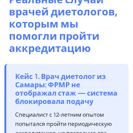
Реальные случаи
врачей диетологов,
которым мы
помогли пройти
аккредитацию
Кейс 1. Врач диетолог из
Самары: ФРМР не
отображал стаж — система
блокировала подачу
Специалист с 12‑летним опытом
попытался пройти периодическую