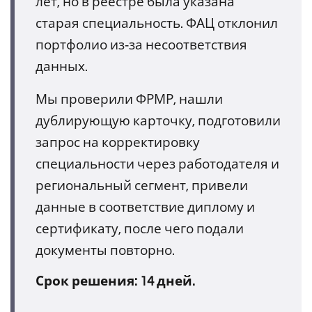
лет, но в реестре была указана
старая специальность. ФАЦ отклонил
портфолио из‑за несоответствия
данных.
Мы проверили ФРМР, нашли
дублирующую карточку, подготовили
запрос на корректировку
специальности через работодателя и
региональный сегмент, привели
данные в соответствие диплому и
сертификату, после чего подали
документы повторно.
Срок решения: 14 дней.