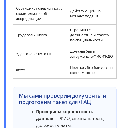
Сертификат специалиста /
Действующий на
свидетельство об
момент подачи
аккредитации
Страницы с
Трудовая книжка
должностью и стажем
по специальности
Должны быть
Удостоверения о ПК
загружены в ФИС ФРДО
Цветное, без бликов, на
Фото
светлом фоне
Мы сами проверим документы и
подготовим пакет для ФАЦ
Проверяем корректность
данных
— ФИО, специальность,
должность, даты.