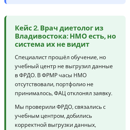
Кейс 2. Врач диетолог из
Владивостока: НМО есть, но
система их не видит
Специалист прошёл обучение, но
учебный центр не выгрузил данные
в ФРДО. В ФРМР часы НМО
отсутствовали, портфолио не
принималось, ФАЦ отклонял заявку.
Мы проверили ФРДО, связались с
учебным центром, добились
корректной выгрузки данных,