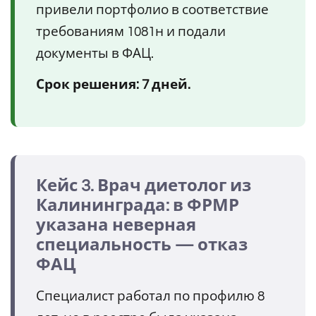
привели портфолио в соответствие
требованиям 1081н и подали
документы в ФАЦ.
Срок решения: 7 дней.
Кейс 3. Врач диетолог из
Калининграда: в ФРМР
указана неверная
специальность — отказ
ФАЦ
Специалист работал по профилю 8