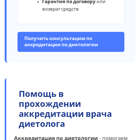
Гарантия по договору
или
возврат средств
Получить консультацию по
аккредитации по диетологии
Помощь в
прохождении
аккредитации врача
диетолога
Аккредитация по диетологии
- помогаем