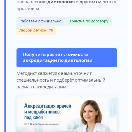
направлению
диетология
и другим смежным
профилям.
Работаем официально
Гарантия по договору
Любой регион РФ
Получить расчёт стоимости
аккредитации по диетологии
Методист свяжется с вами, уточнит
специальность и подберёт оптимальный
вариант аккредитации.