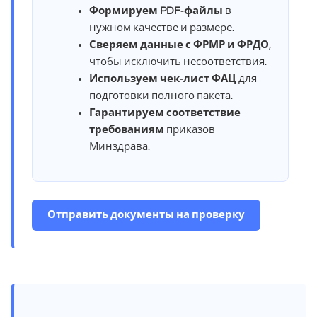
Формируем PDF‑файлы
в
нужном качестве и размере.
Сверяем данные с ФРМР и ФРДО
,
чтобы исключить несоответствия.
Используем чек‑лист ФАЦ
для
подготовки полного пакета.
Гарантируем соответствие
требованиям
приказов
Минздрава.
Отправить документы на проверку