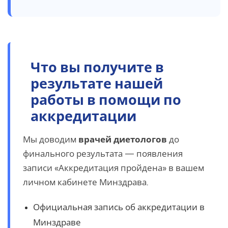
Что вы получите в
результате нашей
работы в помощи по
аккредитации
Мы доводим
врачей диетологов
до
финального результата — появления
записи «Аккредитация пройдена» в вашем
личном кабинете Минздрава.
Официальная запись об аккредитации в
Минздраве