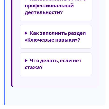
профессиональной
деятельности?
Как заполнить раздел
«Ключевые навыки»?
Что делать, если нет
стажа?