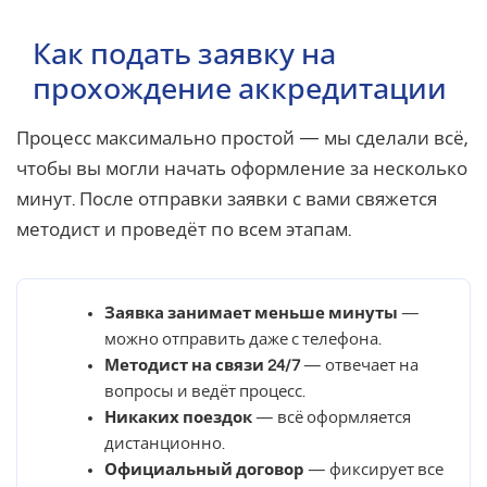
Как подать заявку на
прохождение аккредитации
Процесс максимально простой — мы сделали всё,
чтобы вы могли начать оформление за несколько
минут. После отправки заявки с вами свяжется
методист и проведёт по всем этапам.
Заявка занимает меньше минуты
—
можно отправить даже с телефона.
Методист на связи 24/7
— отвечает на
вопросы и ведёт процесс.
Никаких поездок
— всё оформляется
дистанционно.
Официальный договор
— фиксирует все