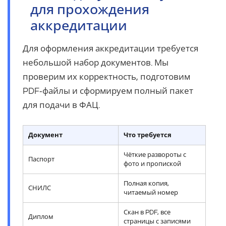
для прохождения
аккредитации
Для оформления аккредитации требуется
небольшой набор документов. Мы
проверим их корректность, подготовим
PDF‑файлы и сформируем полный пакет
для подачи в ФАЦ.
Документ
Что требуется
Чёткие развороты с
Паспорт
фото и пропиской
Полная копия,
СНИЛС
читаемый номер
Скан в PDF, все
Диплом
страницы с записями