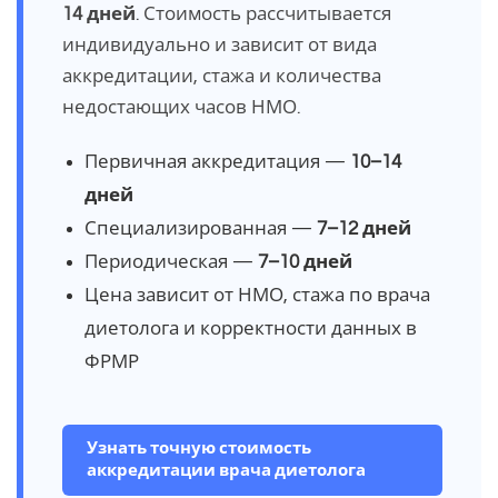
14 дней
. Стоимость рассчитывается
индивидуально и зависит от вида
аккредитации, стажа и количества
недостающих часов НМО.
Первичная аккредитация —
10–14
дней
Специализированная —
7–12 дней
Периодическая —
7–10 дней
Цена зависит от НМО, стажа по врача
диетолога и корректности данных в
ФРМР
Узнать точную стоимость
аккредитации врача диетолога