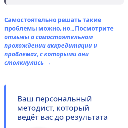
Самостоятельно решать такие
проблемы можно, но... Посмотрите
отзывы о самостоятельном
прохождении аккредитации и
проблемах, с которыми они
столкнулись →
Ваш персональный
методист, который
ведёт вас до результата