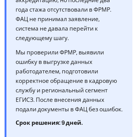
аккредитацию, но последние два
года стажа отсутствовали в ФРМР.
ФАЦ не принимал заявление,
система не давала перейти к
следующему шагу.
Мы проверили ФРМР, выявили
ошибку в выгрузке данных
работодателем, подготовили
корректное обращение в кадровую
службу и региональный сегмент
ЕГИСЗ. После внесения данных
подали документы в ФАЦ без ошибок.
Срок решения: 9 дней.