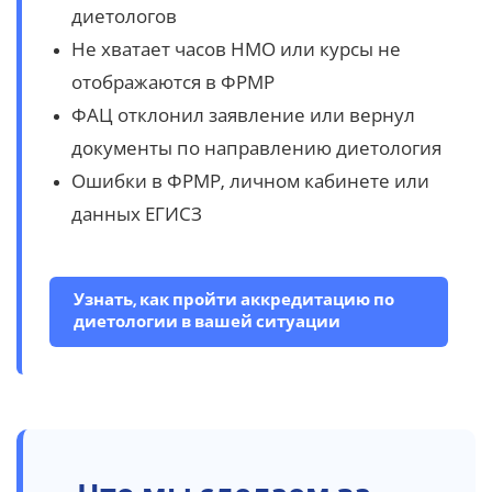
диетологов
Не хватает часов НМО или курсы не
отображаются в ФРМР
ФАЦ отклонил заявление или вернул
документы по направлению диетология
Ошибки в ФРМР, личном кабинете или
данных ЕГИСЗ
Узнать, как пройти аккредитацию по
диетологии в вашей ситуации