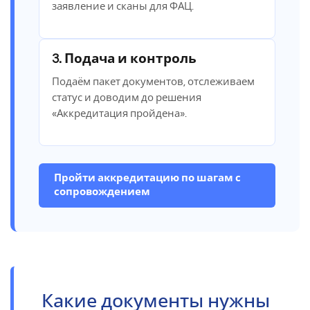
заявление и сканы для ФАЦ.
3. Подача и контроль
Подаём пакет документов, отслеживаем
статус и доводим до решения
«Аккредитация пройдена».
Пройти аккредитацию по шагам с
сопровождением
Какие документы нужны