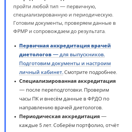
пройти любой тип — первичную,
специализированную и периодическую.
Готовим документы, проверяем данные в
ФРМР и сопровождаем до результата.
Первичная аккредитация врачей
диетологов
— для выпускников.
Подготовим документы и настроим
личный кабинет.
Смотрите подробнее.
Специализированная аккредитация
— после переподготовки. Проверим
часы ПК и внесём данные в ФРДО по
направлению врачей диетологов.
Периодическая аккредитация
—
каждые 5 лет. Соберём портфолио, отчёт