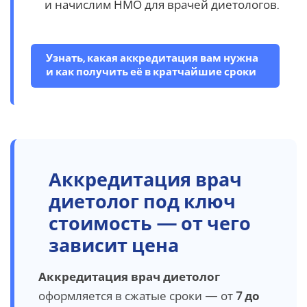
и начислим НМО для врачей диетологов.
Узнать, какая аккредитация вам нужна
и как получить её в кратчайшие сроки
Аккредитация врач
диетолог под ключ
стоимость — от чего
зависит цена
Аккредитация врач диетолог
оформляется в сжатые сроки — от
7 до