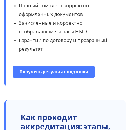
Полный комплект корректно
оформленных документов
Зачисленные и корректно
отображающиеся часы НМО
Гарантии по договору и прозрачный
результат
Получить результат под ключ
Как
проходит
аккредитация: этапы,