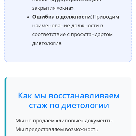
закрытия «окна».
Ошибка в должности:
Приводим
наименование должности в
соответствие с профстандартом
диетология.
Как мы восстанавливаем
стаж по диетологии
Мы не продаем «липовые» документы.
Мы предоставляем возможность