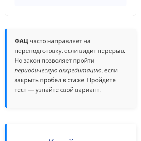
ФАЦ
часто направляет на
переподготовку, если видит перерыв.
Но закон позволяет пройти
периодическую аккредитацию
, если
закрыть пробел в стаже. Пройдите
тест — узнайте свой вариант.