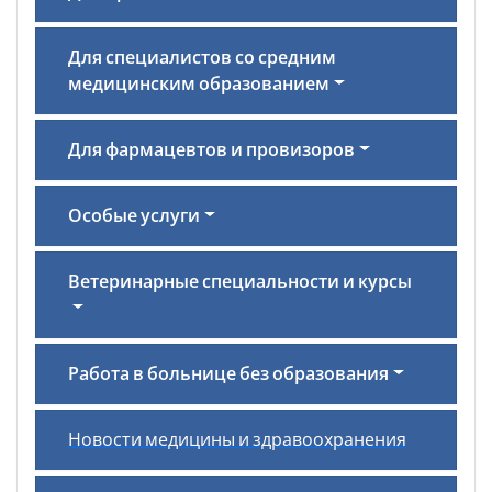
Для специалистов со средним
медицинским образованием
Для фармацевтов и провизоров
Особые услуги
Ветеринарные специальности и курсы
Работа в больнице без образования
Новости медицины и здравоохранения