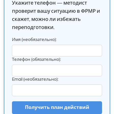
Укажите телефон — методист
проверит вашу ситуацию в ФРМР и
скажет, можно ли избежать
переподготовки.
Имя (необязательно):
Телефон (обязательно):
Email (необязательно):
Получить план действий