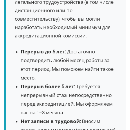
легального трудоустройства (в том числе
дистанционного или по
совместительству), чтобы вы могли
наработать необходимый минимум для
аккредитационной комиссии.
Перерыв до 5 лет:
Достаточно
подтвердить любой месяц работы за
этот период. Мы поможем найти такое
место.
Перерыв более 5 лет:
Требуется
непрерывный стаж непосредственно
перед аккредитацией. Мы оформляем
вас на 1–3 месяца.
Нет записи в трудовой:
Вносим