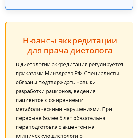
Нюансы аккредитации
для врача диетолога
В диетологии аккредитация регулируется
приказами Минздрава РФ. Специалисты
обязаны подтверждать навыки
разработки рационов, ведения
пациентов с ожирением и
метаболическими нарушениями. При
перерыве более 5 лет обязательна
переподготовка с акцентом на
клиническую диетологию.