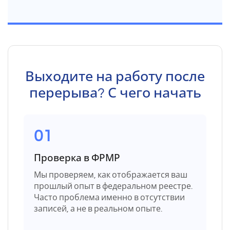
Выходите на работу после
перерыва? С чего начать
01
Проверка в ФРМР
Мы проверяем, как отображается ваш
прошлый опыт в федеральном реестре.
Часто проблема именно в отсутствии
записей, а не в реальном опыте.