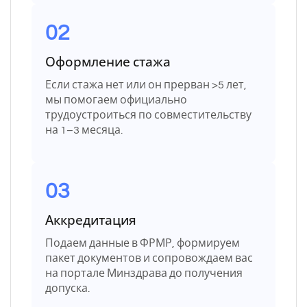
02
Оформление стажа
Если стажа нет или он прерван >5 лет,
мы помогаем официально
трудоустроиться по совместительству
на 1–3 месяца.
03
Аккредитация
Подаем данные в ФРМР, формируем
пакет документов и сопровождаем вас
на портале Минздрава до получения
допуска.