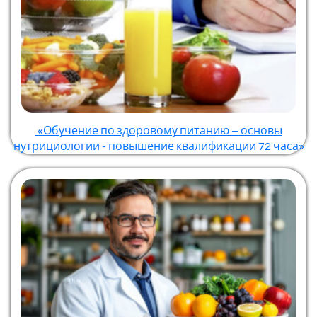
«Обучение по здоровому питанию – основы
нутрициологии - повышение квалификации 72 часа»