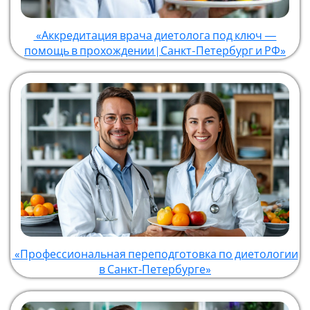
«Аккредитация врача диетолога под ключ —
помощь в прохождении | Санкт-Петербург и РФ»
«Профессиональная переподготовка по диетологии
в Санкт‑Петербурге»