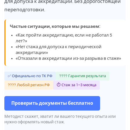
для допуска к аккредитации. Без дорогостоящей
переподготовки.
Частые ситуации, которые мы решаем:
«Как пройти аккредитацию, если не работал 5
лет?»
«Нет стажа для допуска к периодической
аккредитации»
«Отказали в аккредитации из-за разрыва в стаже»
✅ Официально по ТК РФ
???? Гарантия результата
???? Любой регион РФ
⏱ Стаж за 1–3 месяца
Проверить документы бесплатно
Методист скажет, хватит ли вашего текущего опыта или
нужно оформлять новый стаж.