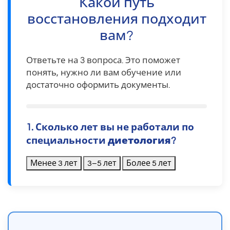
Какой путь
восстановления подходит
вам?
Ответьте на 3 вопроса. Это поможет
понять, нужно ли вам обучение или
достаточно оформить документы.
1. Сколько лет вы не работали по
специальности
диетология
?
Менее 3 лет
3–5 лет
Более 5 лет