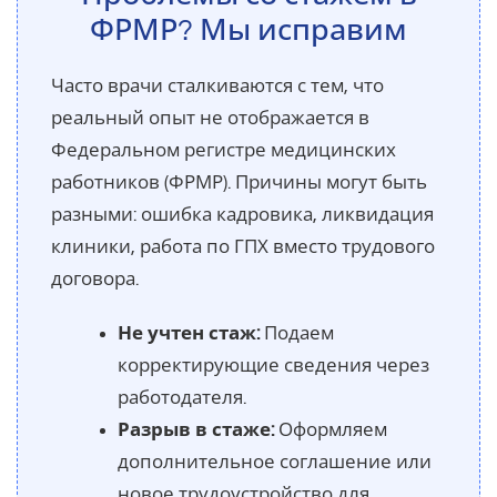
ФРМР? Мы исправим
Часто врачи сталкиваются с тем, что
реальный опыт не отображается в
Федеральном регистре медицинских
работников (ФРМР). Причины могут быть
разными: ошибка кадровика, ликвидация
клиники, работа по ГПХ вместо трудового
договора.
Не учтен стаж:
Подаем
корректирующие сведения через
работодателя.
Разрыв в стаже:
Оформляем
дополнительное соглашение или
новое трудоустройство для