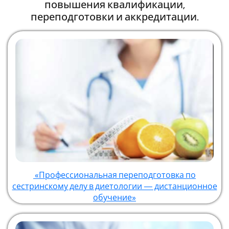
повышения квалификации,
переподготовки и аккредитации.
«Профессиональная переподготовка по
сестринскому делу в диетологии — дистанционное
обучение»