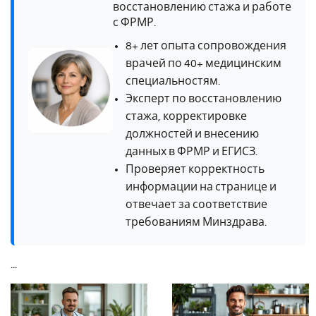
восстановлению стажа и работе
с ФРМР.
8+ лет опыта сопровождения
врачей по 40+ медицинским
специальностям.
Эксперт по восстановлению
стажа, корректировке
должностей и внесению
данных в ФРМР и ЕГИСЗ.
Проверяет корректность
информации на странице и
отвечает за соответствие
требованиям Минздрава.
...