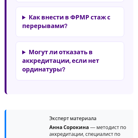
Как внести в ФРМР стаж с
перерывами?
Могут ли отказать в
аккредитации, если нет
ординатуры?
Эксперт материала
Анна Сорокина
— методист по
аккредитации, специалист по