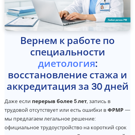
Вернем к работе по
специальности
диетология
:
восстановление стажа и
аккредитация за 30 дней
Даже если
перерыв более 5 лет
, запись в
трудовой отсутствует или есть ошибки в
ФРМР
—
мы предлагаем легальное решение:
официальное трудоустройство на короткий срок