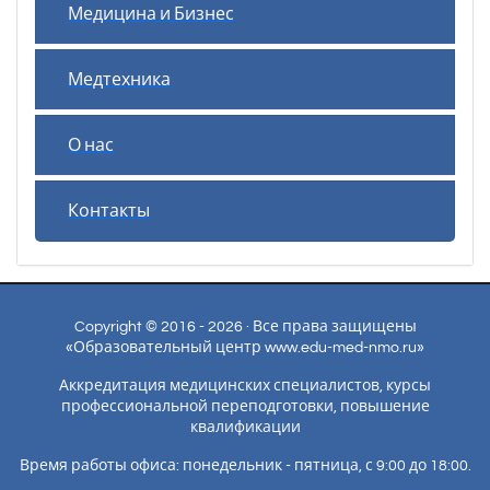
Медицина и Бизнес
Медтехника
О нас
Контакты
Copyright © 2016 - 2026 · Все права защищены
«Образовательный центр www.edu-med-nmo.ru»
Аккредитация медицинских специалистов, курсы
профессиональной переподготовки, повышение
квалификации
Время работы офиса: понедельник - пятница, с 9:00 до 18:00.