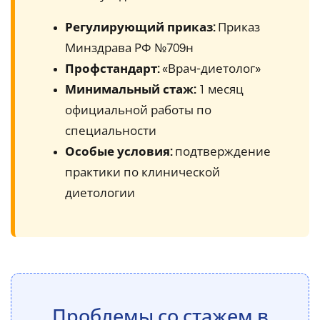
Регулирующий приказ:
Приказ
Минздрава РФ №709н
Профстандарт:
«Врач-диетолог»
Минимальный стаж:
1 месяц
официальной работы по
специальности
Особые условия:
подтверждение
практики по клинической
диетологии
Проблемы со стажем в