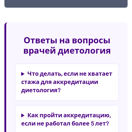
Ответы на вопросы
врачей диетология
Что делать, если не хватает
стажа для аккредитации
диетология?
Как пройти аккредитацию,
если не работал более 5 лет?