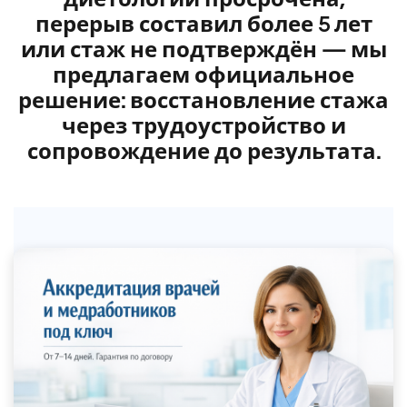
перерыв составил более 5 лет
или стаж не подтверждён — мы
предлагаем официальное
решение: восстановление стажа
через трудоустройство и
сопровождение до результата.