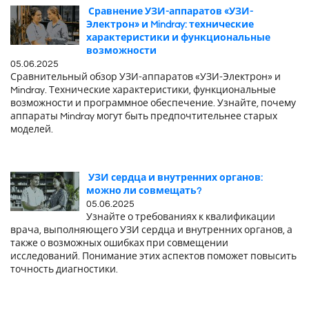
Сравнение УЗИ-аппаратов «УЗИ-
Электрон» и Mindray: технические
характеристики и функциональные
возможности
05.06.2025
Сравнительный обзор УЗИ-аппаратов «УЗИ-Электрон» и
Mindray. Технические характеристики, функциональные
возможности и программное обеспечение. Узнайте, почему
аппараты Mindray могут быть предпочтительнее старых
моделей.
УЗИ сердца и внутренних органов:
можно ли совмещать?
05.06.2025
Узнайте о требованиях к квалификации
врача, выполняющего УЗИ сердца и внутренних органов, а
также о возможных ошибках при совмещении
исследований. Понимание этих аспектов поможет повысить
точность диагностики.