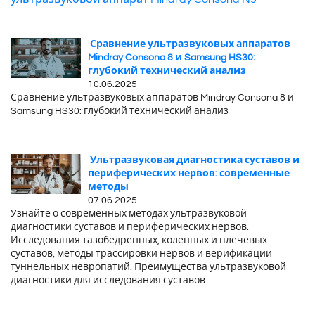
Сравнение ультразвуковых аппаратов
Mindray Consona 8 и Samsung HS30:
глубокий технический анализ
10.06.2025
Сравнение ультразвуковых аппаратов Mindray Consona 8 и
Samsung HS30: глубокий технический анализ
Ультразвуковая диагностика суставов и
периферических нервов: современные
методы
07.06.2025
Узнайте о современных методах ультразвуковой
диагностики суставов и периферических нервов.
Исследования тазобедренных, коленных и плечевых
суставов, методы трассировки нервов и верификации
туннельных невропатий. Преимущества ультразвуковой
диагностики для исследования суставов