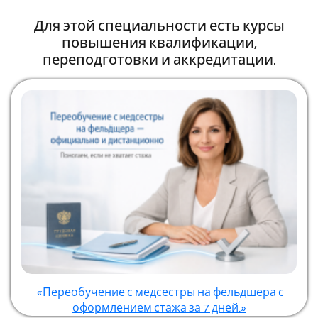
Для этой специальности есть курсы
повышения квалификации,
переподготовки и аккредитации.
«Переобучение с медсестры на фельдшера с
оформлением стажа за 7 дней.»