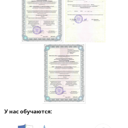
У нас обучаются: