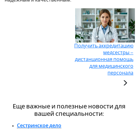
Получить аккредитацию
медсестры –
дистанционная помощь
для медицинского
персонала
Еще важные и полезные новости для
вашей специальности:
Сестринское дело