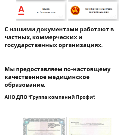
С нашими документами работают в
частных, коммерческих и
государственных организациях.
Мы предоставляем по-настоящему
качественное медицинское
образование.
АНО ДПО "Группа компаний Профи".