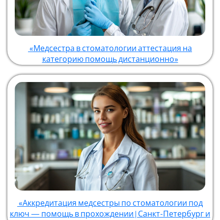
«Медсестра в стоматологии аттестация на
категорию помощь дистанционно»
«Аккредитация медсестры по стоматологии под
ключ — помощь в прохождении | Санкт-Петербург и