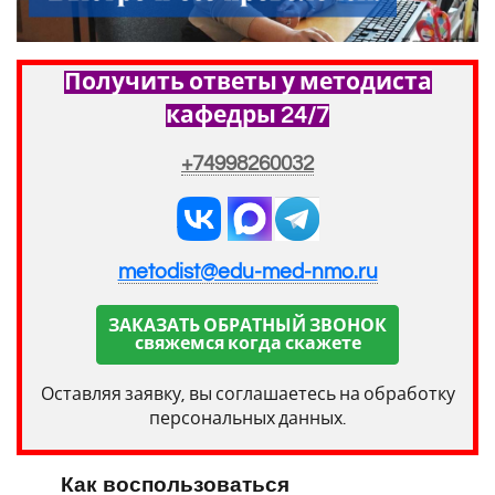
Получить ответы у методиста
кафедры 24/7
+74998260032
metodist@edu-med-nmo.ru
ЗАКАЗАТЬ ОБРАТНЫЙ ЗВОНОК
свяжемся когда скажете
Оставляя заявку, вы соглашаетесь на обработку
персональных данных.
Как воспользоваться