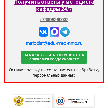
Получить ответы у методиста
кафедры 24/7
+74998260032
metodist@edu-med-nmo.ru
ЗАКАЗАТЬ ОБРАТНЫЙ ЗВОНОК
свяжемся когда скажете
Оставляя заявку, вы соглашаетесь на обработку
персональных данных.