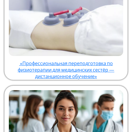
«Профессиональная переподготовка по
физиотерапии для медицинских сестёр —
дистанционное обучение»