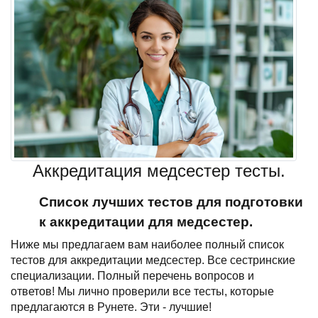
Аккредитация медсестер тесты.
Список лучших тестов для подготовки
к аккредитации для медсестер.
Ниже мы предлагаем вам наиболее полный список
тестов для аккредитации медсестер. Все сестринские
специализации. Полный перечень вопросов и
ответов!
Мы лично проверили все тесты, которые
предлагаются в Рунете. Эти - лучшие!