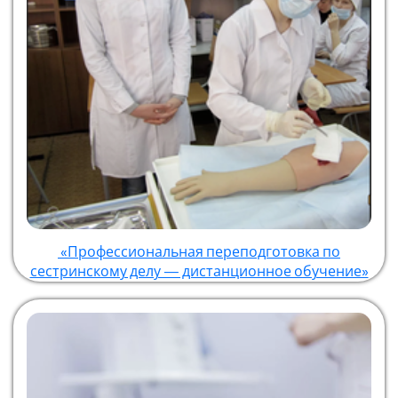
«Профессиональная переподготовка по
сестринскому делу — дистанционное обучение»