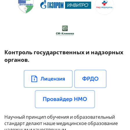
Контроль государственных и надзорных
органов.
Научный принцип обучения и образовательный
стандарт делают наше медицинское образование
надежным и качественным.