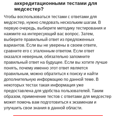
аккредитационными тестами для
медсестер?
Чтобы воспользоваться тестами с ответами для
медсестер, нужно следовать нескольким шагам. В
первую очередь, выберите методику тестирования и
нажмите на интересующий вас вопрос. Затем,
выберите правильный ответ из предложенных
вариантов. Если вы не уверены в своем ответе,
сравните его с эталонным ответом. Если ответ
оказался неверным, обязательно запомните
правильный ответ на будущее. Если вы хотите лучше
понять, почему именно этот ответ является
правильным, можно обратиться к поиску и найти
дополнительную информацию по данной теме. В
некоторых тестах такая информация уже
предоставлена для удобства пользователей. Таким
образом, применение тестов с ответами для медсестер
может помочь вам подготовиться к экзаменам и
улучшить свои знания в данной области.