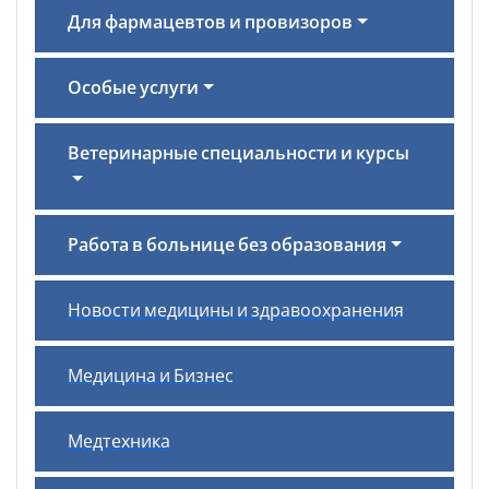
Для фармацевтов и провизоров
Особые услуги
Ветеринарные специальности и курсы
Работа в больнице без образования
Новости медицины и здравоохранения
Медицина и Бизнес
Медтехника