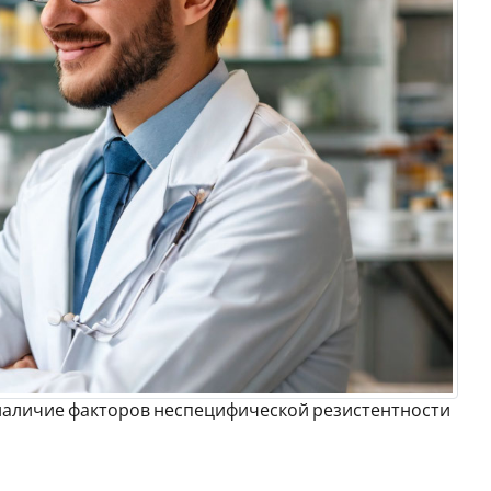
 наличие факторов неспецифической резистентности