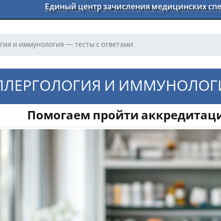
Единый центр зачисления медицинских с
гия и иммунология — тесты с ответами
ЛЛЕРГОЛОГИЯ И ИММУНОЛОГИ
Помогаем пройти аккредитаци