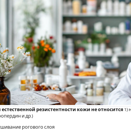
 естественной резистентности кожи не относится
1)
опердин и др.)
шивание рогового слоя