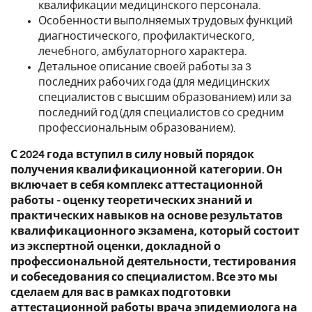
квалификации медицинского персонала.
Особенности выполняемых трудовых функций
диагностического, профилактического,
лечебного, амбулаторного характера.
Детальное описание своей работы за 3
последних рабочих года (для медицинских
специалистов с высшим образованием) или за
последний год (для специалистов со средним
профессиональным образованием).
С 2024 года вступил в силу новый порядок
получения квалификационной категории. Он
включает в себя комплекс аттестационной
работы - оценку теоретических знаний и
практических навыков на основе результатов
квалификационного экзамена, который состоит
из экспертной оценки, докладной о
профессиональной деятельности, тестирования
и собеседования со специалистом. Все это мы
сделаем для вас в рамках подготовки
аттестационной работы врача эпидемиолога на