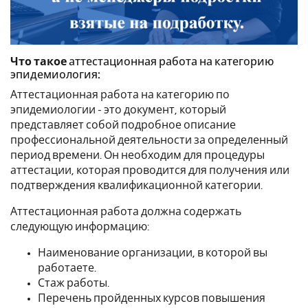
Что такое
аттестационная работа на категорию
эпидемиология
:
Аттестационная работа на категорию по
эпидемиологии - это документ, который
представляет собой подробное описание
профессиональной деятельности за определенный
период времени. Он необходим для процедуры
аттестации, которая проводится для получения или
подтверждения квалификационной категории.
Аттестационная работа должна содержать
следующую информацию:
Наименование организации, в которой вы
работаете.
Стаж работы.
Перечень пройденных курсов повышения