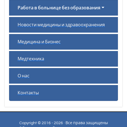
Работа в больнице без образования
Новости медицины и здравоохранения
Медицина и Бизнес
Медтехника
О нас
Контакты
Copyright © 2016 - 2026 · Все права защищены