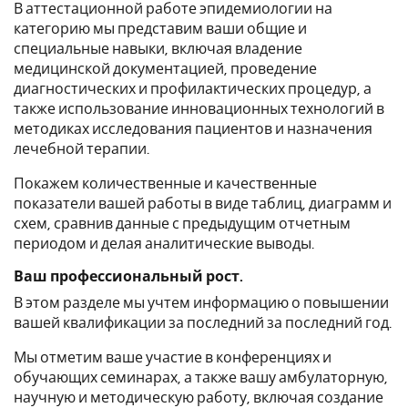
В аттестационной работе эпидемиологии на
категорию мы представим ваши общие и
специальные навыки, включая владение
медицинской документацией, проведение
диагностических и профилактических процедур, а
также использование инновационных технологий в
методиках исследования пациентов и назначения
лечебной терапии.
Покажем количественные и качественные
показатели вашей работы в виде таблиц, диаграмм и
схем, сравнив данные с предыдущим отчетным
периодом и делая аналитические выводы.
Ваш профессиональный рост.
В этом разделе мы учтем информацию о повышении
вашей квалификации за последний за последний год.
Мы отметим ваше участие в конференциях и
обучающих семинарах, а также вашу амбулаторную,
научную и методическую работу, включая создание