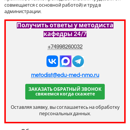
совмещается с основной работой) и труд в
администрации.
Получить ответы у методиста
кафедры 24/7
+74998260032
metodist@edu-med-nmo.ru
ЗАКАЗАТЬ ОБРАТНЫЙ ЗВОНОК
свяжемся когда скажете
Оставляя заявку, вы соглашаетесь на обработку
персональных данных.