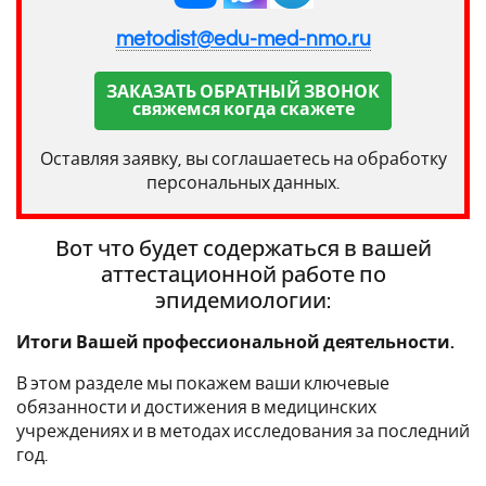
metodist@edu-med-nmo.ru
ЗАКАЗАТЬ ОБРАТНЫЙ ЗВОНОК
свяжемся когда скажете
Оставляя заявку, вы соглашаетесь на обработку
персональных данных.
Вот что будет содержаться в вашей
аттестационной работе по
эпидемиологии:
Итоги Вашей профессиональной деятельности.
В этом разделе мы покажем ваши ключевые
обязанности и достижения в медицинских
учреждениях и в методах исследования за последний
год.