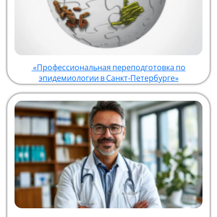
«Профессиональная переподготовка по
эпидемиологии в Санкт‑Петербурге»