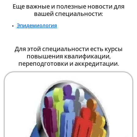
Еще важные и полезные новости для
вашей специальности:
Эпидемиология
Для этой специальности есть курсы
повышения квалификации,
переподготовки и аккредитации.