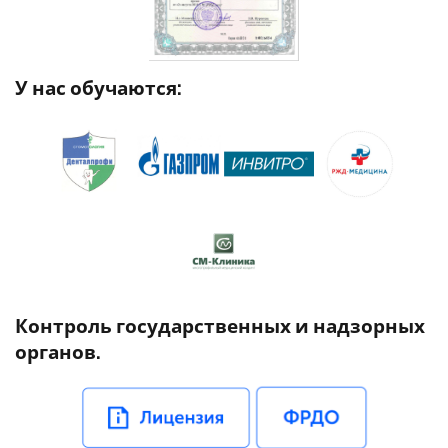
У нас обучаются:
Контроль государственных и надзорных
органов.