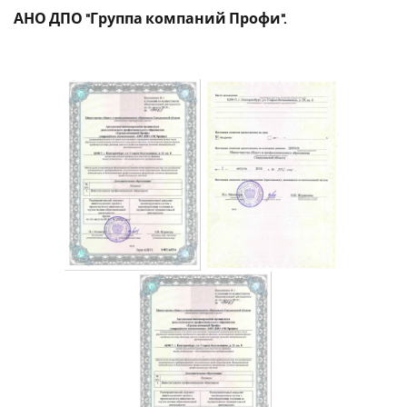
АНО ДПО "Группа компаний Профи".