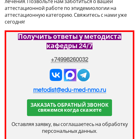
лечения. Позвольте нам заботиться о вашей
аттестационной работе по эпидемиологии на
аттестационную категорию. Свяжитесь с нами уже
сегодня!
Получить ответы у методиста
кафедры 24/7
+74998260032
metodist@edu-med-nmo.ru
ЗАКАЗАТЬ ОБРАТНЫЙ ЗВОНОК
свяжемся когда скажете
Оставляя заявку, вы соглашаетесь на обработку
персональных данных.