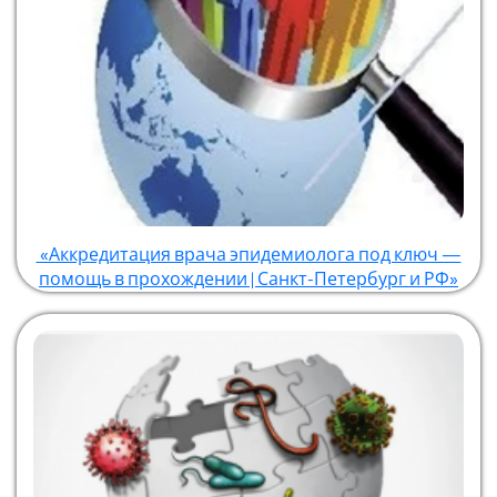
«Аккредитация врача эпидемиолога под ключ —
помощь в прохождении | Санкт-Петербург и РФ»