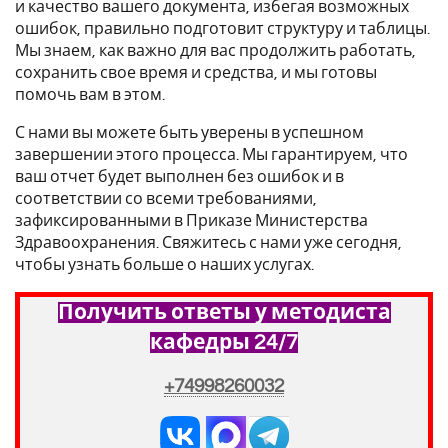
и качество вашего документа, избегая возможных
ошибок, правильно подготовит структуру и таблицы.
Мы знаем, как важно для вас продолжить работать,
сохранить свое время и средства, и мы готовы
помочь вам в этом.
С нами вы можете быть уверены в успешном
завершении этого процесса. Мы гарантируем, что
ваш отчет будет выполнен без ошибок и в
соответствии со всеми требованиями,
зафиксированными в Приказе Министерства
Здравоохранения. Свяжитесь с нами уже сегодня,
чтобы узнать больше о наших услугах.
Получить ответы у методиста
кафедры 24/7
+74998260032