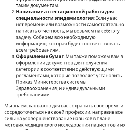
таким документам.
Написание аттестационной работы для
специальности эпидемиология
: Если у вас
нет времени или возможности самостоятельно
написать отчетность, мы возьмем на себя эту
задачу. Соберем всю необходимую
информацию, которая будет соответствовать
всем требованиям.
Оформление бумаг
: Мы также поможем вам в
оформлении документов для получения
категории в соответствии с действующими
регламентами, которые позволяет установить
Приказ Министерства системы
Здравоохранения, и индивидуальными
требованиями.
Мы знаем, как важно для вас сохранить свое время и
сосредоточиться на своей профессии, направив все
силы на усовершенствование навыков в плане
методик медицинского исследования пациентов и их