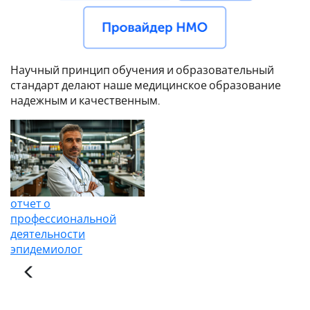
Научный принцип обучения и образовательный
стандарт делают наше медицинское образование
надежным и качественным.
отчет о
профессиональной
деятельности
эпидемиолог