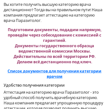
Вы хотите получить высшую категорию врача
дистанционно? Тогда вы на правильном пути! Наша
компания предлагает аттестацию на категорию
врача Паразитолог.
Подготовим документы, подадим напрямую,
проведём через собеседование с комиссией с
гарантией.
Документы государственного образца
ведомственной комиссии Москвы.
Действительны по всей территории РФ.
Делаем всё дистанционно под ключ.
Список документов для получения категории
врачом
Удобство получения категории
Аттестация на категорию врача Паразитолог - это
удобный способ получить врачебную категорию.
Наша компания предлагает упрощенную процедуру
аттестации, которая позволит получить высшую