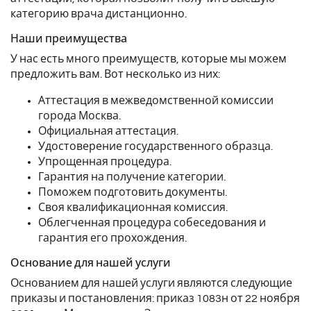
категорию врача дистанционно.
Наши преимущества
У нас есть много преимуществ, которые мы можем
предложить вам. Вот несколько из них:
Аттестация в межведомственной комиссии
города Москва.
Официальная аттестация.
Удостоверение государственного образца.
Упрощенная процедура.
Гарантия на получение категории.
Поможем подготовить документы.
Своя квалификационная комиссия.
Облегченная процедура собеседования и
гарантия его прохождения.
Основание для нашей услуги
Основанием для нашей услуги являются следующие
приказы и постановления: приказ 1083н от 22 ноября