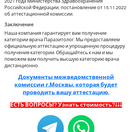
2021 года Министерства Здравоохранения
Российской Федерации, постановление от 15.11.2022
об аттестационной комиссии.
Заключение
Наша компания гарантирует вам получение
категории врача Паразитолог. Мы предоставляем
официальную аттестацию и упрощенную процедуру
получения категории. Обращайтесь к нам и мы
поможем вам получить высшую категорию врача
дистанционно.
Документы межведомственной
комиссии г.Москвы, которая будет
проводить вашу аттестацию.
ЕСТЬ ВОПРОСЫ? Узнать стоимость?↓↓↓