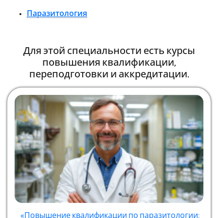
Паразитология
Для этой специальности есть курсы
повышения квалификации,
переподготовки и аккредитации.
«Повышение квалификации по паразитологии: