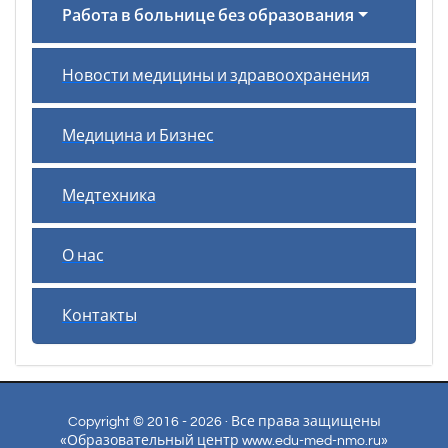
Работа в больнице без образования
Новости медицины и здравоохранения
Медицина и Бизнес
Медтехника
О нас
Контакты
Copyright © 2016 - 2026 · Все права защищены
«Образовательный центр www.edu-med-nmo.ru»