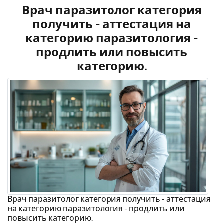
Врач паразитолог категория
получить - аттестация на
категорию паразитология -
продлить или повысить
категорию.
Врач паразитолог категория получить - аттестация
на категорию паразитология - продлить или
повысить категорию.