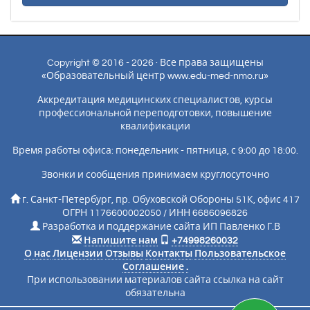
Copyright © 2016 - 2026 · Все права защищены
«Образовательный центр www.edu-med-nmo.ru»
Аккредитация медицинских специалистов, курсы
профессиональной переподготовки, повышение
квалификации
Время работы офиса: понедельник - пятница, с 9:00 до 18:00.
Звонки и сообщения принимаем круглосуточно
г. Санкт-Петербург, пр. Обуховской Обороны 51К, офис 417
ОГРН 1176600002050 / ИНН 6686096826
Разработка и поддержание сайта ИП Павленко Г.В
Напишите нам
+74998260032
О нас
Лицензии
Отзывы
Контакты
Пользовательское
Соглашение
.
При использовании материалов сайта ссылка на сайт
обязательна