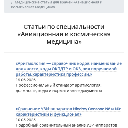
Медицинские статьи для врачей «Авиационная и
космическая медицина»
Cтатьи по специальности
«Авиационная и космическая
медицина»
«Аритмология — справочник кодов: наименование
должности, коды ОКПДТР и ОКЗ, вид поручаемой
работы, характеристика профессии.»
19.06.2026
Профессиональный стандарт аритмология:
должность, коды и нормативные документы
«Сравнение УЗИ-аппаратов Mindray Consona N8 и N9:
характеристики и функционал»
10.05.2025
Подробный сравнительный анализ УЗИ-аппаратов