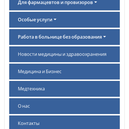
Для фармацевтов и провизоров
Особые услуги
Работа в больнице без образования
Новости медицины и здравоохранения
Медицина и Бизнес
Медтехника
О нас
Контакты