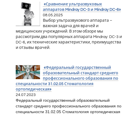
«Сравнение ультразвуковых
аппаратов Mindray DC-3 и Mindray DC-6»
08.05.2025
Выбор ультразвукового аппарата –
важная задача для врачей и
медицинских учреждений. В этом обзоре мы
рассмотрим два популярных аппарата Mindray: DC-3 и
DC-6, их технические характеристики, преимущества
и отзывы врачей.
«Федеральный государственный
образовательный стандарт среднего
профессионального образования по
специальности 31.02.05 Стоматология
ортопедическая»
24.07.2023
Федеральный государственный образовательный
стандарт среднего профессионального образования по
специальности 31.02.05 Стоматология ортопедическая