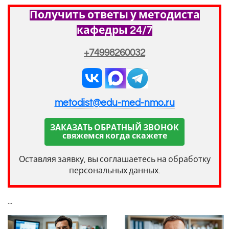
Получить ответы у методиста
кафедры 24/7
+74998260032
metodist@edu-med-nmo.ru
ЗАКАЗАТЬ ОБРАТНЫЙ ЗВОНОК
свяжемся когда скажете
Оставляя заявку, вы соглашаетесь на обработку
персональных данных.
...