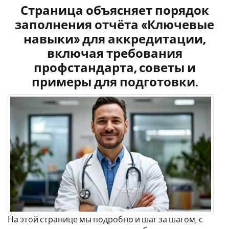
Страница объясняет порядок
заполнения отчёта «Ключевые
навыки» для аккредитации,
включая требования
профстандарта, советы и
примеры для подготовки.
На этой странице мы подробно и шаг за шагом, с