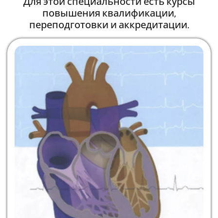
Для этой специальности есть курсы
повышения квалификации,
переподготовки и аккредитации.