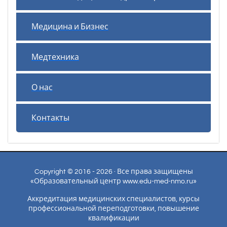
Медицина и Бизнес
Медтехника
О нас
Контакты
Copyright © 2016 - 2026 · Все права защищены
«Образовательный центр www.edu-med-nmo.ru»
Аккредитация медицинских специалистов, курсы
профессиональной переподготовки, повышение
квалификации