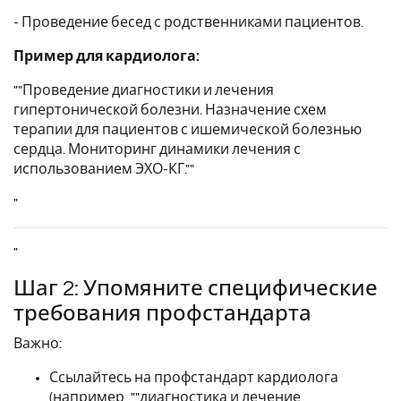
- Проведение бесед с родственниками пациентов.
Пример для кардиолога:
""Проведение диагностики и лечения
гипертонической болезни. Назначение схем
терапии для пациентов с ишемической болезнью
сердца. Мониторинг динамики лечения с
использованием ЭХО-КГ.""
"
"
Шаг 2: Упомяните специфические
требования профстандарта
Важно:
Ссылайтесь на профстандарт кардиолога
(например, ""диагностика и лечение