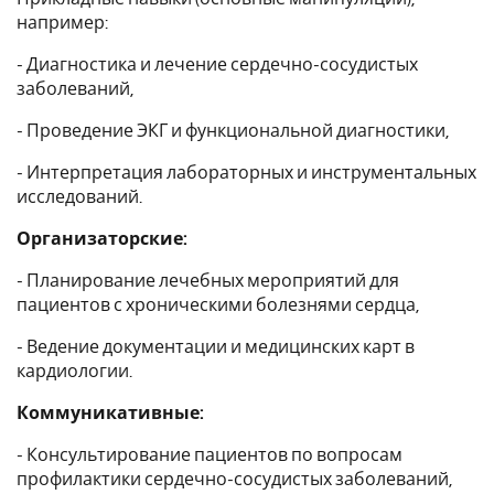
например:
- Диагностика и лечение сердечно-сосудистых
заболеваний,
- Проведение ЭКГ и функциональной диагностики,
- Интерпретация лабораторных и инструментальных
исследований.
Организаторские:
- Планирование лечебных мероприятий для
пациентов с хроническими болезнями сердца,
- Ведение документации и медицинских карт в
кардиологии.
Коммуникативные:
- Консультирование пациентов по вопросам
профилактики сердечно-сосудистых заболеваний,