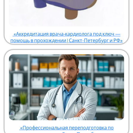
«Аккредитация врача‑кардиолога под ключ —
помощь в прохождении | Санкт-Петербург и РФ»
«Профессиональная переподготовка по