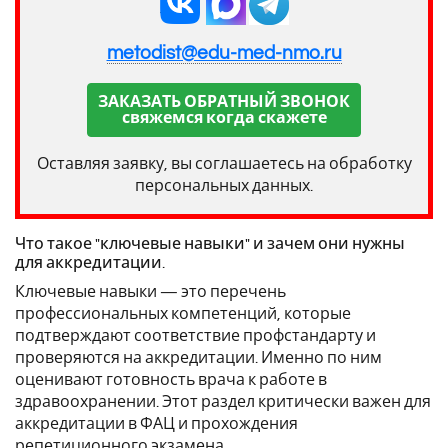
metodist@edu-med-nmo.ru
ЗАКАЗАТЬ ОБРАТНЫЙ ЗВОНОК
свяжемся когда скажете
Оставляя заявку, вы соглашаетесь на обработку
персональных данных.
Что такое "ключевые навыки" и зачем они нужны
для аккредитации.
Ключевые навыки — это перечень
профессиональных компетенций, которые
подтверждают соответствие профстандарту и
проверяются на аккредитации. Именно по ним
оценивают готовность врача к работе в
здравоохранении. Этот раздел критически важен для
аккредитации в ФАЦ и прохождения
репетиционного экзамена .