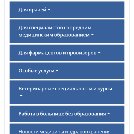
Для врачей
Для специалистов со средним
медицинским образованием
Для фармацевтов и провизоров
Особые услуги
Ветеринарные специальности и курсы
Работа в больнице без образования
Новости медицины и здравоохранения