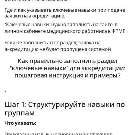
Где и как указывать ключевые навыки при подаче
заявки на аккредитацию.
"Ключевые навыки" нужно заполнять на сайте, в
личном кабинете медицинского работника в ФРМР .
Если не заполнить этот раздел, заявка на
аккредитацию не будет пропущена системой.
Как правильно заполнить раздел
"ключевые навыки" для аккредитации:
пошаговая инструкция и примеры?
"
Шаг 1: Структурируйте навыки по
группам
Что указать:
Прикладные навыки (основные манипуляции),