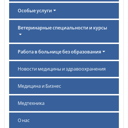
Особые услуги
Ветеринарные специальности и курсы
Работа в больнице без образования
Новости медицины и здравоохранения
Медицина и Бизнес
Медтехника
О нас