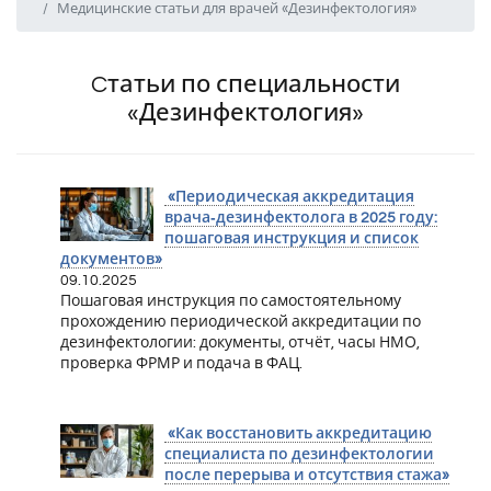
Медицинские статьи для врачей «Дезинфектология»
Cтатьи по специальности
«Дезинфектология»
«Периодическая аккредитация
врача‑дезинфектолога в 2025 году:
пошаговая инструкция и список
документов»
09.10.2025
Пошаговая инструкция по самостоятельному
прохождению периодической аккредитации по
дезинфектологии: документы, отчёт, часы НМО,
проверка ФРМР и подача в ФАЦ.
«Как восстановить аккредитацию
специалиста по дезинфектологии
после перерыва и отсутствия стажа»