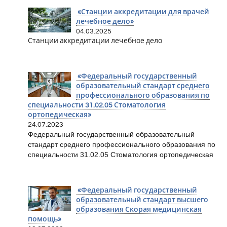
«Станции аккредитации для врачей
лечебное дело»
04.03.2025
Станции аккредитации лечебное дело
«Федеральный государственный
образовательный стандарт среднего
профессионального образования по
специальности 31.02.05 Стоматология
ортопедическая»
24.07.2023
Федеральный государственный образовательный
стандарт среднего профессионального образования по
специальности 31.02.05 Стоматология ортопедическая
«Федеральный государственный
образовательный стандарт высшего
образования Скорая медицинская
помощь»