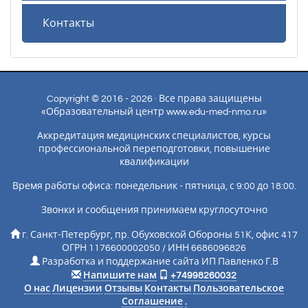
Контакты
Copyright © 2016 - 2026 · Все права защищены
«Образовательный центр www.edu-med-nmo.ru»
Аккредитация медицинских специалистов, курсы
профессиональной переподготовки, повышение
квалификации
Время работы офиса: понедельник - пятница, с 9:00 до 18:00.
Звонки и сообщения принимаем круглосуточно
г. Санкт-Петербург, пр. Обуховской Обороны 51К, офис 417
ОГРН 1176600002050 / ИНН 6686096826
Разработка и поддержание сайта ИП Павленко Г.В
Напишите нам
+74998260032
О нас
Лицензии
Отзывы
Контакты
Пользовательское
Соглашение
.