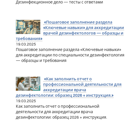
Дезинфекционное дело — тесты с ответами
«Пошаговое заполнение раздела
«Ключевые навыки» для аккредитации
врачей дезинфектологов — образцы и
требования»
19.03.2025
Пошаговое заполнение раздела «Ключевые навыки»
для аккредитации по специальности дезинфектология
— образцы и требования
«Как заполнить отчет о
профессиональной деятельности для
аккредитации врача
дезинфектологии: образец 2026 + инструкция.»
19.03.2025
Как заполнить отчет о профессиональной
деятельности для аккредитации врача
дезинфектологии: образец 2026 + инструкция.