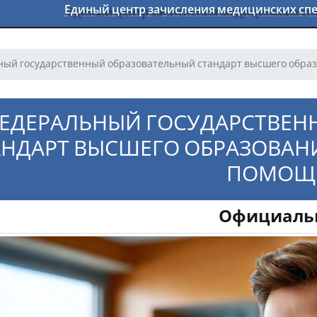
Единый центр зачисления медицинских с
ый государственный образовательный стандарт высшего обра
ЕДЕРАЛЬНЫЙ ГОСУДАРСТВЕН
АНДАРТ ВЫСШЕГО ОБРАЗОВАН
ПОМОЩ
Официаль