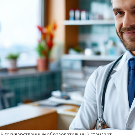
й государственный образовательный стандарт