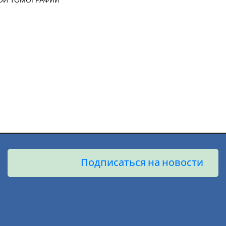
ОЙ ТОМОГРАФИИ
Подписаться на новости