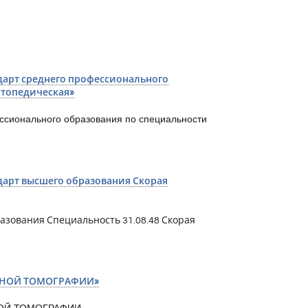
арт среднего профессионального
ртопедическая»
ссионального образования по специальности
арт высшего образования Скорая
зования Специальность 31.08.48 Скорая
СНОЙ ТОМОГРАФИИ»