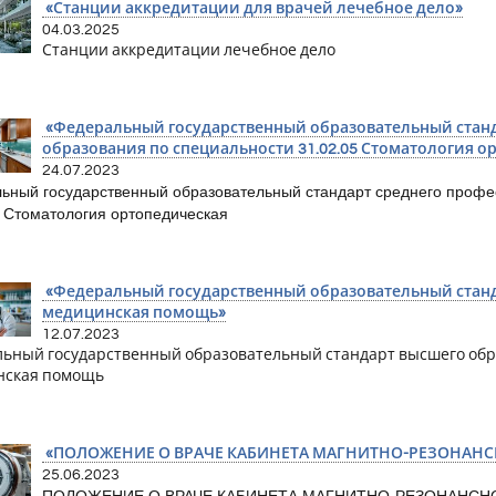
«Станции аккредитации для врачей лечебное дело»
04.03.2025
Станции аккредитации лечебное дело
«Федеральный государственный образовательный станд
образования по специальности 31.02.05 Стоматология о
24.07.2023
ьный государственный образовательный стандарт среднего профе
5 Стоматология ортопедическая
«Федеральный государственный образовательный станд
медицинская помощь»
12.07.2023
ьный государственный образовательный стандарт высшего обра
нская помощь
«ПОЛОЖЕНИЕ О ВРАЧЕ КАБИНЕТА МАГНИТНО-РЕЗОНАН
25.06.2023