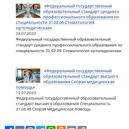
«Федеральный государственный
образовательный стандарт среднего
профессионального образования по
специальности 31.02.05 Стоматология
ортопедическая»
24.07.2023
Федеральный государственный образовательный
стандарт среднего профессионального образования по
специальности 31.02.05 Стоматология ортопедическая
«Федеральный государственный
образовательный стандарт высшего
образования Скорая медицинская
помощь»
12.07.2023
Федеральный государственный образовательный
стандарт высшего образования Специальность
31.08.48 Скорая медицинская помощь
Ресурс
VK
Mail.Ru
Telegram
WhatsApp
Odnoklassniki
Email
Copy