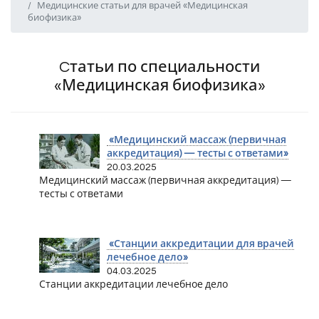
Медицинские статьи для врачей «Медицинская
биофизика»
Cтатьи по специальности
«Медицинская биофизика»
«Медицинский массаж (первичная
аккредитация) — тесты с ответами»
20.03.2025
Медицинский массаж (первичная аккредитация) —
тесты с ответами
«Станции аккредитации для врачей
лечебное дело»
04.03.2025
Станции аккредитации лечебное дело