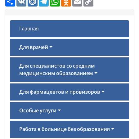
Link
Главная
Для врачей
Для специалистов со средним
медицинским образованием
Для фармацевтов и провизоров
Особые услуги
Работа в больнице без образования