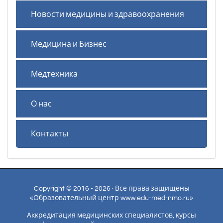
Новости медицины и здравоохранения
Медицина и Бизнес
Медтехника
О нас
Контакты
Copyright © 2016 - 2026 · Все права защищены
«Образовательный центр www.edu-med-nmo.ru»
Аккредитация медицинских специалистов, курсы