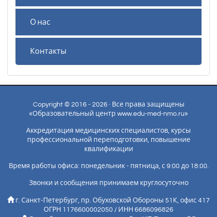
О нас
Контакты
Copyright © 2016 - 2026 · Все права защищены
«Образовательный центр www.edu-med-nmo.ru»
Аккредитация медицинских специалистов, курсы
профессиональной переподготовки, повышение
квалификации
Время работы офиса: понедельник - пятница, с 9:00 до 18:00.
Звонки и сообщения принимаем круглосуточно
г. Санкт-Петербург, пр. Обуховской Обороны 51К, офис 417
ОГРН 1176600002050 / ИНН 6686096826