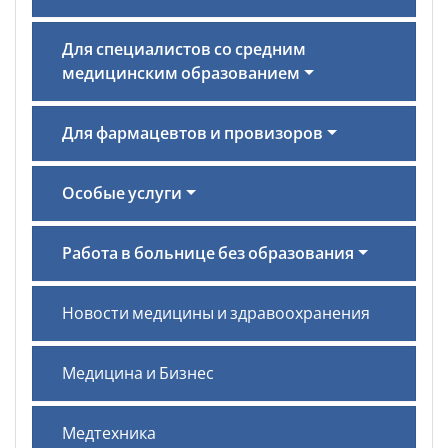
Для специалистов со средним
медицинским образованием
Для фармацевтов и провизоров
Особые услуги
Работа в больнице без образования
Новости медицины и здравоохранения
Медицина и Бизнес
Медтехника