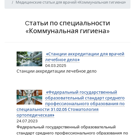
Медицинские статьи для врачей «Коммунальная гигиена»
Cтатьи по специальности
«Коммунальная гигиена»
«Станции аккредитации для врачей
лечебное дело»
04.03.2025
Станции аккредитации лечебное дело
«Федеральный государственный
образовательный стандарт среднего
профессионального образования по
специальности 31.02.05 Стоматология
ортопедическая»
24.07.2023
Федеральный государственный образовательный
стандарт среднего профессионального образования по