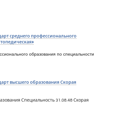
арт среднего профессионального
ртопедическая»
ссионального образования по специальности
арт высшего образования Скорая
зования Специальность 31.08.48 Скорая