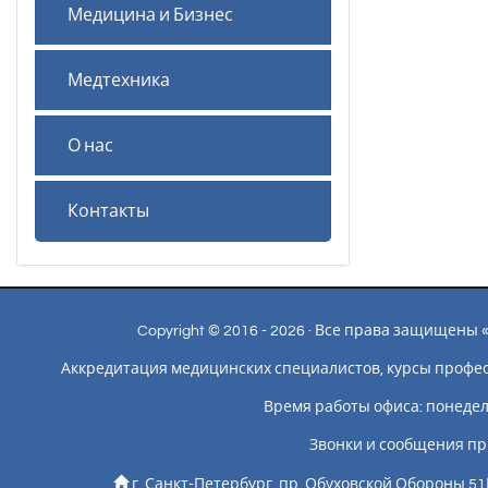
Медицина и Бизнес
Медтехника
О нас
Контакты
Copyright © 2016 - 2026 · Все права защищен
Аккредитация медицинских специалистов, курсы профе
Время работы офиса: понедельн
Звонки и сообщения пр
г. Санкт-Петербург, пр. Обуховской Обороны 51