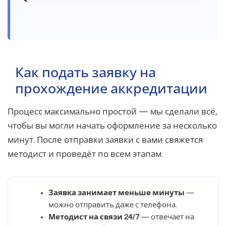
Как подать заявку на
прохождение аккредитации
Процесс максимально простой — мы сделали всё,
чтобы вы могли начать оформление за несколько
минут. После отправки заявки с вами свяжется
методист и проведёт по всем этапам.
Заявка занимает меньше минуты
—
можно отправить даже с телефона.
Методист на связи 24/7
— отвечает на