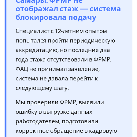
Самары: ФРМР не
отображал стаж — система
блокировала подачу
Специалист с 12‑летним опытом
попытался пройти периодическую
аккредитацию, но последние два
года стажа отсутствовали в ФРМР.
ФАЦ не принимал заявление,
система не давала перейти к
следующему шагу.
Мы проверили ФРМР, выявили
ошибку в выгрузке данных
работодателем, подготовили
корректное обращение в кадровую