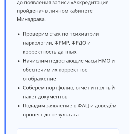
до появления записи «Аккредитация
пройдена» в личном кабинете
Минздрава.
Проверим стаж по психиатрии
наркологии, ФРМР, ФРДО и
корректность данных
Начислим недостающие часы НМО и
обеспечим их корректное
отображение
Соберём портфолио, отчёт и полный
пакет документов
Подадим заявление в ФАЦ и доведём
процесс до результата