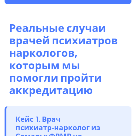
Реальные случаи
врачей психиатров
наркологов,
которым мы
помогли пройти
аккредитацию
Кейс 1. Врач
психиатр‑нарколог из