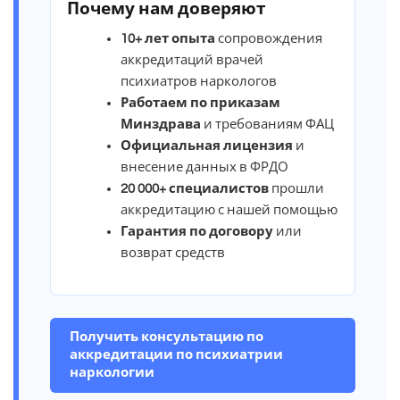
Почему нам доверяют
10+ лет опыта
сопровождения
аккредитаций врачей
психиатров наркологов
Работаем по приказам
Минздрава
и требованиям ФАЦ
Официальная лицензия
и
внесение данных в ФРДО
20 000+ специалистов
прошли
аккредитацию с нашей помощью
Гарантия по договору
или
возврат средств
Получить консультацию по
аккредитации по психиатрии
наркологии