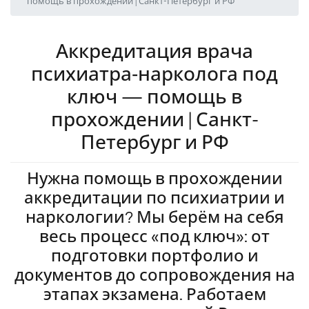
помощь в прохождении | Санкт-Петербург и РФ
Аккредитация врача
психиатра‑нарколога под
ключ — помощь в
прохождении | Санкт-
Петербург и РФ
Нужна помощь в прохождении
аккредитации по психиатрии и
наркологии? Мы берём на себя
весь процесс «под ключ»: от
подготовки портфолио и
документов до сопровождения на
этапах экзамена. Работаем