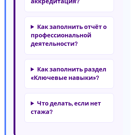
аккредитация?
Как заполнить отчёт о
профессиональной
деятельности?
Как заполнить раздел
«Ключевые навыки»?
Что делать, если нет
стажа?