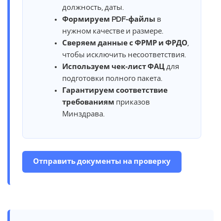
должность, даты.
Формируем PDF‑файлы
в
нужном качестве и размере.
Сверяем данные с ФРМР и ФРДО
,
чтобы исключить несоответствия.
Используем чек‑лист ФАЦ
для
подготовки полного пакета.
Гарантируем соответствие
требованиям
приказов
Минздрава.
Отправить документы на проверку