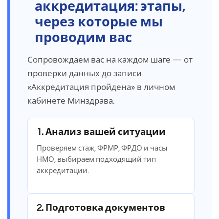
аккредитация: этапы,
через которые мы
проводим вас
Сопровождаем вас на каждом шаге — от
проверки данных до записи
«Аккредитация пройдена» в личном
кабинете Минздрава.
1. Анализ вашей ситуации
Проверяем стаж, ФРМР, ФРДО и часы
НМО, выбираем подходящий тип
аккредитации.
2. Подготовка документов