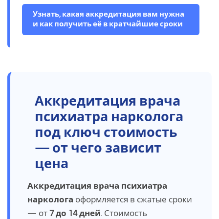
Узнать, какая аккредитация вам нужна
и как получить её в кратчайшие сроки
Аккредитация врача
психиатра нарколога
под ключ стоимость
— от чего зависит
цена
Аккредитация врача психиатра
нарколога
оформляется в сжатые сроки
— от
7 до 14 дней
. Стоимость