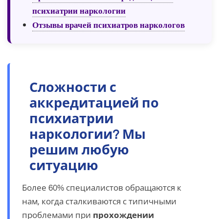
психиатрии наркологии
Отзывы врачей психиатров наркологов
Сложности с
аккредитацией по
психиатрии
наркологии? Мы
решим любую
ситуацию
Более 60% специалистов обращаются к
нам, когда сталкиваются с типичными
проблемами при
прохождении