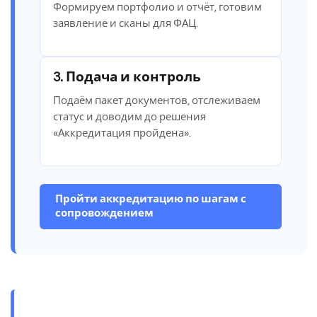
Формируем портфолио и отчёт, готовим
заявление и сканы для ФАЦ.
3. Подача и контроль
Подаём пакет документов, отслеживаем
статус и доводим до решения
«Аккредитация пройдена».
Пройти аккредитацию по шагам с
сопровождением