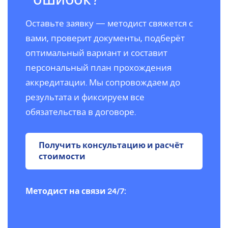
Оставьте заявку — методист свяжется с
вами, проверит документы, подберёт
оптимальный вариант и составит
персональный план прохождения
аккредитации. Мы сопровождаем до
результата и фиксируем все
обязательства в договоре.
Получить консультацию и расчёт
стоимости
Методист на связи 24/7: