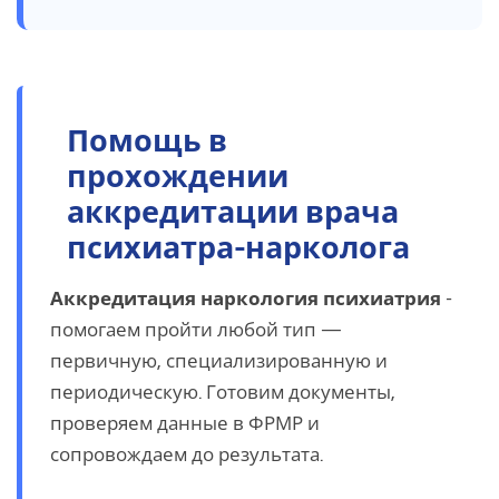
Помощь в
прохождении
аккредитации врача
психиатра-нарколога
Аккредитация наркология психиатрия
-
помогаем пройти любой тип —
первичную, специализированную и
периодическую. Готовим документы,
проверяем данные в ФРМР и
сопровождаем до результата.