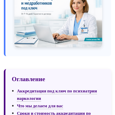
Оглавление
Аккредитация под ключ по психиатрии
наркологии
Что мы делаем для вас
Сроки и стоимость аккредитации по