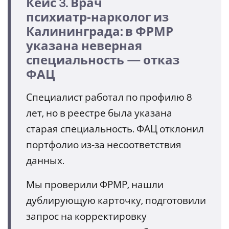
Кейс 3. Врач
психиатр‑нарколог из
Калининграда: в ФРМР
указана неверная
специальность — отказ
ФАЦ
Специалист работал по профилю 8
лет, но в реестре была указана
старая специальность. ФАЦ отклонил
портфолио из‑за несоответствия
данных.
Мы проверили ФРМР, нашли
дублирующую карточку, подготовили
запрос на корректировку