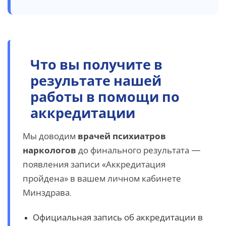
Что вы получите в
результате нашей
работы в помощи по
аккредитации
Мы доводим
врачей психиатров
наркологов
до финального результата —
появления записи «Аккредитация
пройдена» в вашем личном кабинете
Минздрава.
Официальная запись об аккредитации в