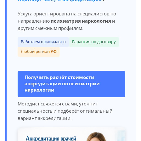
Услуга ориентирована на специалистов по
направлению
психиатрия наркология
и
другим смежным профилям.
Работаем официально
Гарантия по договору
Любой регион РФ
Получить расчёт стоимости
аккредитации по психиатрии
наркологии
Методист свяжется с вами, уточнит
специальность и подберёт оптимальный
вариант аккредитации.