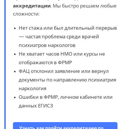
аккредитации
. Мы быстро решаем любые
сложности:
Нет стажа или был длительный перерыв
— частая проблема среди врачей
психиатров наркологов
Не хватает часов НМО или курсы не
отображаются в ФРМР
ФАЦ отклонил заявление или вернул
документы по направлению психиатрия
наркология
Ошибки в ФРМР, личном кабинете или
данных ЕГИСЗ
Узнать, как пройти аккредитацию по