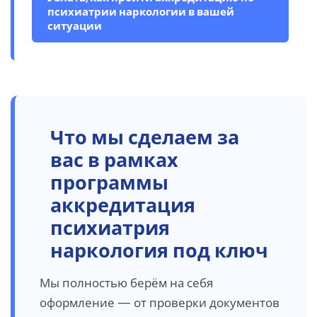
психиатрии наркологии в вашей
ситуации
Что мы сделаем за
вас в рамках
программы
аккредитация
психиатрия
наркология под ключ
Мы полностью берём на себя
оформление — от проверки документов