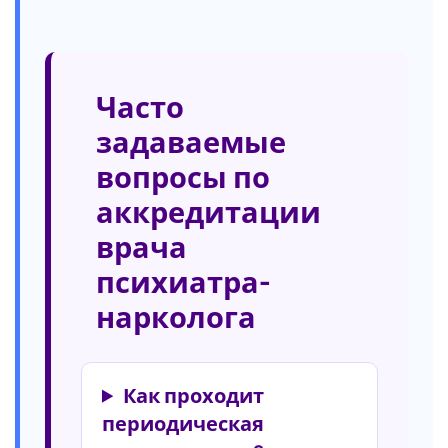
Часто
задаваемые
вопросы по
аккредитации
врача
психиатра-
нарколога
Как проходит
периодическая