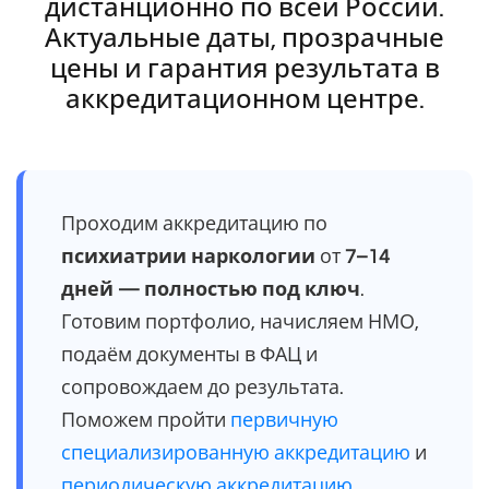
дистанционно по всей России.
Актуальные даты, прозрачные
цены и гарантия результата в
аккредитационном центре.
Проходим аккредитацию по
психиатрии наркологии
от
7–14
дней — полностью под ключ
.
Готовим портфолио, начисляем НМО,
подаём документы в ФАЦ и
сопровождаем до результата.
Поможем пройти
первичную
специализированную аккредитацию
и
периодическую аккредитацию
.