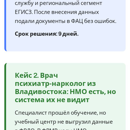
службу и региональный сегмент
ЕГИСЗ. После внесения данных
подали документы в ФАЦ без ошибок.
Срок решения: 9 дней.
Кейс 2. Врач
психиатр‑нарколог из
Владивостока: НМО есть, но
система их не видит
Специалист прошёл обучение, но
учебный центр не выгрузил данные