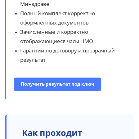
Минздраве
Полный комплект корректно
оформленных документов
Зачисленные и корректно
отображающиеся часы НМО
Гарантии по договору и прозрачный
результат
Получить результат под ключ
Как
проходит