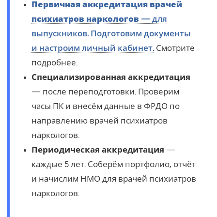
Первичная аккредитация врачей
психиатров наркологов
— для
выпускников. Подготовим документы
и настроим личный кабинет.
Смотрите
подробнее.
Специализированная аккредитация
— после переподготовки. Проверим
часы ПК и внесём данные в ФРДО по
направлению врачей психиатров
наркологов.
Периодическая аккредитация
—
каждые 5 лет. Соберём портфолио, отчёт
и начислим НМО для врачей психиатров
наркологов.