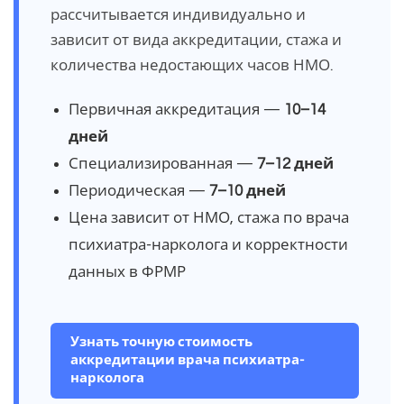
рассчитывается индивидуально и
зависит от вида аккредитации, стажа и
количества недостающих часов НМО.
Первичная аккредитация —
10–14
дней
Специализированная —
7–12 дней
Периодическая —
7–10 дней
Цена зависит от НМО, стажа по врача
психиатра-нарколога и корректности
данных в ФРМР
Узнать точную стоимость
аккредитации врача психиатра-
нарколога