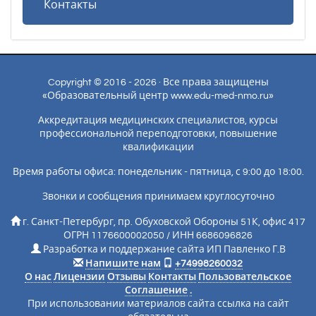
Контакты
Copyright © 2016 - 2026 · Все права защищены
«Образовательный центр www.edu-med-nmo.ru»
Аккредитация медицинских специалистов, курсы
профессиональной переподготовки, повышение
квалификации
Время работы офиса: понедельник - пятница, с 9:00 до 18:00.
Звонки и сообщения принимаем круглосуточно
г. Санкт-Петербург, пр. Обуховской Обороны 51К, офис 417
ОГРН 1176600002050 / ИНН 6686096826
Разработка и поддержание сайта ИП Павленко Г.В
Напишите нам
+74998260032
О нас
Лицензии
Отзывы
Контакты
Пользовательское
Соглашение
.
При использовании материалов сайта ссылка на сайт