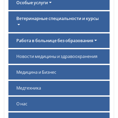
Особые услуги
Ветеринарные специальности и курсы
Работа в больнице без образования
Новости медицины и здравоохранения
Медицина и Бизнес
Медтехника
О нас