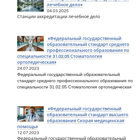
лечебное дело»
04.03.2025
Станции аккредитации лечебное дело
«Федеральный государственный
образовательный стандарт среднего
профессионального образования по
специальности 31.02.05 Стоматология
ортопедическая»
24.07.2023
Федеральный государственный образовательный
стандарт среднего профессионального образования по
специальности 31.02.05 Стоматология ортопедическая
«Федеральный государственный
образовательный стандарт высшего
образования Скорая медицинская
помощь»
12.07.2023
Федеральный государственный образовательный