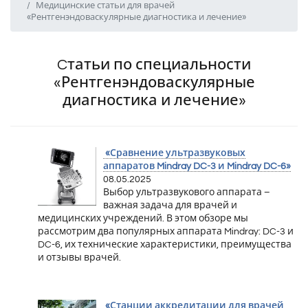
Медицинские статьи для врачей
«Рентгенэндоваскулярные диагностика и лечение»
Cтатьи по специальности
«Рентгенэндоваскулярные
диагностика и лечение»
«Сравнение ультразвуковых
аппаратов Mindray DC-3 и Mindray DC-6»
08.05.2025
Выбор ультразвукового аппарата –
важная задача для врачей и
медицинских учреждений. В этом обзоре мы
рассмотрим два популярных аппарата Mindray: DC-3 и
DC-6, их технические характеристики, преимущества
и отзывы врачей.
«Станции аккредитации для врачей