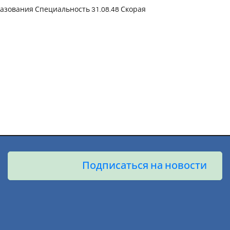
зования Специальность 31.08.48 Скорая
Подписаться на новости