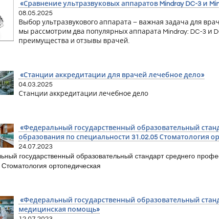
«Сравнение ультразвуковых аппаратов Mindray DC-3 и Min
08.05.2025
Выбор ультразвукового аппарата – важная задача для вра
мы рассмотрим два популярных аппарата Mindray: DC-3 и D
преимущества и отзывы врачей.
«Станции аккредитации для врачей лечебное дело»
04.03.2025
Станции аккредитации лечебное дело
«Федеральный государственный образовательный станд
образования по специальности 31.02.05 Стоматология о
24.07.2023
ьный государственный образовательный стандарт среднего профе
5 Стоматология ортопедическая
«Федеральный государственный образовательный станд
медицинская помощь»