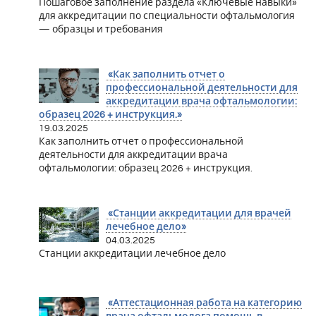
Пошаговое заполнение раздела «Ключевые навыки»
для аккредитации по специальности офтальмология
— образцы и требования
«Как заполнить отчет о
профессиональной деятельности для
аккредитации врача офтальмологии:
образец 2026 + инструкция.»
19.03.2025
Как заполнить отчет о профессиональной
деятельности для аккредитации врача
офтальмологии: образец 2026 + инструкция.
«Станции аккредитации для врачей
лечебное дело»
04.03.2025
Станции аккредитации лечебное дело
«Аттестационная работа на категорию