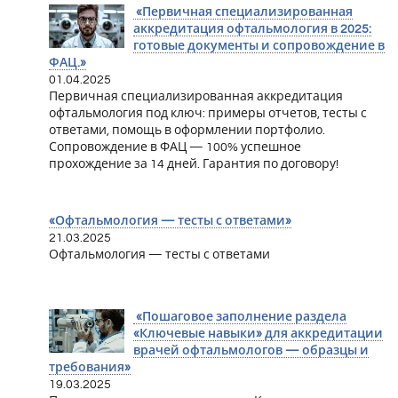
«Первичная специализированная
аккредитация офтальмология в 2025:
готовые документы и сопровождение в
ФАЦ.»
01.04.2025
Первичная специализированная аккредитация
офтальмология под ключ: примеры отчетов, тесты с
ответами, помощь в оформлении портфолио.
Сопровождение в ФАЦ — 100% успешное
прохождение за 14 дней. Гарантия по договору!
«Офтальмология — тесты с ответами»
21.03.2025
Офтальмология — тесты с ответами
«Пошаговое заполнение раздела
«Ключевые навыки» для аккредитации
врачей офтальмологов — образцы и
требования»
19.03.2025