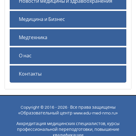
Новости медицины и здравоохранения
Медицина и Бизнес
Медтехника
О нас
Контакты
Copyright © 2016 - 2026 · Все права защищены
«Образовательный центр www.edu-med-nmo.ru»
Аккредитация медицинских специалистов, курсы
профессиональной переподготовки, повышение
квалификации