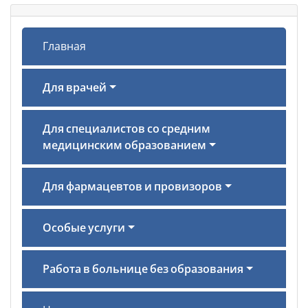
Главная
Для врачей
Для специалистов со средним
медицинским образованием
Для фармацевтов и провизоров
Особые услуги
Работа в больнице без образования