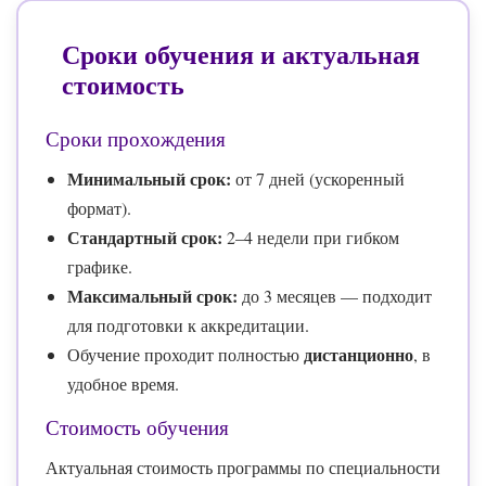
Сроки обучения и актуальная
стоимость
Сроки прохождения
Минимальный срок:
от 7 дней (ускоренный
формат).
Стандартный срок:
2–4 недели при гибком
графике.
Максимальный срок:
до 3 месяцев — подходит
для подготовки к аккредитации.
дистанционно
Обучение проходит полностью
, в
удобное время.
Стоимость обучения
Актуальная стоимость программы по специальности