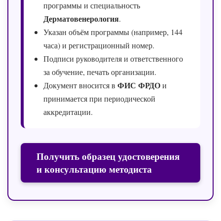
программы и специальность
Дерматовенерология
.
Указан объём программы (например, 144
часа) и регистрационный номер.
Подписи руководителя и ответственного
за обучение, печать организации.
ФИС ФРДО
Документ вносится в
и
принимается при периодической
аккредитации.
Получить образец удостоверения
и консультацию методиста