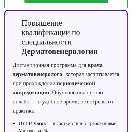
Повышение
квалификации по
специальности
Дерматовенерология
врача
Дистанционная программа для
дерматовенеролога
, которая засчитывается
периодической
при прохождении
аккредитации
. Обучение полностью
онлайн — в удобное время, без отрыва от
практики.
От 144 часов
— в соответствии с требованиями
Минздрава РФ.