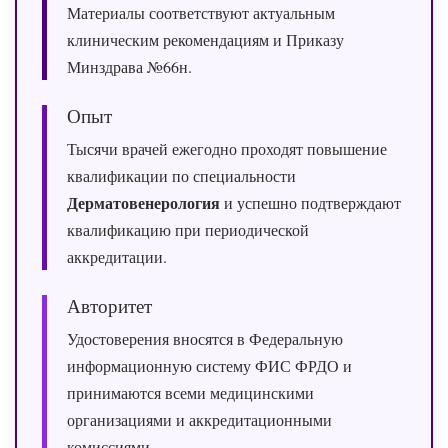
Материалы соответствуют актуальным
клиническим рекомендациям и Приказу
Минздрава №66н.
Опыт
Тысячи врачей ежегодно проходят повышение
квалификации по специальности
Дерматовенерология
и успешно подтверждают
квалификацию при периодической
аккредитации.
Авторитет
Удостоверения вносятся в Федеральную
информационную систему ФИС ФРДО и
принимаются всеми медицинскими
организациями и аккредитационными
комиссиями.