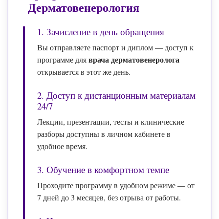
Дерматовенерология
1. Зачисление в день обращения
Вы отправляете паспорт и диплом — доступ к
врача дерматовенеролога
программе для
открывается в этот же день.
2. Доступ к дистанционным материалам
24/7
Лекции, презентации, тесты и клинические
разборы доступны в личном кабинете в
удобное время.
3. Обучение в комфортном темпе
Проходите программу в удобном режиме — от
7 дней до 3 месяцев, без отрыва от работы.