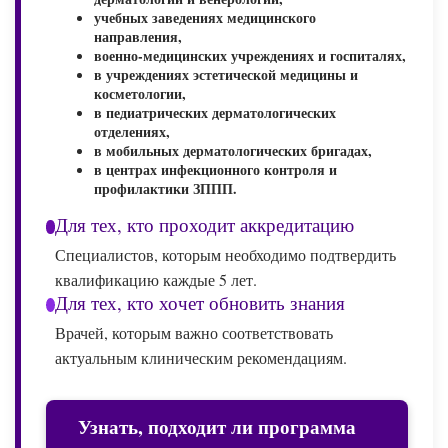
учебных заведениях медицинского
направления,
военно-медицинских учреждениях и госпиталях,
в учреждениях эстетической медицины и
косметологии,
в педиатрических дерматологических
отделениях,
в мобильных дерматологических бригадах,
в центрах инфекционного контроля и
профилактики ЗППП.
Для тех, кто проходит аккредитацию
Специалистов, которым необходимо подтвердить
квалификацию каждые 5 лет.
Для тех, кто хочет обновить знания
Врачей, которым важно соответствовать
актуальным клиническим рекомендациям.
Узнать, подходит ли программа