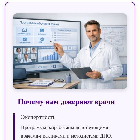
Почему нам доверяют врачи
Экспертность
Программы разработаны действующими
врачами‑практиками и методистами ДПО.