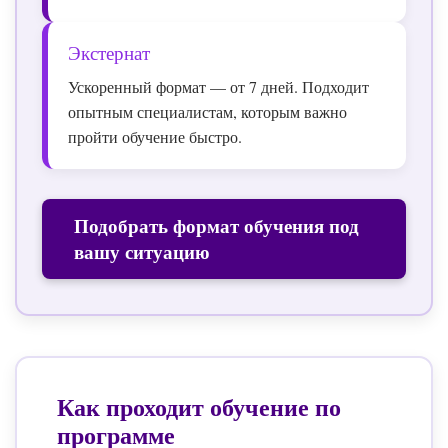
Экстернат
Ускоренный формат — от 7 дней. Подходит
опытным специалистам, которым важно
пройти обучение быстро.
Подобрать формат обучения под
вашу ситуацию
Как проходит обучение по
программе