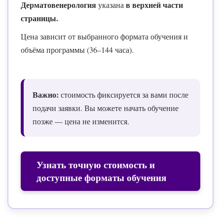
Дерматовенерология
в верхней части
указана
страницы.
Цена зависит от выбранного формата обучения и
объёма программы (36–144 часа).
Важно:
стоимость фиксируется за вами после
подачи заявки. Вы можете начать обучение
позже — цена не изменится.
Узнать точную стоимость и
доступные форматы обучения