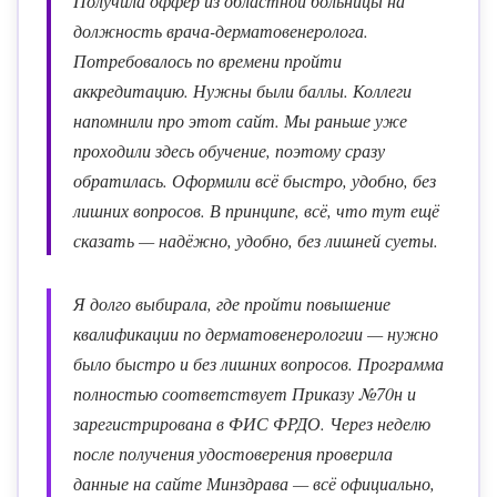
Получила оффер из областной больницы на
должность врача-дерматовенеролога.
Потребовалось по времени пройти
аккредитацию. Нужны были баллы. Коллеги
напомнили про этот сайт. Мы раньше уже
проходили здесь обучение, поэтому сразу
обратилась. Оформили всё быстро, удобно, без
лишних вопросов. В принципе, всё, что тут ещё
сказать — надёжно, удобно, без лишней суеты.
Я долго выбирала, где пройти повышение
квалификации по дерматовенерологии — нужно
было быстро и без лишних вопросов. Программа
полностью соответствует Приказу №70н и
зарегистрирована в ФИС ФРДО. Через неделю
после получения удостоверения проверила
данные на сайте Минздрава — всё официально,