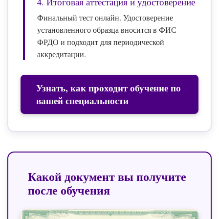
4. Итоговая аттестация и удостоверение
Финальный тест онлайн. Удостоверение
установленного образца вносится в ФИС
ФРДО и подходит для периодической
аккредитации.
Узнать, как проходит обучение по
вашей специальности
Какой документ вы получите
после обучения