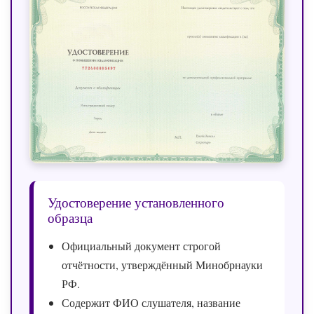
Удостоверение установленного
образца
Официальный документ строгой
отчётности, утверждённый Минобрнауки
РФ.
Содержит ФИО слушателя, название