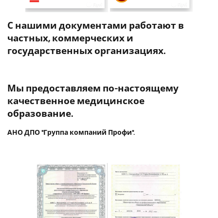
С нашими документами работают в
частных, коммерческих и
государственных организациях.
Мы предоставляем по-настоящему
качественное медицинское
образование.
АНО ДПО "Группа компаний Профи".