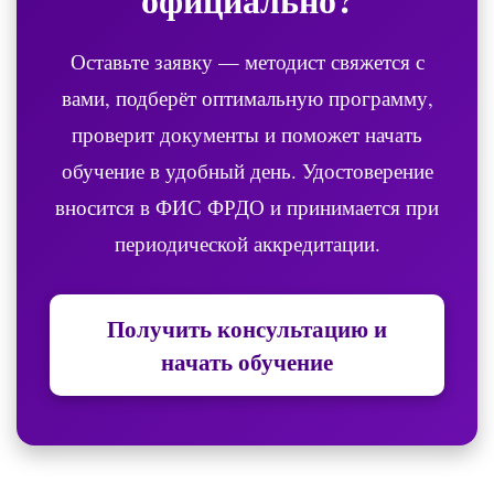
Оставьте заявку — методист свяжется с
вами, подберёт оптимальную программу,
проверит документы и поможет начать
обучение в удобный день. Удостоверение
вносится в ФИС ФРДО и принимается при
периодической аккредитации.
Получить консультацию и
начать обучение