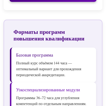
Форматы программ
повышения квалификации
Базовая программа
Полный курс объёмом 144 часа —
оптимальный вариант для прохождения
периодической аккредитации.
Узкоспециализированные модули
Программы 36–72 часа для углубления
компетенций по отдельным направлениям.