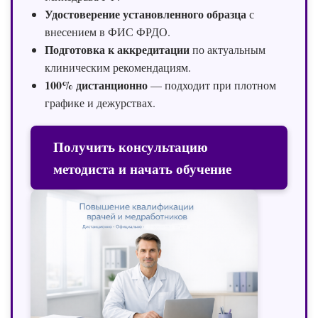
Удостоверение установленного образца
с
внесением в ФИС ФРДО.
Подготовка к аккредитации
по актуальным
клиническим рекомендациям.
100% дистанционно
— подходит при плотном
графике и дежурствах.
Получить консультацию
методиста и начать обучение