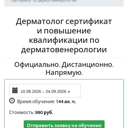
сертификат по дерматовенерологии
Дерматолог сертификат
и повышение
квалификации по
дерматовенерологии
Официально. Дистанционно.
Напрямую.
10.08.2026 – 24.09.2026
▼
Время обучения:
144 ак. ч.
Стоимость:
990 руб.
Отправить заявку на обучение