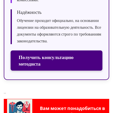
Надёжность
Обучение проходит официально, на основании
лицензии на образовательную деятельность. Все
документы оформляются строго по требованиям
законодательства.
Получить консультацию
методиста
...
Вам может понадобиться в