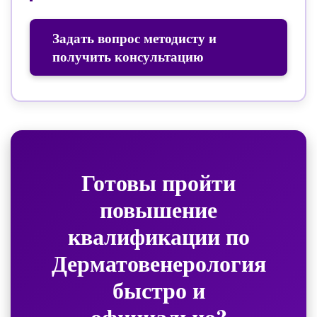
Задать вопрос методисту и
получить консультацию
Готовы пройти
повышение
квалификации по
Дерматовенерология
быстро и
официально?