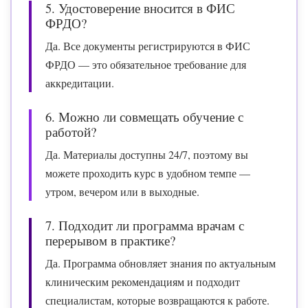
5. Удостоверение вносится в ФИС
ФРДО?
Да. Все документы регистрируются в ФИС
ФРДО — это обязательное требование для
аккредитации.
6. Можно ли совмещать обучение с
работой?
Да. Материалы доступны 24/7, поэтому вы
можете проходить курс в удобном темпе —
утром, вечером или в выходные.
7. Подходит ли программа врачам с
перерывом в практике?
Да. Программа обновляет знания по актуальным
клиническим рекомендациям и подходит
специалистам, которые возвращаются к работе.