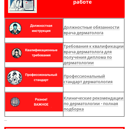
работе
Должностные обязанности
врача дерматолога
Требования к квалификации
врача дерматолога для
получения диплома по
дерматологии
Профессиональный
стандарт дерматология
Клинические рекомендации
по дерматологии - полная
подборка
...