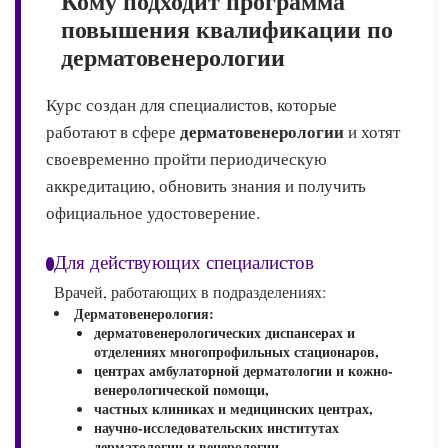
Кому подходит программа
повышения квалификации по
дерматовенерологии
Курс создан для специалистов, которые
дерматовенерологии
работают в сфере
и хотят
своевременно пройти периодическую
аккредитацию, обновить знания и получить
официальное удостоверение.
Для действующих специалистов
Врачей, работающих в подразделениях:
Дерматовенерология:
дерматовенерологических диспансерах и
отделениях многопрофильных стационаров,
центрах амбулаторной дерматологии и кожно-
венерологической помощи,
частных клиниках и медицинских центрах,
научно-исследовательских институтах
дерматологии и венерологии,