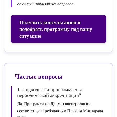
документ приняли без вопросов.
Получить консультацию и
подобрать программу под вашу
ситуацию
Частые вопросы
1. Подходит ли программа для
периодической аккредитации?
Дерматовенерология
Да. Программа по
соответствует требованиям Приказа Минздрава