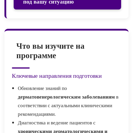
под вашу ситуацию
Что вы изучите на
программе
Ключевые направления подготовки
Обновление знаний по
дерматовенерологическим заболеваниям
в
соответствии с актуальными клиническими
рекомендациями.
Диагностика и ведение пациентов с
хроническими дерматологическими и