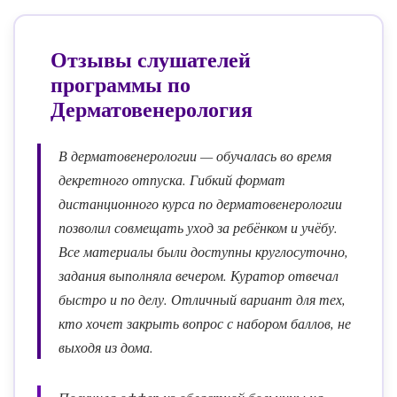
Отзывы слушателей
программы по
Дерматовенерология
В дерматовенерологии — обучалась во время
декретного отпуска. Гибкий формат
дистанционного курса по дерматовенерологии
позволил совмещать уход за ребёнком и учёбу.
Все материалы были доступны круглосуточно,
задания выполняла вечером. Куратор отвечал
быстро и по делу. Отличный вариант для тех,
кто хочет закрыть вопрос с набором баллов, не
выходя из дома.