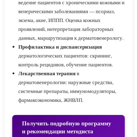
ведение пациентов с хроническими кожными и
венерическими заболеваниями — псориаз,
экзема, акне, ИППП. Оценка кожных
проявлений, интерпретация лабораторных
данных, маршрутизация к дерматовенерологу.
Профилактика и диспансеризация
дерматологических пациентов: скрининг,
контроль рецидивов, обучение пациентов.
Лекарственная терапия
в
дерматовенерологии: наружные средства,
системные препараты, иммуномодуляторы,
фармакоэкономика, ЖНВЛП.
Получить подробную программу
и рекомендации методиста