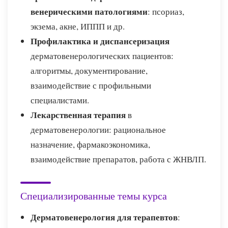
венерическими патологиями
: псориаз,
экзема, акне, ИППП и др.
Профилактика и диспансеризация
дерматовенерологических пациентов:
алгоритмы, документирование,
взаимодействие с профильными
специалистами.
Лекарственная терапия
в
дерматовенерологии: рациональное
назначение, фармакоэкономика,
взаимодействие препаратов, работа с ЖНВЛП.
Специализированные темы курса
Дерматовенерология для терапевтов
: