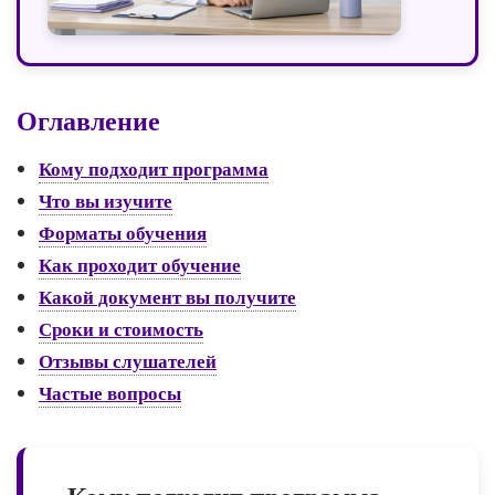
Оглавление
Кому подходит программа
Что вы изучите
Форматы обучения
Как проходит обучение
Какой документ вы получите
Сроки и стоимость
Отзывы слушателей
Частые вопросы