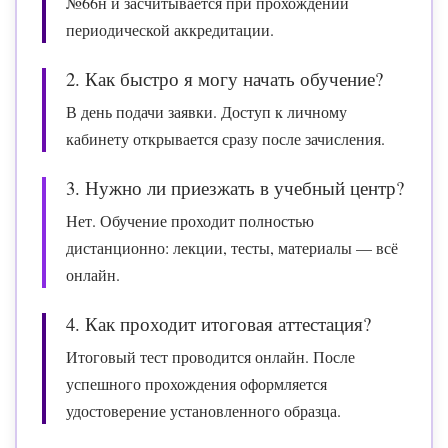
№66н и засчитывается при прохождении
периодической аккредитации.
2. Как быстро я могу начать обучение?
В день подачи заявки. Доступ к личному
кабинету открывается сразу после зачисления.
3. Нужно ли приезжать в учебный центр?
Нет. Обучение проходит полностью
дистанционно: лекции, тесты, материалы — всё
онлайн.
4. Как проходит итоговая аттестация?
Итоговый тест проводится онлайн. После
успешного прохождения оформляется
удостоверение установленного образца.