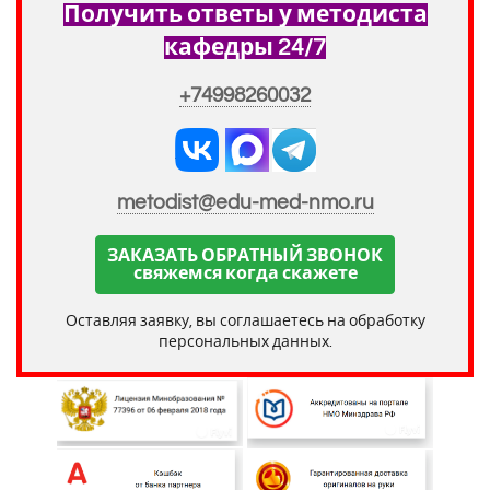
Получить ответы у методиста
кафедры 24/7
+74998260032
metodist@edu-med-nmo.ru
ЗАКАЗАТЬ ОБРАТНЫЙ ЗВОНОК
свяжемся когда скажете
Оставляя заявку, вы соглашаетесь на обработку
персональных данных.