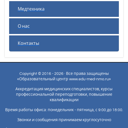
Медтехника
О нас
Контакты
Copyright © 2016 - 2026 · Все права защищены
«Образовательный центр www.edu-med-nmo.ru»
Аккредитация медицинских специалистов, курсы
профессиональной переподготовки, повышение
квалификации
Время работы офиса: понедельник - пятница, с 9:00 до 18:00.
Звонки и сообщения принимаем круглосуточно