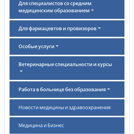
Для специалистов со средним
медицинским образованием
Для фармацевтов и провизоров
Особые услуги
Ветеринарные специальности и курсы
Работа в больнице без образования
Новости медицины и здравоохранения
Медицина и Бизнес