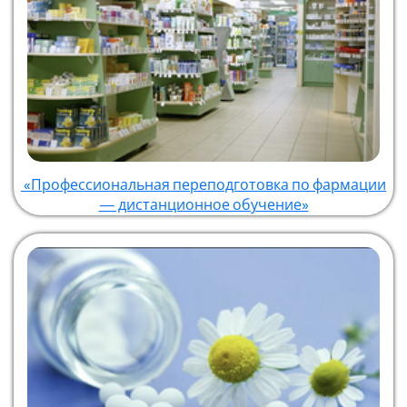
«Профессиональная переподготовка по фармации
— дистанционное обучение»