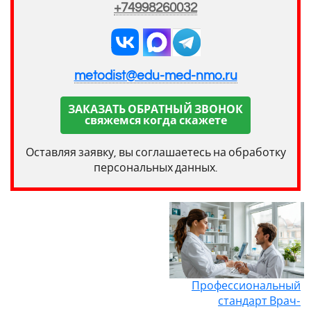
+74998260032
metodist@edu-med-nmo.ru
ЗАКАЗАТЬ ОБРАТНЫЙ ЗВОНОК
свяжемся когда скажете
Оставляя заявку, вы соглашаетесь на обработку
персональных данных.
Профессиональный
стандарт Врач-