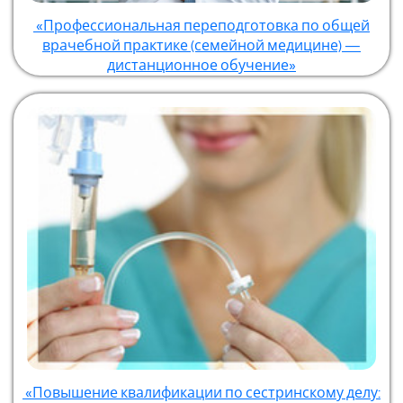
«Профессиональная переподготовка по общей
врачебной практике (семейной медицине) —
дистанционное обучение»
«Повышение квалификации по сестринскому делу: