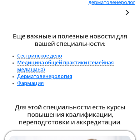
дерматовенеролог
Еще важные и полезные новости для
вашей специальности:
Сестринское дело
Медицина общей практики (семейная
медицина)
Дерматовенерология
Фармация
Для этой специальности есть курсы
повышения квалификации,
переподготовки и аккредитации.