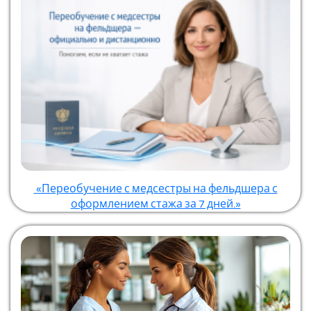
«Переобучение с медсестры на фельдшера с
оформлением стажа за 7 дней.»