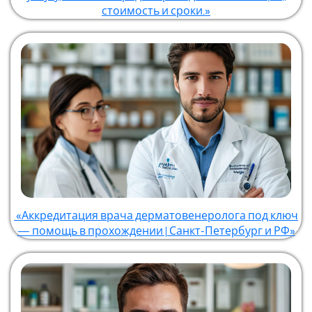
стоимость и сроки.»
«Аккредитация врача дерматовенеролога под ключ
— помощь в прохождении | Санкт-Петербург и РФ»