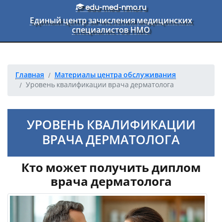
Перейти к основному тексту
edu-med-nmo.ru
Единый центр зачисления медицинских
специалистов НМО
Главная
Материалы центра обслуживания
Уровень квалификации врача дерматолога
УРОВЕНЬ КВАЛИФИКАЦИИ
ВРАЧА ДЕРМАТОЛОГА
Кто может получить диплом
врача дерматолога