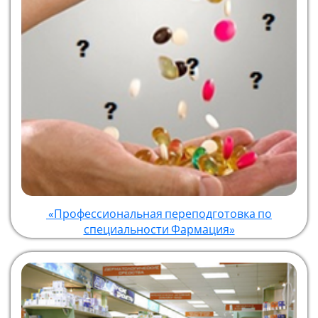
«Профессиональная переподготовка по
специальности Фармация»