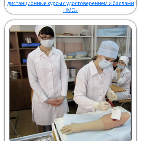
дистанционные курсы с удостоверением и баллами
НМО»