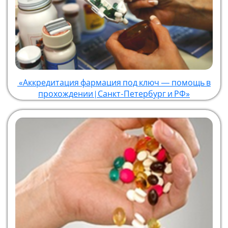
«Аккредитация фармация под ключ — помощь в
прохождении | Санкт-Петербург и РФ»