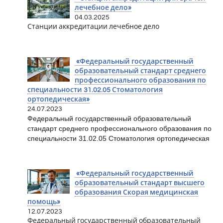
лечебное дело»
04.03.2025
Станции аккредитации лечебное дело
«Федеральный государственный
образовательный стандарт среднего
профессионального образования по
специальности 31.02.05 Стоматология
ортопедическая»
24.07.2023
Федеральный государственный образовательный
стандарт среднего профессионального образования по
специальности 31.02.05 Стоматология ортопедическая
«Федеральный государственный
образовательный стандарт высшего
образования Скорая медицинская
помощь»
12.07.2023
Федеральный государственный образовательный