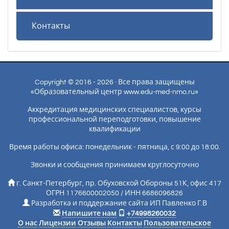
Контакты
Copyright © 2016 - 2026 · Все права защищены
«Образовательный центр www.edu-med-nmo.ru»
Аккредитация медицинских специалистов, курсы
профессиональной переподготовки, повышение
квалификации
Время работы офиса: понедельник - пятница, с 9:00 до 18:00.
Звонки и сообщения принимаем круглосуточно
г. Санкт-Петербург, пр. Обуховской Обороны 51К, офис 417
ОГРН 1176600002050 / ИНН 6686096826
Разработка и поддержание сайта ИП Павленко Г.В
Напишите нам
+74998260032
О нас
Лицензии
Отзывы
Контакты
Пользовательское