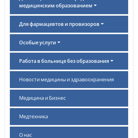
медицинским образованием
Для фармацевтов и провизоров
Особые услуги
Работа в больнице без образования
Новости медицины и здравоохранения
Медицина и Бизнес
Медтехника
О нас