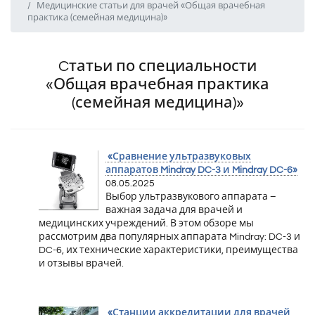
Медицинские статьи для врачей «Общая врачебная
практика (семейная медицина)»
Cтатьи по специальности
«Общая врачебная практика
(семейная медицина)»
«Сравнение ультразвуковых
аппаратов Mindray DC-3 и Mindray DC-6»
08.05.2025
Выбор ультразвукового аппарата –
важная задача для врачей и
медицинских учреждений. В этом обзоре мы
рассмотрим два популярных аппарата Mindray: DC-3 и
DC-6, их технические характеристики, преимущества
и отзывы врачей.
«Станции аккредитации для врачей