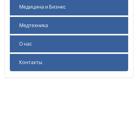
Медицина и Бизнес
Медтехника
О нас
Контакты