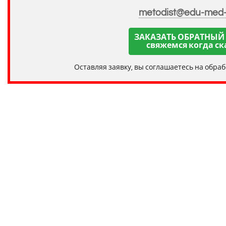
metodist@edu-med
ЗАКАЗАТЬ ОБРАТНЫЙ
свяжемся когда ск
Оставляя заявку, вы соглашаетесь на обра