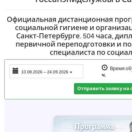
Официальная дистанционная прог
социальной гигиене и организа
Санкт‑Петербурге. 504 часа, ди
первичной переподготовки и п
специалиста по социал
Время об
10.08.2026 – 24.09.2026
▼
ч.
Отправить заявку на 