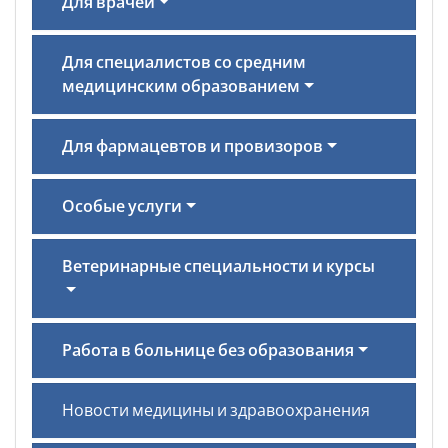
Для врачей
Для специалистов со средним
медицинским образованием
Для фармацевтов и провизоров
Особые услуги
Ветеринарные специальности и курсы
Работа в больнице без образования
Новости медицины и здравоохранения