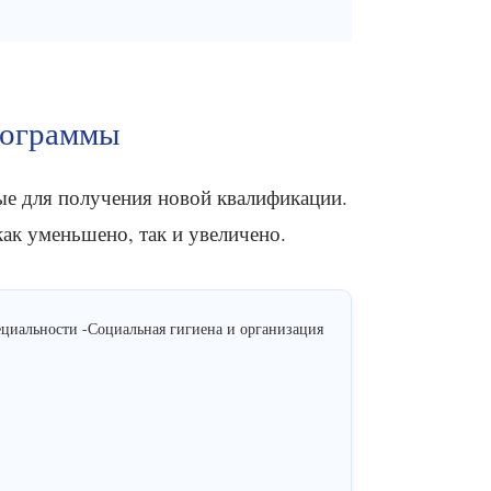
рограммы
е для получения новой квалификации.
ак уменьшено, так и увеличено.
циальности -Социальная гигиена и организация