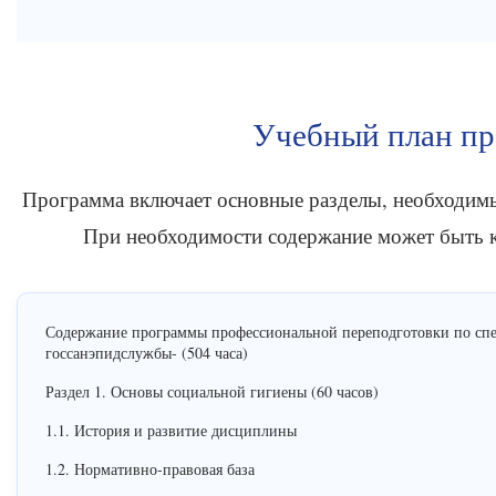
Учебный план п
Программа включает основные разделы, необходимы
При необходимости содержание может быть к
Содержание программы профессиональной переподготовки по спе
госсанэпидслужбы- (504 часа)
Раздел 1. Основы социальной гигиены (60 часов)
1.1. История и развитие дисциплины
1.2. Нормативно-правовая база