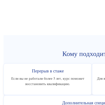
Кому подходи
Перерыв в стаже
Если вы не работали более 5 лет, курс поможет
Для 
восстановить квалификацию.
Дополнительная специ