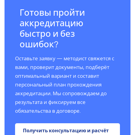
Готовы пройти
аккредитацию
быстро и без
ошибок?
Оставьте заявку — методист свяжется с
вами, проверит документы, подберёт
оптимальный вариант и составит
персональный план прохождения
аккредитации. Мы сопровождаем до
результата и фиксируем все
обязательства в договоре.
Получить консультацию и расчёт