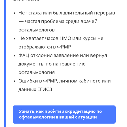
Нет стажа или был длительный перерыв
— частая проблема среди врачей
офтальмологов
Не хватает часов НМО или курсы не
отображаются в ФРМР
ФАЦ отклонил заявление или вернул
документы по направлению
офтальмология
Ошибки в ФРМР, личном кабинете или
данных ЕГИСЗ
Узнать, как пройти аккредитацию по
офтальмологии в вашей ситуации