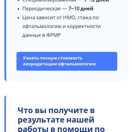
Периодическая —
7–10 дней
Цена зависит от НМО, стажа по
офтальмологию и корректности
данных в ФРМР
Узнать точную стоимость
аккредитации офтальмологию
Что вы получите в
результате нашей
работы в помощи по