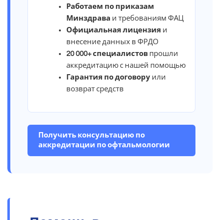
Работаем по приказам
Минздрава
и требованиям ФАЦ
Официальная лицензия
и
внесение данных в ФРДО
20 000+ специалистов
прошли
аккредитацию с нашей помощью
Гарантия по договору
или
возврат средств
Получить консультацию по
аккредитации по офтальмологии