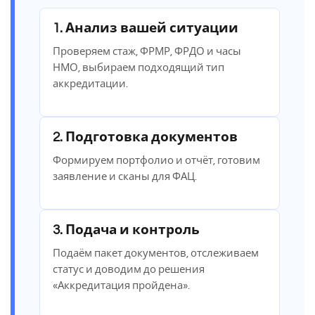
1. Анализ вашей ситуации
Проверяем стаж, ФРМР, ФРДО и часы
НМО, выбираем подходящий тип
аккредитации.
2. Подготовка документов
Формируем портфолио и отчёт, готовим
заявление и сканы для ФАЦ.
3. Подача и контроль
Подаём пакет документов, отслеживаем
статус и доводим до решения
«Аккредитация пройдена».