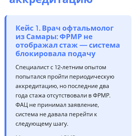
Кейс 1. Врач офтальмолог
из Самары: ФРМР не
отображал стаж — система
блокировала подачу
Специалист с 12‑летним опытом
попытался пройти периодическую
аккредитацию, но последние два
года стажа отсутствовали в ФРМР.
ФАЦ не принимал заявление,
система не давала перейти к
следующему шагу.