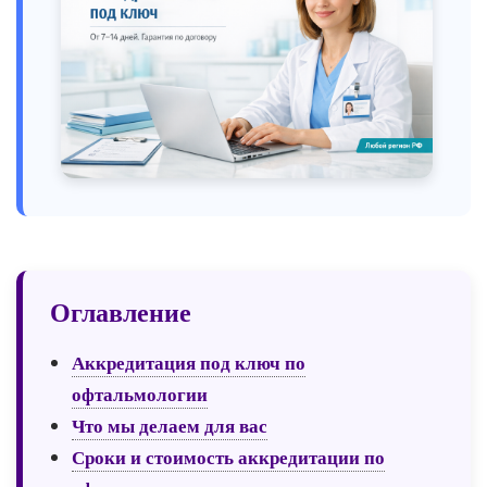
Оглавление
Аккредитация под ключ по
офтальмологии
Что мы делаем для вас
Сроки и стоимость аккредитации по