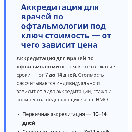
Аккредитация для
врачей по
офтальмологии под
ключ стоимость — от
чего зависит цена
Аккредитация для врачей по
офтальмологии
оформляется в сжатые
сроки — от
7 до 14 дней
. Стоимость
рассчитывается индивидуально и
зависит от вида аккредитации, стажа и
количества недостающих часов НМО.
Первичная аккредитация —
10–14
дней
Специализированная —
7–12 дней