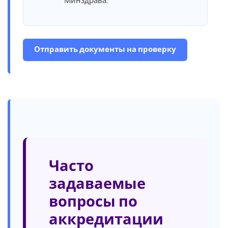
Минздрава.
Отправить документы на проверку
Часто
задаваемые
вопросы по
аккредитации