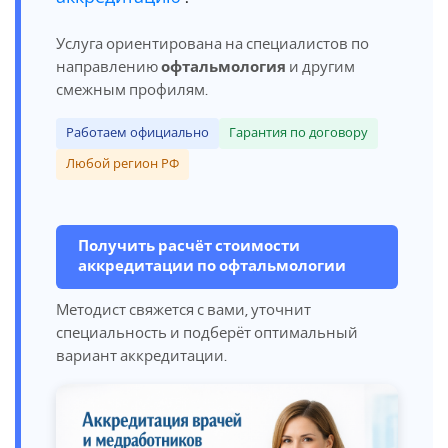
Услуга ориентирована на специалистов по
направлению
офтальмология
и другим
смежным профилям.
Работаем официально
Гарантия по договору
Любой регион РФ
Получить расчёт стоимости
аккредитации по офтальмологии
Методист свяжется с вами, уточнит
специальность и подберёт оптимальный
вариант аккредитации.