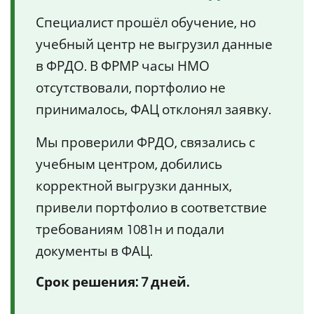
Специалист прошёл обучение, но
учебный центр не выгрузил данные
в ФРДО. В ФРМР часы НМО
отсутствовали, портфолио не
принималось, ФАЦ отклонял заявку.
Мы проверили ФРДО, связались с
учебным центром, добились
корректной выгрузки данных,
привели портфолио в соответствие
требованиям 1081н и подали
документы в ФАЦ.
Срок решения: 7 дней.