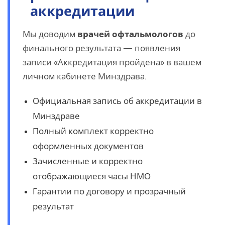
аккредитации
Мы доводим
врачей офтальмологов
до
финального результата — появления
записи «Аккредитация пройдена» в вашем
личном кабинете Минздрава.
Официальная запись об аккредитации в
Минздраве
Полный комплект корректно
оформленных документов
Зачисленные и корректно
отображающиеся часы НМО
Гарантии по договору и прозрачный
результат