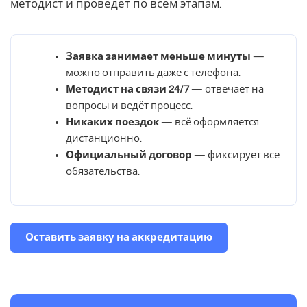
методист и проведёт по всем этапам.
Заявка занимает меньше минуты
—
можно отправить даже с телефона.
Методист на связи 24/7
— отвечает на
вопросы и ведёт процесс.
Никаких поездок
— всё оформляется
дистанционно.
Официальный договор
— фиксирует все
обязательства.
Оставить заявку на аккредитацию