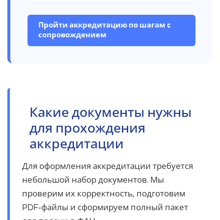
Пройти аккредитацию по шагам с
сопровождением
Какие документы нужны
для прохождения
аккредитации
Для оформления аккредитации требуется
небольшой набор документов. Мы
проверим их корректность, подготовим
PDF‑файлы и сформируем полный пакет