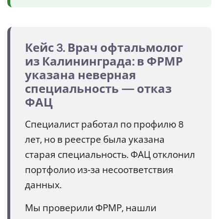
Кейс 3. Врач офтальмолог
из Калининграда: в ФРМР
указана неверная
специальность — отказ
ФАЦ
Специалист работал по профилю 8
лет, но в реестре была указана
старая специальность. ФАЦ отклонил
портфолио из‑за несоответствия
данных.
Мы проверили ФРМР, нашли