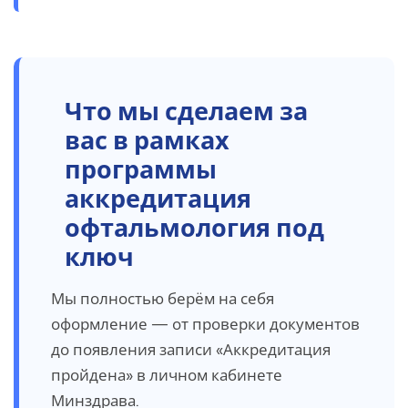
Что мы сделаем за
вас в рамках
программы
аккредитация
офтальмология под
ключ
Мы полностью берём на себя
оформление — от проверки документов
до появления записи «Аккредитация
пройдена» в личном кабинете
Минздрава.