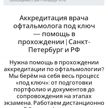
прохождении | Санкт-Петербург и РФ
Аккредитация врача
офтальмолога под ключ
— помощь в
прохождении | Санкт-
Петербург и РФ
Нужна помощь в прохождении
аккредитации по офтальмологии?
Мы берём на себя весь процесс
«под ключ»: от подготовки
портфолио и документов до
сопровождения на этапах
экзамена. Работаем дистанционно