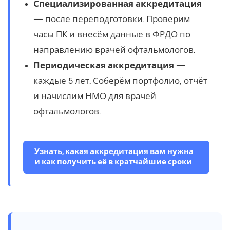
Специализированная аккредитация
— после переподготовки. Проверим
часы ПК и внесём данные в ФРДО по
направлению врачей офтальмологов.
Периодическая аккредитация
—
каждые 5 лет. Соберём портфолио, отчёт
и начислим НМО для врачей
офтальмологов.
Узнать, какая аккредитация вам нужна
и как получить её в кратчайшие сроки