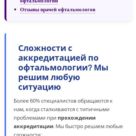
офтальмологии
Отзывы врачей офтальмологов
Сложности с
аккредитацией по
офтальмологии? Мы
решим любую
ситуацию
Более 60% специалистов обращаются к
нам, когда сталкиваются с типичными
проблемами при
прохождении
аккредитации
. Мы быстро решаем любые
сложности: