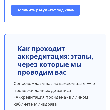
Получить результат под ключ
Как
проходит
аккредитация: этапы,
через которые мы
проводим вас
Сопровождаем вас на каждом шаге — от
проверки данных до записи
«Аккредитация пройдена» в личном
кабинете Минздрава.