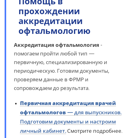
Помощь в
прохождении
аккредитации
офтальмологию
Аккредитация офтальмология
-
помогаем пройти любой тип —
первичную, специализированную и
периодическую. Готовим документы,
проверяем данные в ФРМР и
сопровождаем до результата.
Первичная аккредитация врачей
офтальмологов
— для выпускников.
Подготовим документы и настроим
личный кабинет.
Смотрите подробнее.