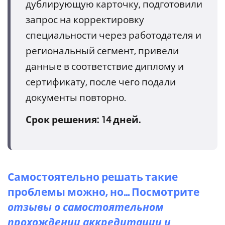
дублирующую карточку, подготовили
запрос на корректировку
специальности через работодателя и
региональный сегмент, привели
данные в соответствие диплому и
сертификату, после чего подали
документы повторно.
Срок решения: 14 дней.
Самостоятельно решать такие
проблемы можно, но... Посмотрите
отзывы о самостоятельном
прохождении аккредитации и