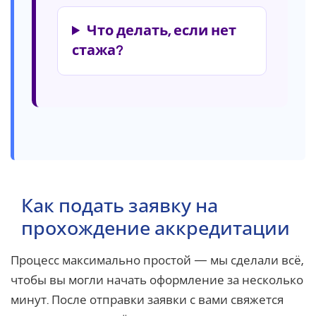
Что делать, если нет
стажа?
Как подать заявку на
прохождение аккредитации
Процесс максимально простой — мы сделали всё,
чтобы вы могли начать оформление за несколько
минут. После отправки заявки с вами свяжется