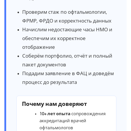
Проверим стаж по офтальмологии,
ФРМР, ФРДО и корректность данных
Начислим недостающие часы НМО и
обеспечим их корректное
отображение
Соберём портфолио, отчёт и полный
пакет документов
Подадим заявление в ФАЦ и доведём
процесс до результата
Почему нам доверяют
10+ лет опыта
сопровождения
аккредитаций врачей
офтальмологов