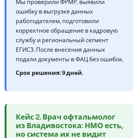
Мы проверили ФРМР, выявили
ошибку в выгрузке данных
работодателем, подготовили
корректное обращение в кадровую
службу и региональный сегмент
ЕГИСЗ. После внесения данных
подали документы в ФАЦ без ошибок.
Срок решения: 9 дней.
Кейс 2. Врач офтальмолог
из Владивостока: НМО есть,
но система их не видит