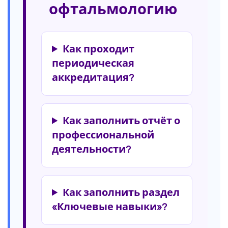
офтальмологию
Как проходит
периодическая
аккредитация?
Как заполнить отчёт о
профессиональной
деятельности?
Как заполнить раздел
«Ключевые навыки»?