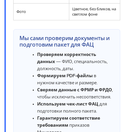
Цветное, без бликов, на
Фото
светлом фоне
Мы сами проверим документы и
подготовим пакет для ФАЦ
Проверяем корректность
данных
— ФИО, специальность,
должность, даты.
Формируем PDF‑файлы
в
нужном качестве и размере.
Сверяем данные с ФРМР и ФРДО
,
чтобы исключить несоответствия.
Используем чек‑лист ФАЦ
для
подготовки полного пакета.
Гарантируем соответствие
требованиям
приказов