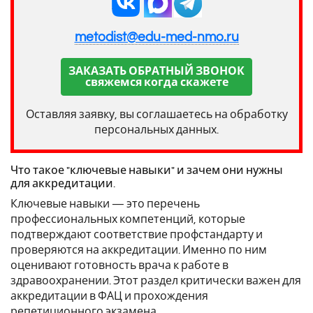
metodist@edu-med-nmo.ru
ЗАКАЗАТЬ ОБРАТНЫЙ ЗВОНОК
свяжемся когда скажете
Оставляя заявку, вы соглашаетесь на обработку
персональных данных.
Что такое "ключевые навыки" и зачем они нужны
для аккредитации.
Ключевые навыки — это перечень
профессиональных компетенций, которые
подтверждают соответствие профстандарту и
проверяются на аккредитации. Именно по ним
оценивают готовность врача к работе в
здравоохранении. Этот раздел критически важен для
аккредитации в ФАЦ и прохождения
репетиционного экзамена .