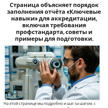
Страница объясняет порядок
заполнения отчёта «Ключевые
навыки» для аккредитации,
включая требования
профстандарта, советы и
примеры для подготовки.
На этой странице мы подробно и шаг за шагом, с