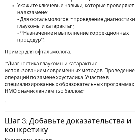
Укажите ключевые навыки, которые проверяют
на экзамене:
- Для офтальмологов: ""проведение диагностики
глаукомы и катаракты"",
- ""Назначение и выполнение коррекционных
процедур"".
Пример для офтальмолога:
""Диагностика глаукомы и катаракты с
использованием современных методов. Проведение
операций по замене хрусталика. Участие в
специализированных образовательных программах
НМО с начислением 120 баллов.""
"
Шаг 3: Добавьте доказательства и
конкретику