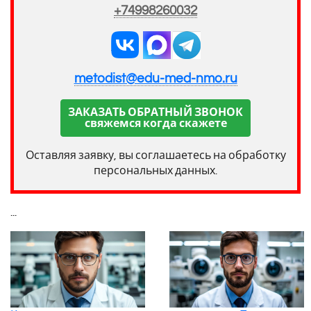
+74998260032
metodist@edu-med-nmo.ru
ЗАКАЗАТЬ ОБРАТНЫЙ ЗВОНОК
свяжемся когда скажете
Оставляя заявку, вы соглашаетесь на обработку
персональных данных.
...