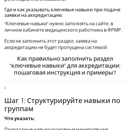
Где и как указывать ключевые навыки при подаче
заявки на аккредитацию.
"Ключевые навыки" нужно заполнять на сайте, в
личном кабинете медицинского работника в ФРМР .
Если не заполнить этот раздел, заявка на
аккредитацию не будет пропущена системой.
Как правильно заполнить раздел
"ключевые навыки" для аккредитации:
пошаговая инструкция и примеры?
"
Шаг 1: Структурируйте навыки по
группам
Что указать:
Прикладные навыки (основные манипуляции),