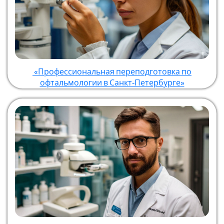
«Профессиональная переподготовка по
офтальмологии в Санкт‑Петербурге»