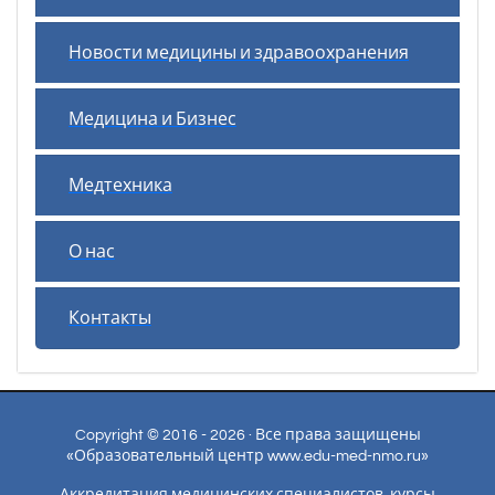
Новости медицины и здравоохранения
Медицина и Бизнес
Медтехника
О нас
Контакты
Copyright © 2016 - 2026 · Все права защищены
«Образовательный центр www.edu-med-nmo.ru»