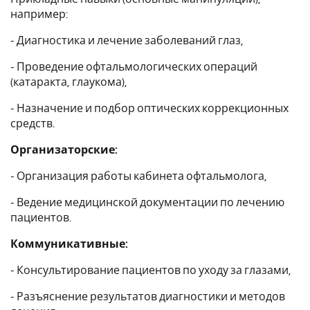
например:
- Диагностика и лечение заболеваний глаз,
- Проведение офтальмологических операций
(катаракта, глаукома),
- Назначение и подбор оптических коррекционных
средств.
Организаторские:
- Организация работы кабинета офтальмолога,
- Ведение медицинской документации по лечению
пациентов.
Коммуникативные:
- Консультирование пациентов по уходу за глазами,
- Разъяснение результатов диагностики и методов