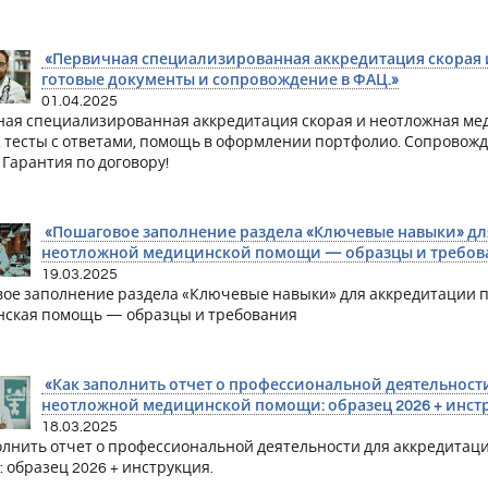
«Первичная специализированная аккредитация скорая 
готовые документы и сопровождение в ФАЦ.»
01.04.2025
ая специализированная аккредитация скорая и неотложная ме
, тесты с ответами, помощь в оформлении портфолио. Сопровож
 Гарантия по договору!
«Пошаговое заполнение раздела «Ключевые навыки» дл
неотложной медицинской помощи — образцы и требов
19.03.2025
ое заполнение раздела «Ключевые навыки» для аккредитации п
ская помощь — образцы и требования
«Как заполнить отчет о профессиональной деятельност
неотложной медицинской помощи: образец 2026 + инстр
18.03.2025
олнить отчет о профессиональной деятельности для аккредитац
 образец 2026 + инструкция.