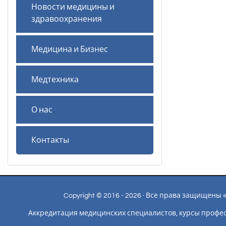
Новости медицины и
здравоохранения
Медицина и Бизнес
Медтехника
О нас
Контакты
Copyright © 2016 - 2026 · Все права защищен
Аккредитация медицинских специалистов, курсы профе