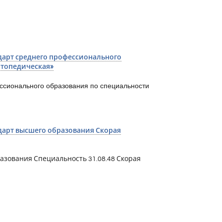
арт среднего профессионального
ртопедическая»
ссионального образования по специальности
арт высшего образования Скорая
зования Специальность 31.08.48 Скорая