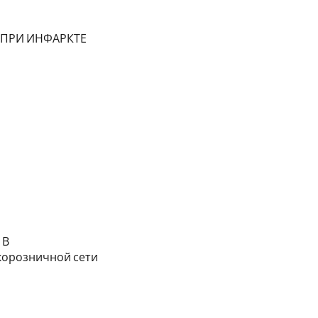
ПРИ ИНФАРКТЕ
 В
корозничной сети