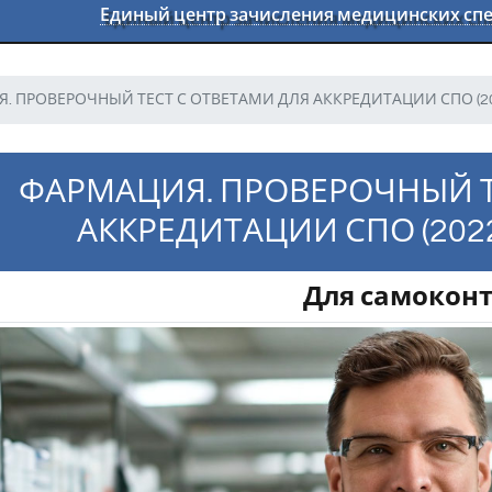
Единый центр зачисления медицинских с
. ПРОВЕРОЧНЫЙ ТЕСТ С ОТВЕТАМИ ДЛЯ АККРЕДИТАЦИИ СПО (202
ФАРМАЦИЯ. ПРОВЕРОЧНЫЙ Т
АККРЕДИТАЦИИ СПО (2022
Для самокон