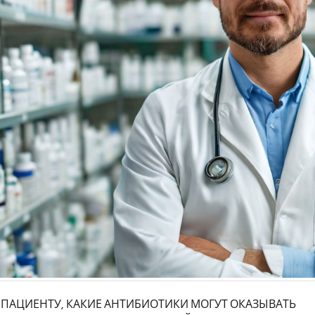
 ПАЦИЕНТУ, КАКИЕ АНТИБИОТИКИ МОГУТ ОКАЗЫВАТЬ