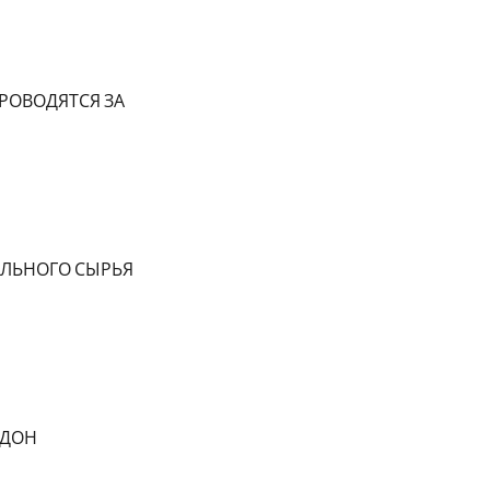
РОВОДЯТСЯ ЗА
ЕЛЬНОГО СЫРЬЯ
ИДОН