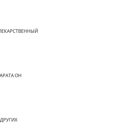
ЛЕКАРСТВЕННЫЙ
АРАТА ОН
 ДРУГИХ