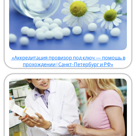
«Аккредитация провизор под ключ — помощь в
прохождении | Санкт-Петербург и РФ»