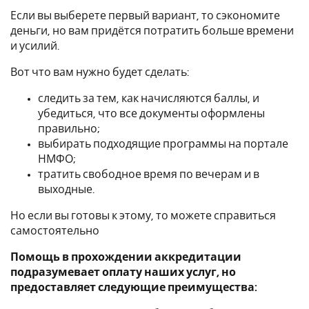
Если вы выберете первый вариант, то сэкономите
деньги, но вам придётся потратить больше времени
и усилий.
Вот что вам нужно будет сделать:
следить за тем, как начисляются баллы, и
убедиться, что все документы оформлены
правильно;
выбирать подходящие программы на портале
НМФО;
тратить свободное время по вечерам и в
выходные.
Но если вы готовы к этому, то можете справиться
самостоятельно
Помощь в прохождении аккредитации
подразумевает оплату наших услуг, но
предоставляет следующие преимущества: