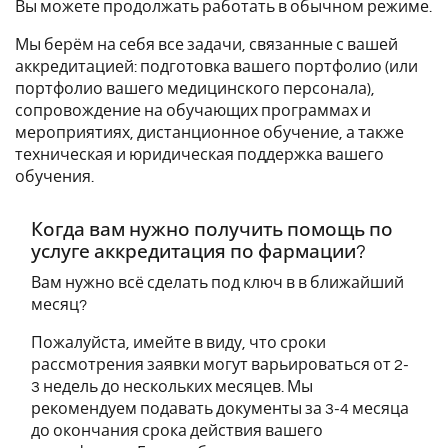
Вы можете продолжать работать в обычном режиме.
Мы берём на себя все задачи, связанные с вашей
аккредитацией: подготовка вашего портфолио (или
портфолио вашего медицинского персонала),
сопровождение на обучающих программах и
мероприятиях, дистанционное обучение, а также
техническая и юридическая поддержка вашего
обучения.
Когда вам нужно получить помощь по
услуге аккредитация по фармации?
Вам нужно всё сделать под ключ в в ближайший
месяц?
Пожалуйста, имейте в виду, что сроки
рассмотрения заявки могут варьироваться от 2-
3 недель до нескольких месяцев. Мы
рекомендуем подавать документы за 3-4 месяца
до окончания срока действия вашего