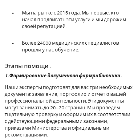
Мы на рынке с 2015 года. Мы первые, кто
начал продвигать эти услуги и мы дорожим
своей репутацией.
Более 24000 медицинских специалистов
прошли у нас обучение.
Этапы помощи .
1. Формирование документов фармработника.
Наши эксперты подготовят для вас три необходимых
документа: заявление, портфолио и отчёт о вашей
профессиональной деятельности. Эти документы
могут занимать до 20–30 страниц. Мы проведём
тщательную проверку и оформим их в соответствии
с действующими федеральными законами,
приказами Министерства и официальными
рекомендациями.