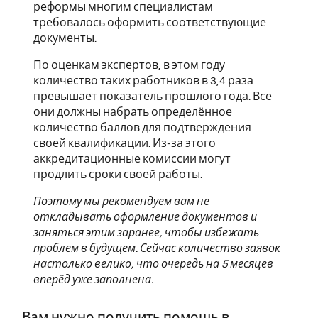
реформы многим специалистам
требовалось оформить соответствующие
документы.
По оценкам экспертов, в этом году
количество таких работников в 3,4 раза
превышает показатель прошлого года. Все
они должны набрать определённое
количество баллов для подтверждения
своей квалификации. Из-за этого
аккредитационные комиссии могут
продлить сроки своей работы.
Поэтому мы рекомендуем вам не
откладывать оформление документов и
заняться этим заранее, чтобы избежать
проблем в будущем. Сейчас количество заявок
настолько велико, что очередь на 5 месяцев
вперёд уже заполнена.
Вам нужно получить помощь в