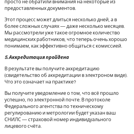
просто не обратили внимания на некоторые из
предоставленных документов.
Этот процесс может длиться несколько дней, а в
более сложных случаях — даже несколько месяцев.
Мы рассмотрели уже такое огромное количество
медицинских работников, что теперь очень хорошо
понимаем, как эффективно общаться с комиссией.
5. Аккредитация пройдена
В результате вы получите аккредитацию
(свидетельство об аккредитации в электроном виде).
Что это означает на практике?
Вы получите уведомление о том, что всё прошло
успешно, по электронной почте. В протоколе
Федерального агентства по техническому
регулированию и метрологии будет указан ваш
СНИЛС — страховой номер индивидуального
лицевого счёта.