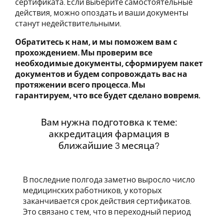
сертификата. Если выберите самостоятельные
действия, можно опоздать и ваши документы
станут недействительными.
Обратитесь к нам, и мы поможем вам с
прохождением. Мы проверим все
необходимые документы, сформируем пакет
документов и будем сопровождать вас на
протяжении всего процесса. Мы
гарантируем, что все будет сделано вовремя.
Вам нужна подготовка к теме:
аккредитация фармация в
ближайшие 3 месяца?
В последние полгода заметно выросло число
медицинских работников, у которых
заканчивается срок действия сертификатов.
Это связано с тем, что в переходный период