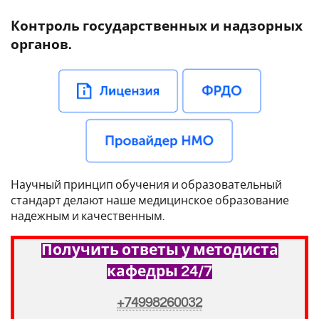
Контроль государственных и надзорных
органов.
Научный принцип обучения и образовательный
стандарт делают наше медицинское образование
надежным и качественным.
Получить ответы у методиста
кафедры 24/7
+74998260032