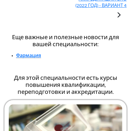
(2022 ГОД) - ВАРИАНТ 4
Еще важные и полезные новости для
вашей специальности:
Фармация
Для этой специальности есть курсы
повышения квалификации,
переподготовки и аккредитации.