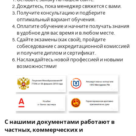
Дождитесь, пока менеджер свяжется с вами.
Получите консультацию и подберите
оптимальный вариант обучения.
Оплатите обучение и начните получать знания
в удобное для вас время и в любом месте.
Сдайте экзамены (как свой), пройдите
собеседование с аккредитационной комиссией
и получите диплом и сертификат.
Наслаждайтесь новой профессией и новыми
возможностями!
С нашими документами работают в
частных, коммерческих и