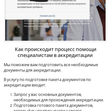
Как происходит процесс помощи
специалистам в аккредитации
Мы поможем вам подготовить все необходимые
документы для аккредитации.
В услугу по подготовке пакета документов по
аккредитации входит:
Запрос у вас основных документов,
необходимых для прохождения аккредитации.
Подготовка готового пакета документов,
который вы подписываете у своего