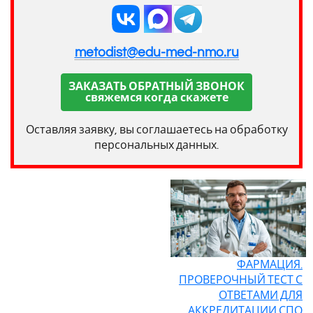
metodist@edu-med-nmo.ru
ЗАКАЗАТЬ ОБРАТНЫЙ ЗВОНОК
свяжемся когда скажете
Оставляя заявку, вы соглашаетесь на обработку
персональных данных.
ФАРМАЦИЯ.
ПРОВЕРОЧНЫЙ ТЕСТ С
ОТВЕТАМИ ДЛЯ
АККРЕДИТАЦИИ СПО