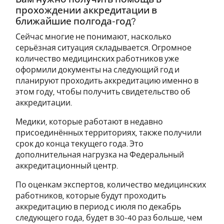
прохождении аккредитации в
ближайшие полгода-год?
Сейчас многие не понимают, насколько
серьёзная ситуация складывается. Огромное
количество медицинских работников уже
оформили документы на следующий год и
планируют проходить аккредитацию именно в
этом году, чтобы получить свидетельство об
аккредитации.
Медики, которые работают в недавно
присоединённых территориях, также получили
срок до конца текущего года. Это
дополнительная нагрузка на Федеральный
аккредитационный центр.
По оценкам экспертов, количество медицинских
работников, которые будут проходить
аккредитацию в период с июля по декабрь
следующего года, будет в 30-40 раз больше, чем