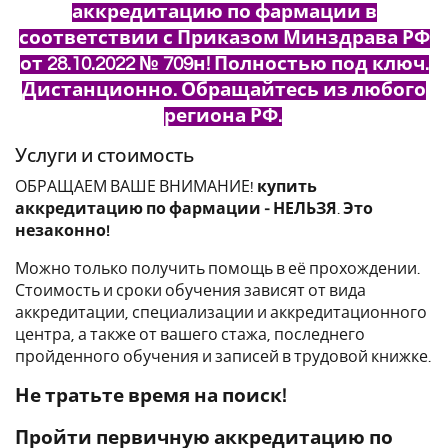
аккредитацию по фармации в
соответствии с Приказом Минздрава РФ
от 28.10.2022 № 709н! Полностью под ключ.
Дистанционно. Обращайтесь из любого
региона РФ.
Услуги и стоимость
ОБРАЩАЕМ ВАШЕ ВНИМАНИЕ!
купить
аккредитацию по фармации - НЕЛЬЗЯ
.
Это
незаконно!
Можно только получить помощь в её прохождении.
Стоимость и сроки обучения зависят от вида
аккредитации, специализации и аккредитационного
центра, а также от вашего стажа, последнего
пройденного обучения и записей в трудовой книжке.
Не тратьте время на поиск!
П
ройти первичную аккредитацию по