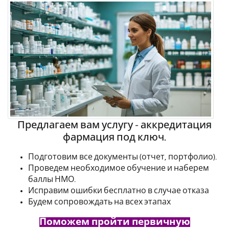
Предлагаем вам услугу - аккредитация
фармация под ключ.
Подготовим все документы (отчет, портфолио).
Проведем необходимое обучение и наберем
баллы НМО.
Исправим ошибки бесплатно в случае отказа
Будем сопровождать на всех этапах
Поможем пройти первичную