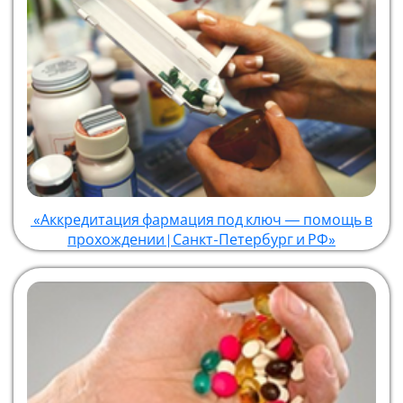
«Аккредитация фармация под ключ — помощь в
прохождении | Санкт-Петербург и РФ»