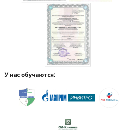
У нас обучаются: