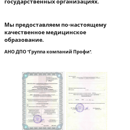
государственных организациях.
Мы предоставляем по-настоящему
качественное медицинское
образование.
АНО ДПО "Группа компаний Профи".