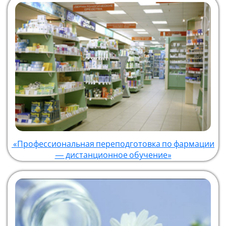
«Профессиональная переподготовка по фармации
— дистанционное обучение»