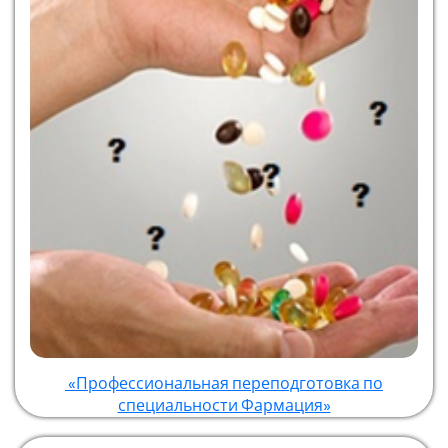
«Профессиональная переподготовка по
специальности Фармация»