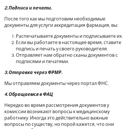
2. Подписи и печати.
После того как мы подготовим необходимые
документы для услуги аккредитация фармация, вы:
Распечатываете документы и подписываете их.
Если вы работаете в настоящее время, ставите
подпись и печать у своего руководителя.
Отправляет нам обратно сканы документов с
подписями и печатями.
3. Отправка через ФРМР.
Мы отправляем документы через портал ФНС.
4. Обращаемся в ФАЦ
Нередко во время рассмотрения документов у
комиссии возникают вопросы к медицинскому
работнику. Иногда это действительно важные
вопросы по существу, но порой кажется, что они