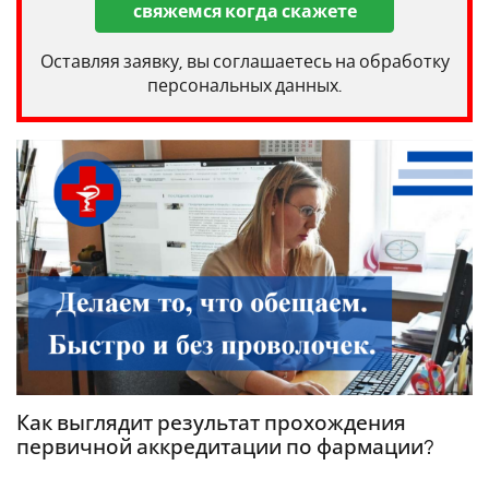
свяжемся когда скажете
Оставляя заявку, вы соглашаетесь на обработку
персональных данных.
Как выглядит результат прохождения
первичной аккредитации по фармации?