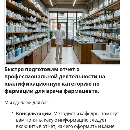
Быстро подготовим
отчет о
профессиональной деятельности на
квалификационную категорию по
фармации для врача фармацевта.
Мы сделаем для вас
:
Консультации
: Методисты кафедры помогут
вам понять, какую информацию следует
включить в отчёт, как его оформить и какие