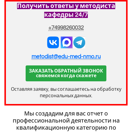
Получить ответы у методиста
кафедры 24/7
+74998260032
metodist@edu-med-nmo.ru
ЗАКАЗАТЬ ОБРАТНЫЙ ЗВОНОК
свяжемся когда скажете
Оставляя заявку, вы соглашаетесь на обработку
персональных данных.
Мы создадим для вас
отчет о
профессиональной деятельности на
квалификационную категорию по