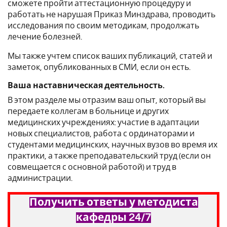
сможете пройти аттестационную процедуру и
работать не нарушая Приказ Минздрава, проводить
исследования по своим методикам, продолжать
лечение болезней.
Мы также учтем список ваших публикаций, статей и
заметок, опубликованных в СМИ, если он есть.
Ваша наставническая деятельность.
В этом разделе мы отразим ваш опыт, который вы
передаете коллегам в больнице и других
медицинских учреждениях: участие в адаптации
новых специалистов, работа с ординаторами и
студентами медицинских, научных вузов во время их
практики, а также преподавательский труд (если он
совмещается с основной работой) и труд в
администрации.
Получить ответы у методиста
кафедры 24/7