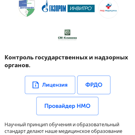
Контроль государственных и надзорных
органов.
Научный принцип обучения и образовательный
стандарт делают наше медицинское образование