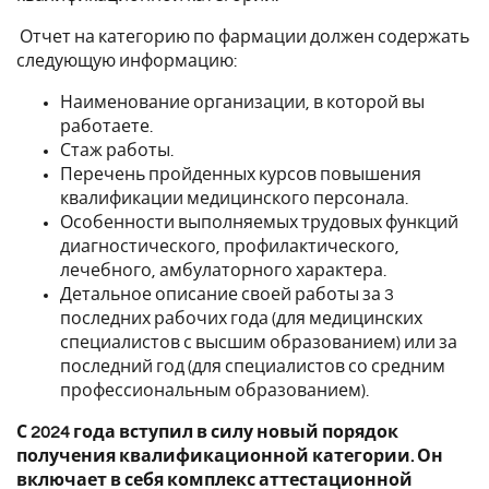
Отчет на категорию по фармации
должен содержать
следующую информацию:
Наименование организации, в которой вы
работаете.
Стаж работы.
Перечень пройденных курсов повышения
квалификации медицинского персонала.
Особенности выполняемых трудовых функций
диагностического, профилактического,
лечебного, амбулаторного характера.
Детальное описание своей работы за 3
последних рабочих года (для медицинских
специалистов с высшим образованием) или за
последний год (для специалистов со средним
профессиональным образованием).
С 2024 года вступил в силу новый порядок
получения квалификационной категории. Он
включает в себя комплекс аттестационной