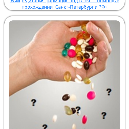
«Аккредитация фармация под ключ — помощь в
прохождении | Санкт-Петербург и РФ»