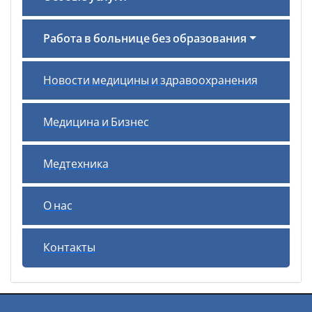
Работа в больнице без образования
Новости медицины и здравоохранения
Медицина и Бизнес
Медтехника
О нас
Контакты