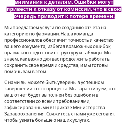
внимания к деталям. Ошибки могут
привести к отказу от комиссии, что в свою
очередь приводит к потере времени.
Мы предлагаем услуги по созданию
отчета на
категорию по фармации
. Наша команда
профессионалов обеспечит точность и качество
вашего документа, избегая возможных ошибок,
правильно подготовит структуру и таблицы. Мы
знаем, как важно для вас продолжить работать,
сохранить свое время и средства, и мы готовы
помочь вам в этом.
С нами вы можете быть уверены в успешном
завершении этого процесса. Мы гарантируем, что
ваш отчет будет выполнен без ошибок и в
соответствии со всеми требованиями,
зафиксированными в Приказе Министерства
Здравоохранения. Свяжитесь с нами уже сегодня,
чтобы узнать больше о наших услугах.