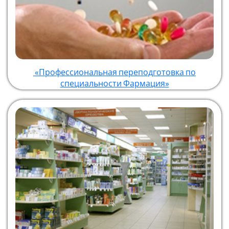
«Профессиональная переподготовка по
специальности Фармация»