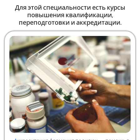
Для этой специальности есть курсы
повышения квалификации,
переподготовки и аккредитации.