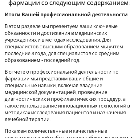
фармации со следующим содержанием
:
Итоги Вашей профессиональной деятельности.
В этом разделе мы презентуем ваши ключевые
обязанности и достижения в медицинских
учреждениях и в методах исследования. Для
специалистов с высшим образованием мы учтем
последние 3 года, для специалистов со средним
образованием - последний год.
В
отчете о профессиональной деятельности по
фармации
мы представим ваши общие и
специальные навыки, включая владение
медицинской документацией, проведение
диагностических и профилактических процедур, а
также использование инновационных технологий в
методиках исследования пациентов и назначения
лечебной терапии.
Покажем количественные и качественные