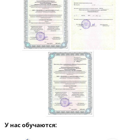
У нас обучаются: