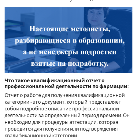
Что такое
квалификационный
отчет о
профессиональной деятельности
по фармации
:
Отчет
о работе для получения квалификационной
категории - это документ, который представляет
собой подробное описание профессиональной
деятельности за определенный период времени. Он
необходим для процедуры аттестации, которая
проводится для получения или подтверждения
квалификационной категории.