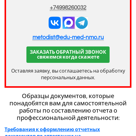
+74998260032
metodist@edu-med-nmo.ru
ЗАКАЗАТЬ ОБРАТНЫЙ ЗВОНОК
свяжемся когда скажете
Оставляя заявку, вы соглашаетесь на обработку
персональных данных.
Образцы документов, которые
понадобятся вам для самостоятельной
работы по составлению отчета о
профессиональной деятельности:
Требования к оформлению отчетных