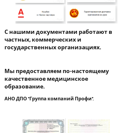
С нашими документами работают в
частных, коммерческих и
государственных организациях.
Мы предоставляем по-настоящему
качественное медицинское
образование.
АНО ДПО "Группа компаний Профи".